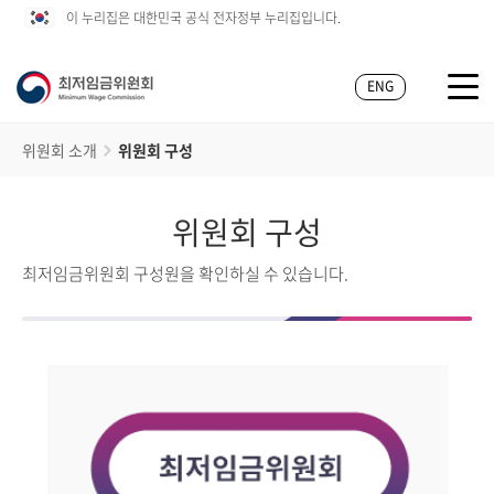
이 누리집은 대한민국 공식 전자정부 누리집입니다.
ENG
위원회 소개
위원회 구성
위원회 구성
최저임금위원회 구성원을 확인하실 수 있습니다.