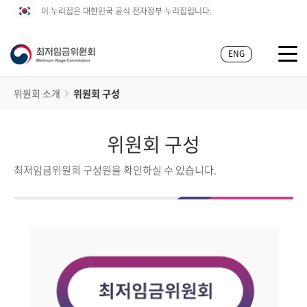
이 누리집은 대한민국 공식 전자정부 누리집입니다.
ENG
위원회 소개
위원회 구성
위원회 구성
최저임금위원회 구성원을 확인하실 수 있습니다.