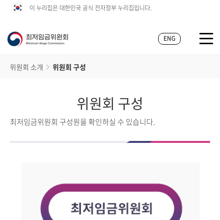
이 누리집은 대한민국 공식 전자정부 누리집입니다.
ENG
위원회 소개
위원회 구성
위원회 구성
최저임금위원회 구성원을 확인하실 수 있습니다.