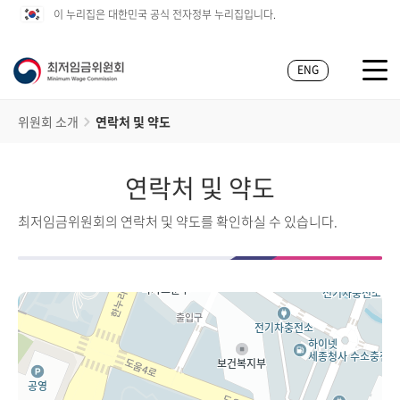
이 누리집은 대한민국 공식 전자정부 누리집입니다.
ENG
위원회 소개
연락처 및 약도
연락처 및 약도
최저임금위원회의 연락처 및 약도를 확인하실 수 있습니다.