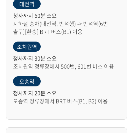
대전역
청사까지 60분 소요
지하철 승차(대전역, 반석행) -> 반석역(6번
출구)[환승] BRT 버스(B1) 이용
조치원역
청사까지 30분 소요
조치원역 정류장에서 500번, 601번 버스 이용
오송역
청사까지 20분 소요
오송역 정류장에서 BRT 버스(B1, B2) 이용