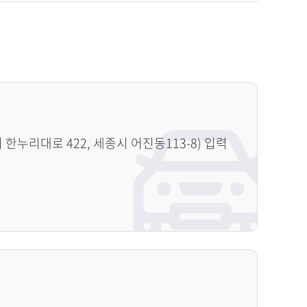
누리대로 422, 세종시 어진동113-8) 입력