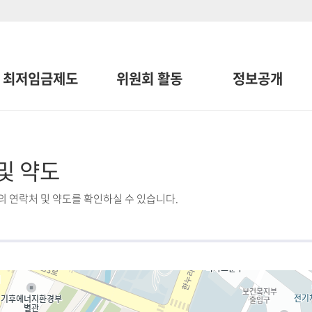
최저임금제도
위원회 활동
정보공개
및 약도
 연락처 및 약도를 확인하실 수 있습니다.