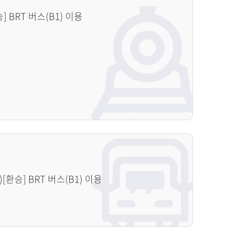
 BRT 버스(B1) 이용
[환승] BRT 버스(B1) 이용