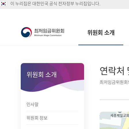
이 누리집은 대한민국 공식 전자정부 누리집입니다.
위원회 소개
연락처 
위원회 소개
최저임금위원회의
인사말
위원회 정보