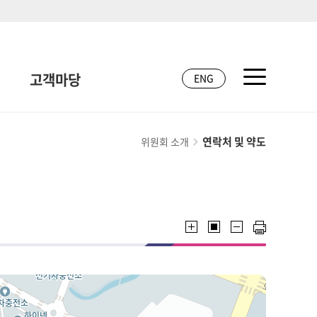
고객마당
ENG
연락처 및 약도
위원회 소개