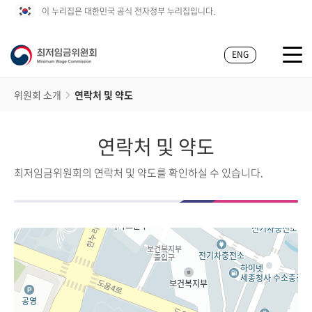
이 누리집은 대한민국 공식 전자정부 누리집입니다.
ENG
위원회 소개
연락처 및 약도
연락처 및 약도
최저임금위원회의 연락처 및 약도를 확인하실 수 있습니다.