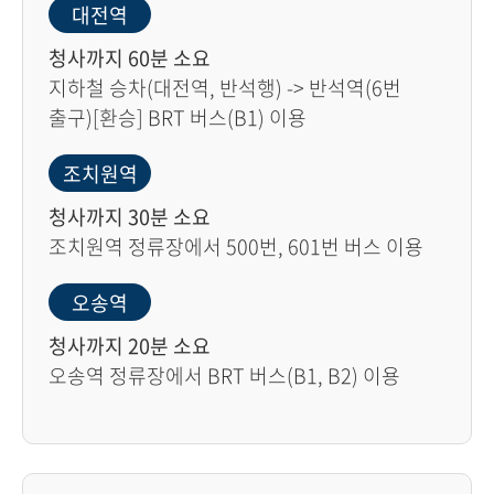
대전역
청사까지 60분 소요
지하철 승차(대전역, 반석행) -> 반석역(6번
출구)[환승] BRT 버스(B1) 이용
조치원역
청사까지 30분 소요
조치원역 정류장에서 500번, 601번 버스 이용
오송역
청사까지 20분 소요
오송역 정류장에서 BRT 버스(B1, B2) 이용