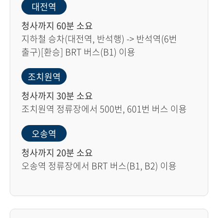
대전역
청사까지 60분 소요
지하철 승차(대전역, 반석행) -> 반석역(6번
출구)[환승] BRT 버스(B1) 이용
조치원역
청사까지 30분 소요
조치원역 정류장에서 500번, 601번 버스 이용
오송역
청사까지 20분 소요
오송역 정류장에서 BRT 버스(B1, B2) 이용