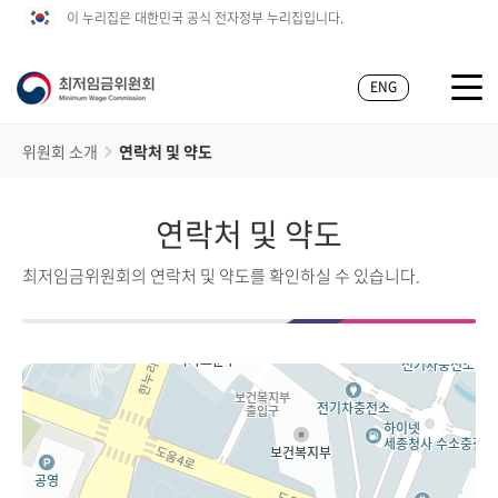
이 누리집은 대한민국 공식 전자정부 누리집입니다.
ENG
위원회 소개
연락처 및 약도
연락처 및 약도
최저임금위원회의 연락처 및 약도를 확인하실 수 있습니다.