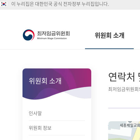
이 누리집은 대한민국 공식 전자정부 누리집입니다.
위원회 소개
연락처 
위원회 소개
최저임금위원회의
인사말
위원회 정보