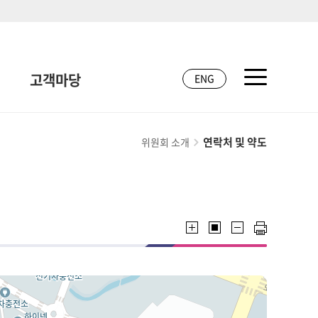
고객마당
ENG
연락처 및 약도
위원회 소개