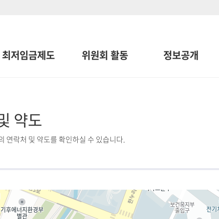
최저임금제도
위원회 활동
정보공개
및 약도
 연락처 및 약도를 확인하실 수 있습니다.