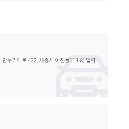
누리대로 422, 세종시 어진동113-8) 입력