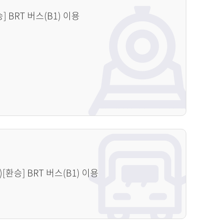
 BRT 버스(B1) 이용
[환승] BRT 버스(B1) 이용