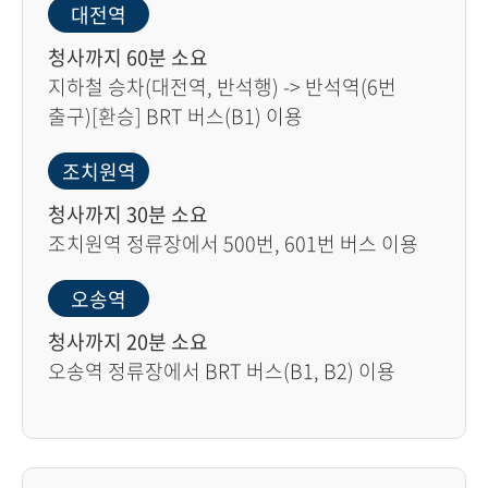
대전역
청사까지 60분 소요
지하철 승차(대전역, 반석행) -> 반석역(6번
출구)[환승] BRT 버스(B1) 이용
조치원역
청사까지 30분 소요
조치원역 정류장에서 500번, 601번 버스 이용
오송역
청사까지 20분 소요
오송역 정류장에서 BRT 버스(B1, B2) 이용