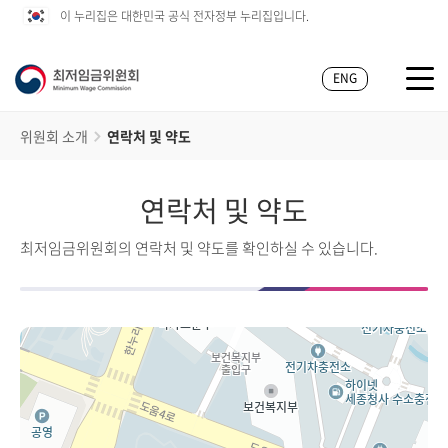
이 누리집은 대한민국 공식 전자정부 누리집입니다.
ENG
위원회 소개
연락처 및 약도
연락처 및 약도
최저임금위원회의 연락처 및 약도를 확인하실 수 있습니다.