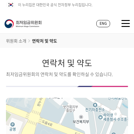
이 누리집은 대한민국 공식 전자정부 누리집입니다.
ENG
위원회 소개
연락처 및 약도
연락처 및 약도
최저임금위원회의 연락처 및 약도를 확인하실 수 있습니다.