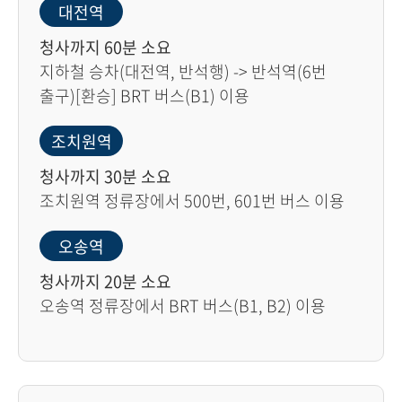
대전역
청사까지 60분 소요
지하철 승차(대전역, 반석행) -> 반석역(6번
출구)[환승] BRT 버스(B1) 이용
조치원역
청사까지 30분 소요
조치원역 정류장에서 500번, 601번 버스 이용
오송역
청사까지 20분 소요
오송역 정류장에서 BRT 버스(B1, B2) 이용