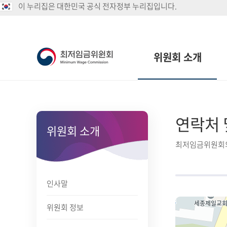
이 누리집은 대한민국 공식 전자정부 누리집입니다.
위원회 소개
연락처 
위원회 소개
최저임금위원회의
인사말
위원회 정보