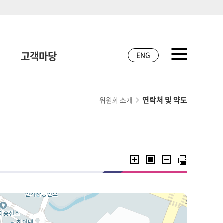
고객마당
ENG
연락처 및 약도
위원회 소개