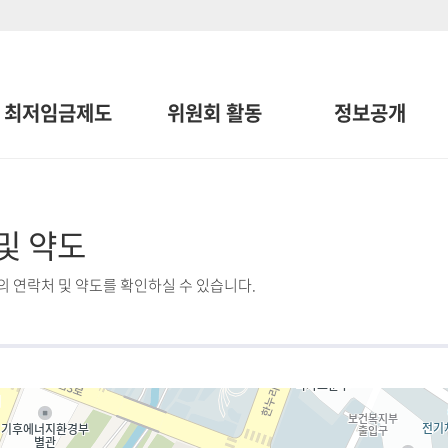
최저임금제도
위원회 활동
정보공개
및 약도
 연락처 및 약도를 확인하실 수 있습니다.