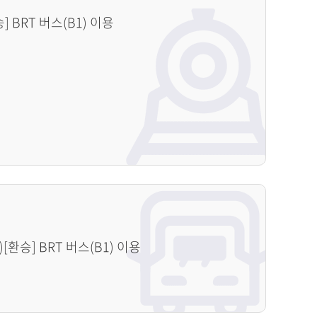
 BRT 버스(B1) 이용
[환승] BRT 버스(B1) 이용