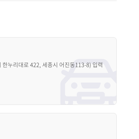
누리대로 422, 세종시 어진동113-8) 입력