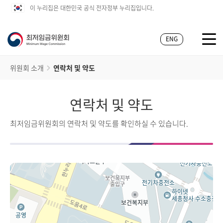
이 누리집은 대한민국 공식 전자정부 누리집입니다.
ENG
위원회 소개
연락처 및 약도
연락처 및 약도
최저임금위원회의 연락처 및 약도를 확인하실 수 있습니다.