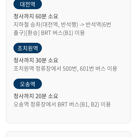
대전역
청사까지 60분 소요
지하철 승차(대전역, 반석행) -> 반석역(6번
출구)[환승] BRT 버스(B1) 이용
조치원역
청사까지 30분 소요
조치원역 정류장에서 500번, 601번 버스 이용
오송역
청사까지 20분 소요
오송역 정류장에서 BRT 버스(B1, B2) 이용