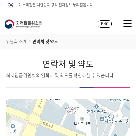
이 누리집은 대한민국 공식 전자정부 누리집입니다.
ENG
위원회 소개
연락처 및 약도
연락처 및 약도
최저임금위원회의 연락처 및 약도를 확인하실 수 있습니다.