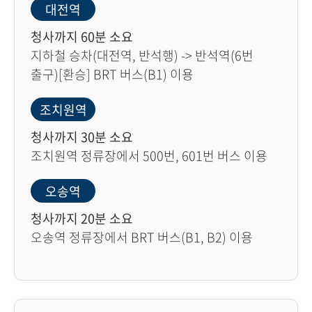
대전역
청사까지 60분 소요
지하철 승차(대전역, 반석행) -> 반석역(6번
출구)[환승] BRT 버스(B1) 이용
조치원역
청사까지 30분 소요
조치원역 정류장에서 500번, 601번 버스 이용
오송역
청사까지 20분 소요
오송역 정류장에서 BRT 버스(B1, B2) 이용