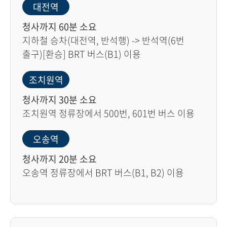
대전역
청사까지 60분 소요
지하철 승차(대전역, 반석행) -> 반석역(6번
출구)[환승] BRT 버스(B1) 이용
조치원역
청사까지 30분 소요
조치원역 정류장에서 500번, 601번 버스 이용
오송역
청사까지 20분 소요
오송역 정류장에서 BRT 버스(B1, B2) 이용