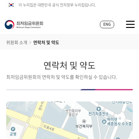
이 누리집은 대한민국 공식 전자정부 누리집입니다.
ENG
위원회 소개
연락처 및 약도
연락처 및 약도
최저임금위원회의 연락처 및 약도를 확인하실 수 있습니다.