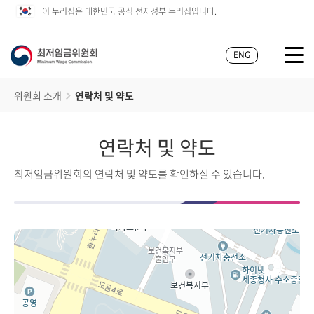
이 누리집은 대한민국 공식 전자정부 누리집입니다.
ENG
위원회 소개
연락처 및 약도
연락처 및 약도
최저임금위원회의 연락처 및 약도를 확인하실 수 있습니다.