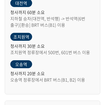
대전역
청사까지 60분 소요
지하철 승차(대전역, 반석행) -> 반석역(6번
출구)[환승] BRT 버스(B1) 이용
조치원역
청사까지 30분 소요
조치원역 정류장에서 500번, 601번 버스 이용
오송역
청사까지 20분 소요
오송역 정류장에서 BRT 버스(B1, B2) 이용