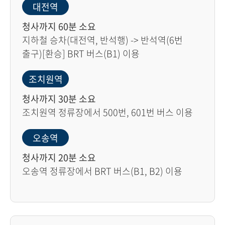
대전역
청사까지 60분 소요
지하철 승차(대전역, 반석행) -> 반석역(6번
출구)[환승] BRT 버스(B1) 이용
조치원역
청사까지 30분 소요
조치원역 정류장에서 500번, 601번 버스 이용
오송역
청사까지 20분 소요
오송역 정류장에서 BRT 버스(B1, B2) 이용