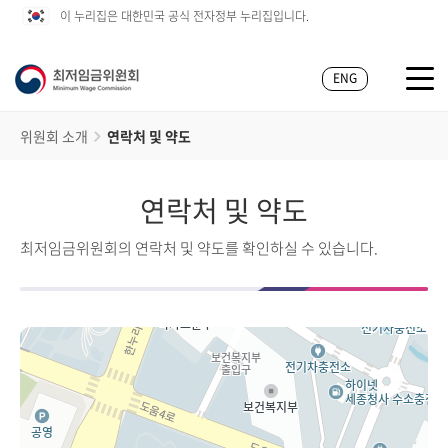
이 누리집은 대한민국 공식 전자정부 누리집입니다.
ENG
위원회 소개
연락처 및 약도
연락처 및 약도
최저임금위원회의 연락처 및 약도를 확인하실 수 있습니다.