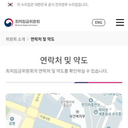
이 누리집은 대한민국 공식 전자정부 누리집입니다.
ENG
위원회 소개
연락처 및 약도
연락처 및 약도
최저임금위원회의 연락처 및 약도를 확인하실 수 있습니다.