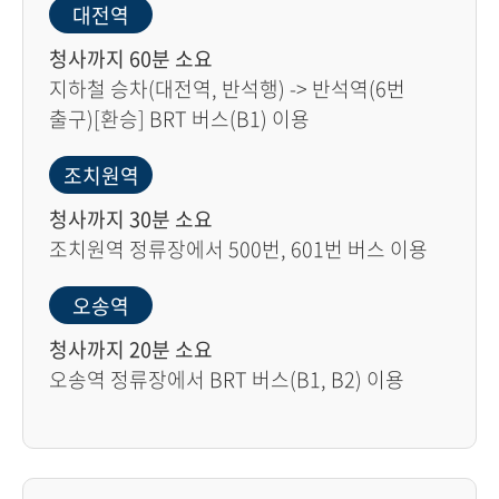
대전역
청사까지 60분 소요
지하철 승차(대전역, 반석행) -> 반석역(6번
출구)[환승] BRT 버스(B1) 이용
조치원역
청사까지 30분 소요
조치원역 정류장에서 500번, 601번 버스 이용
오송역
청사까지 20분 소요
오송역 정류장에서 BRT 버스(B1, B2) 이용