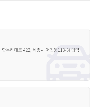
누리대로 422, 세종시 어진동113-8) 입력