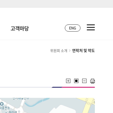
고객마당
ENG
연락처 및 약도
위원회 소개