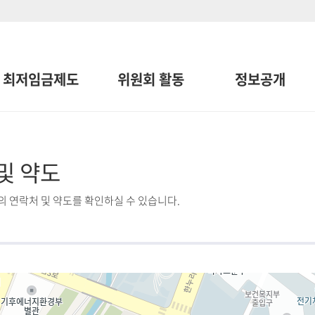
최저임금제도
위원회 활동
정보공개
및 약도
 연락처 및 약도를 확인하실 수 있습니다.