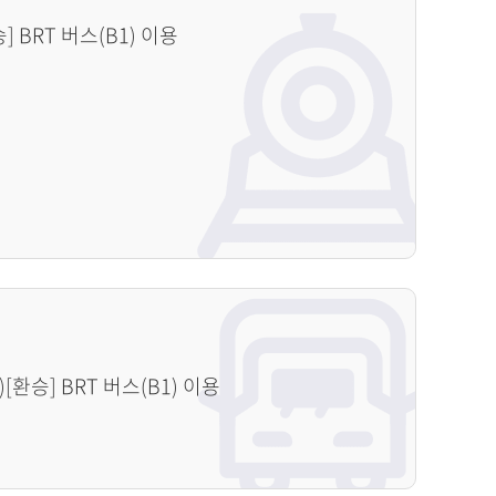
 BRT 버스(B1) 이용
[환승] BRT 버스(B1) 이용