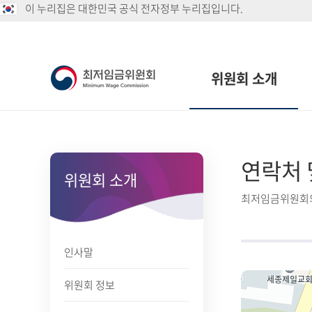
이 누리집은 대한민국 공식 전자정부 누리집입니다.
위원회 소개
연락처 
위원회 소개
최저임금위원회의
인사말
위원회 정보