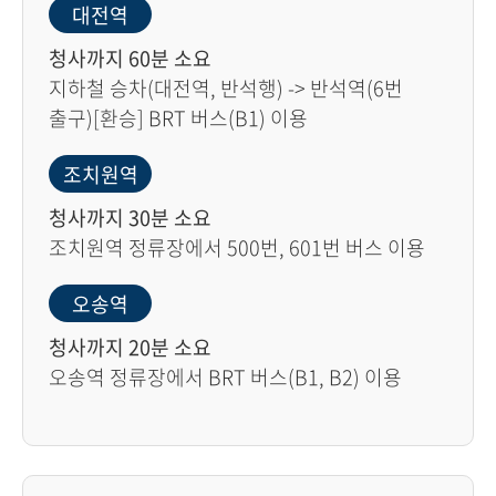
대전역
청사까지 60분 소요
지하철 승차(대전역, 반석행) -> 반석역(6번
출구)[환승] BRT 버스(B1) 이용
조치원역
청사까지 30분 소요
조치원역 정류장에서 500번, 601번 버스 이용
오송역
청사까지 20분 소요
오송역 정류장에서 BRT 버스(B1, B2) 이용