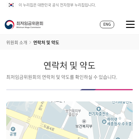
이 누리집은 대한민국 공식 전자정부 누리집입니다.
ENG
위원회 소개
연락처 및 약도
연락처 및 약도
최저임금위원회의 연락처 및 약도를 확인하실 수 있습니다.