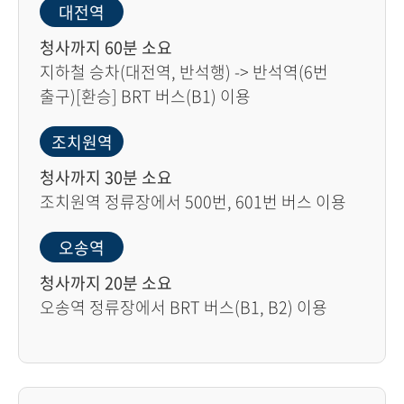
대전역
청사까지 60분 소요
지하철 승차(대전역, 반석행) -> 반석역(6번
출구)[환승] BRT 버스(B1) 이용
조치원역
청사까지 30분 소요
조치원역 정류장에서 500번, 601번 버스 이용
오송역
청사까지 20분 소요
오송역 정류장에서 BRT 버스(B1, B2) 이용