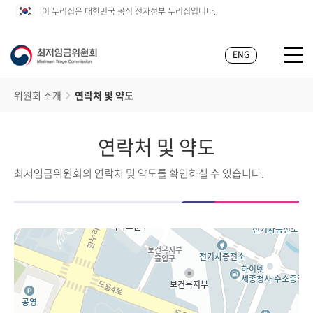
이 누리집은 대한민국 공식 전자정부 누리집입니다.
ENG
위원회 소개
연락처 및 약도
연락처 및 약도
최저임금위원회의 연락처 및 약도를 확인하실 수 있습니다.