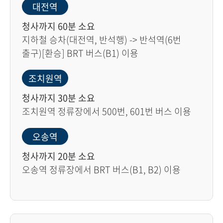
대전역
청사까지 60분 소요
지하철 승차(대전역, 반석행) -> 반석역(6번
출구)[환승] BRT 버스(B1) 이용
조치원역
청사까지 30분 소요
조치원역 정류장에서 500번, 601번 버스 이용
오송역
청사까지 20분 소요
오송역 정류장에서 BRT 버스(B1, B2) 이용