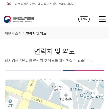
이 누리집은 대한민국 공식 전자정부 누리집입니다.
ENG
위원회 소개
연락처 및 약도
연락처 및 약도
최저임금위원회의 연락처 및 약도를 확인하실 수 있습니다.