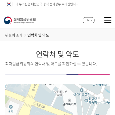
이 누리집은 대한민국 공식 전자정부 누리집입니다.
ENG
위원회 소개
연락처 및 약도
연락처 및 약도
최저임금위원회의 연락처 및 약도를 확인하실 수 있습니다.