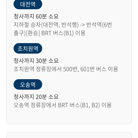
대전역
청사까지 60분 소요
지하철 승차(대전역, 반석행) -> 반석역(6번
출구)[환승] BRT 버스(B1) 이용
조치원역
청사까지 30분 소요
조치원역 정류장에서 500번, 601번 버스 이용
오송역
청사까지 20분 소요
오송역 정류장에서 BRT 버스(B1, B2) 이용