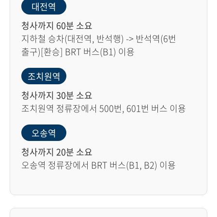
대전역
청사까지 60분 소요
지하철 승차(대전역, 반석행) -> 반석역(6번
출구)[환승] BRT 버스(B1) 이용
조치원역
청사까지 30분 소요
조치원역 정류장에서 500번, 601번 버스 이용
오송역
청사까지 20분 소요
오송역 정류장에서 BRT 버스(B1, B2) 이용