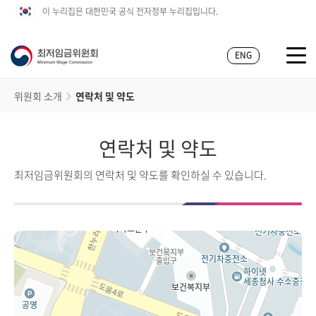
이 누리집은 대한민국 공식 전자정부 누리집입니다.
ENG
위원회 소개
연락처 및 약도
연락처 및 약도
최저임금위원회의 연락처 및 약도를 확인하실 수 있습니다.