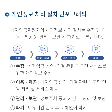
개인정보 처리 절차 인포그래픽
최저임금위원회의 개인정보 처리 절차는 수집 》 이
용ㆍ제공 》 관리ㆍ보관 》 파기로 구분됩니다.
①
수집
: 최저임금 심의·의결 관련 대국민 서비스를
위한 개인정보 수집
②
이용ㆍ제공
: 최저임금 심의·의결 관련 대국민 민
원 처리 및 서비스 제공
③
관리ㆍ보관
: 정보주체 동의 기간 내 관리 및 보관
④
파기
: 보유기간 만료 후 지체없이 파기