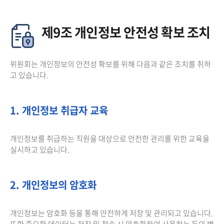
제9조 개인정보 안전성 확보 조치
위원회는 개인정보의 안전성 확보를 위해 다음과 같은 조치를 취하
고 있습니다.
1. 개인정보 취급자 교육
개인정보를 취급하는 직원을 대상으로 안전한 관리를 위한 교육을
실시하고 있습니다.
2. 개인정보의 암호화
개인정보는 암호화 등을 통해 안전하게 저장 및 관리되고 있습니다.
또한 중요한 데이터는 저장 및 전송 시 암호화하여 사용하는 등의 별