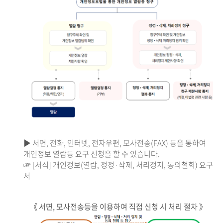
▶ 서면, 전화, 인터넷, 전자우편, 모사전송(FAX) 등을 통하여
개인정보 열람등 요구 신청을 할 수 있습니다.
☞ [서식] 개인정보(열람, 정정·삭제, 처리정지, 동의철회) 요구
서
《 서면, 모사전송등을 이용하여 직접 신청 시 처리 절차 》