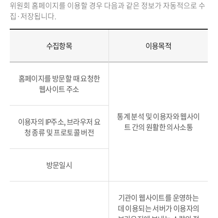
위원회 홈페이지를 이용할 경우 다음과 같은 정보가 자동적으로 수
집·저장됩니다.
수집항목
이용목적
홈페이지를 방문할 때 요청한
웹사이트 주소
통계 분석 및 이용자와 웹사이
이용자의 IP주소, 브라우저 요
트 간의 원활한 의사소통
청 종류 및 프로토콜 버전
방문일시
기관이 웹사이트를 운영하는
데 이용되는 서버가 이용자의