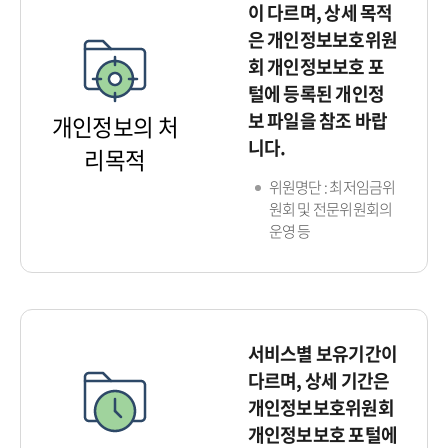
이 다르며, 상세 목적
은 개인정보보호위원
회 개인정보보호 포
털에 등록된 개인정
보 파일을 참조 바랍
개인정보의 처
니다.
리목적
위원명단 : 최저임금위
원회 및 전문위원회의
운영 등
서비스별 보유기간이
다르며, 상세 기간은
개인정보보호위원회
개인정보보호 포털에