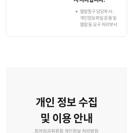
열람청구 담당부서 :
개인정보파일 운용 및
열람 등 요구 처리부서
개인 정보 수집
및 이용 안내
최저임금위원회 개인정보 처리방침