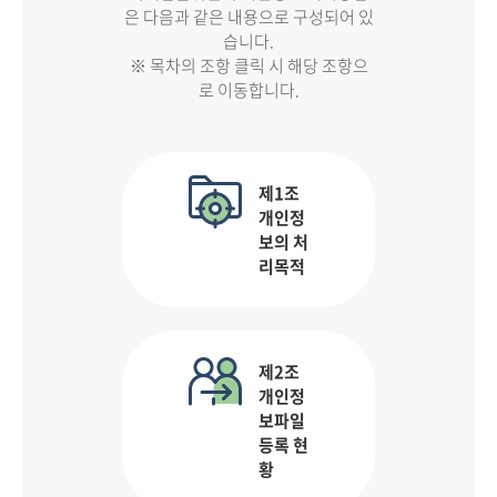
은 다음과 같은 내용으로 구성되어 있
습니다.
※ 목차의 조항 클릭 시 해당 조항으
로 이동합니다.
제1조
개인정
보의 처
리목적
제2조
개인정
보파일
등록 현
황