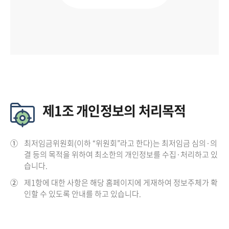
제1조 개인정보의 처리목적
①
최저임금위원회(이하 “위원회”라고 한다)는 최저임금 심의·의
결 등의 목적을 위하여 최소한의 개인정보를 수집·처리하고 있
습니다.
②
제1항에 대한 사항은 해당 홈페이지에 게재하여 정보주체가 확
인할 수 있도록 안내를 하고 있습니다.