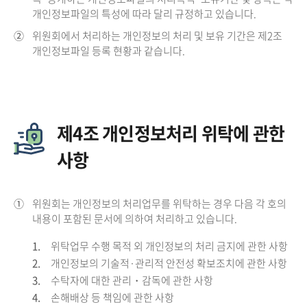
개인정보파일의 특성에 따라 달리 규정하고 있습니다.
②
위원회에서 처리하는 개인정보의 처리 및 보유 기간은 제2조
개인정보파일 등록 현황과 같습니다.
제4조 개인정보처리 위탁에 관한
사항
①
위원회는 개인정보의 처리업무를 위탁하는 경우 다음 각 호의
내용이 포함된 문서에 의하여 처리하고 있습니다.
1.
위탁업무 수행 목적 외 개인정보의 처리 금지에 관한 사항
2.
개인정보의 기술적·관리적 안전성 확보조치에 관한 사항
3.
수탁자에 대한 관리・감독에 관한 사항
4.
손해배상 등 책임에 관한 사항