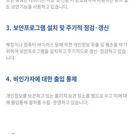
도 보안기능을 사용하고 있습니다.
3. 보안프로그램 설치 및 주기적 점검·갱신
해킹이나 컴퓨터 바이러스 등에 의한 개인정보 유출 및 훼손을 막기
위하여 보안프로그램을 설치하고 주기적으로 갱신·점검하고 있습
니다.
4. 비인가자에 대한 출입 통제
개인정보를 보관하고 있는 물리적 보관 장소를 별도로 두고 이에 대
해 출입통제 절차를 수립·운영하고 있습니다.