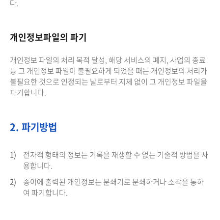
다.
개인정보파일의 파기
개인정보 파일의 처리 목적 달성, 해당 서비스의 폐지, 사업의 종료
등 그 개인정보 파일이 불필요하게 되었을 때는 개인정보의 처리가
불필요한 것으로 인정되는 날로부터 지체 없이 그 개인정보 파일을
파기합니다.
2. 파기방법
1)
전자적 형태의 정보는 기록을 재생할 수 없는 기술적 방법을 사
용합니다.
2)
종이에 출력된 개인정보는 분쇄기로 분쇄하거나 소각을 통하
여 파기합니다.