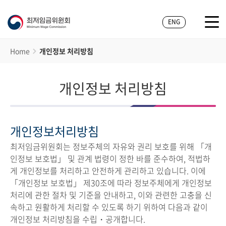
ENG
Home
개인정보 처리방침
개인정보 처리방침
개인정보처리방침
최저임금위원회는 정보주체의 자유와 권리 보호를 위해 「개
인정보 보호법」 및 관계 법령이 정한 바를 준수하여, 적법하
게 개인정보를 처리하고 안전하게 관리하고 있습니다. 이에
「개인정보 보호법」 제30조에 따라 정보주체에게 개인정보
처리에 관한 절차 및 기준을 안내하고, 이와 관련한 고충을 신
속하고 원활하게 처리할 수 있도록 하기 위하여 다음과 같이
개인정보 처리방침을 수립・공개합니다.