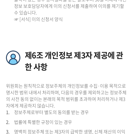
정보 보호담당자에게 이의 신청서를 제출하여 이의를 제기할
수 있습니다.
☞ [서식] 이의 신청서 양식
제6조 개인정보 제3자 제공에 관
한 사항
위원회는 원칙적으로 정보주체의 개인정보를 수집·이용 목적으로
명시한 범위 내에서 처리하며, 다음의 경우를 제외하고는 정보주체
의 사전 동의 없이는 본래의 목적 범위를 초과하여 처리하거나 제3
자에게 제공하지 않습니다.
1.
정보주체로부터 별도의 동의를 받는 경우
2.
법률에 특별한 규정이 있는 경우
3.
명백히 정보주체 또는 제3자의 급박한 생명, 신체 재산의 이익