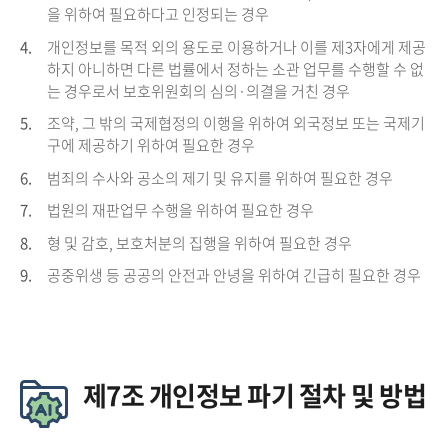
을 위하여 필요하다고 인정되는 경우
4.
개인정보를 목적 외의 용도로 이용하거나 이를 제3자에게 제공
하지 아니하면 다른 법률에서 정하는 소관 업무를 수행할 수 없
는 경우로서 보호위원회의 심의·의결을 거친 경우
5.
조약, 그 밖의 국제협정의 이행을 위하여 외국정보 또는 국제기
구에 제공하기 위하여 필요한 경우
6.
범죄의 수사와 공소의 제기 및 유지를 위하여 필요한 경우
7.
법원의 재판업무 수행을 위하여 필요한 경우
8.
형 및 감호, 보호처분의 집행을 위하여 필요한 경우
9.
공중위생 등 공공의 안전과 안녕을 위하여 긴급히 필요한 경우
제7조 개인정보 파기 절차 및 방법