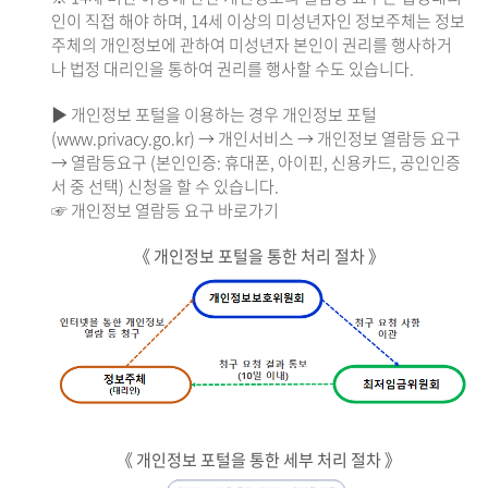
인이 직접 해야 하며, 14세 이상의 미성년자인 정보주체는 정보
주체의 개인정보에 관하여 미성년자 본인이 권리를 행사하거
나 법정 대리인을 통하여 권리를 행사할 수도 있습니다.
▶ 개인정보 포털을 이용하는 경우 개인정보 포털
(www.privacy.go.kr) → 개인서비스 → 개인정보 열람등 요구
→ 열람등요구 (본인인증: 휴대폰, 아이핀, 신용카드, 공인인증
서 중 선택) 신청을 할 수 있습니다.
☞ 개인정보 열람등 요구 바로가기
《 개인정보 포털을 통한 처리 절차 》
《 개인정보 포털을 통한 세부 처리 절차 》