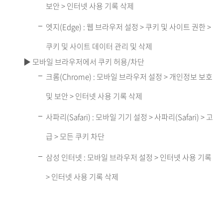
보안 > 인터넷 사용 기록 삭제
엣지(Edge) : 웹 브라우저 설정 > 쿠키 및 사이트 권한 >
쿠키 및 사이트 데이터 관리 및 삭제
▶ 모바일 브라우저에서 쿠키 허용/차단
크롬(Chrome) : 모바일 브라우저 설정 > 개인정보 보호
및 보안 > 인터넷 사용 기록 삭제
사파리(Safari) : 모바일 기기 설정 > 사파리(Safari) > 고
급 > 모든 쿠키 차단
삼성 인터넷 : 모바일 브라우저 설정 > 인터넷 사용 기록
> 인터넷 사용 기록 삭제