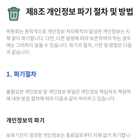
제8조 개인정보 파기 절차 및 방법
위원회는 원칙적으로 개인정보 처리목적이 달성된 개인정보는 지
체 없이 파기합니다. 다만, 다른 법령에 따라 보존하여야 하는 경우
에는 그러하지 않을 수 있습니다. 파기의 절차, 기한 및 방법은 다음
과 같습니다.
1. 파기절차
불필요한 개인정보 및 개인정보 파일은 개인정보 책임자의 책임하
에 내부 방침 절차에 따라 다음과 같이 처리하고 있습니다.
개인정보의 파기
보유기간이 경과한 개인정보는 종료일로부터 지체 없이 파기합니