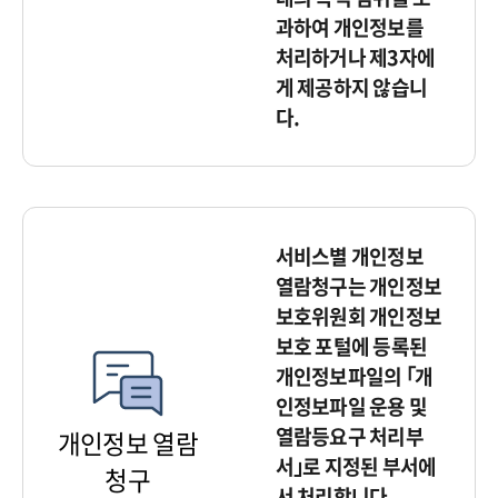
과하여 개인정보를
처리하거나 제3자에
게 제공하지 않습니
다.
서비스별 개인정보
열람청구는 개인정보
보호위원회 개인정보
보호 포털에 등록된
개인정보파일의 ｢개
인정보파일 운용 및
열람등요구 처리부
개인정보 열람
서｣로 지정된 부서에
청구
서 처리합니다.