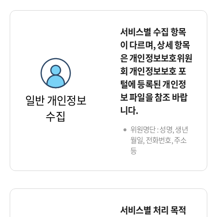
서비스별 수집 항목
이 다르며, 상세 항목
은 개인정보보호위원
회 개인정보보호 포
털에 등록된 개인정
보 파일을 참조 바랍
일반 개인정보
니다.
수집
위원명단 : 성명, 생년
월일, 전화번호, 주소
등
서비스별 처리 목적