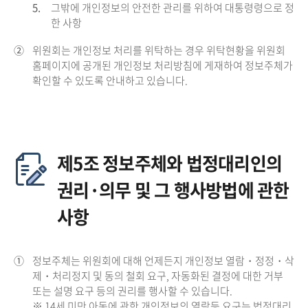
5.
그밖에 개인정보의 안전한 관리를 위하여 대통령령으로 정
한 사항
②
위원회는 개인정보 처리를 위탁하는 경우 위탁현황을 위원회
홈페이지에 공개된 개인정보 처리방침에 게재하여 정보주체가
확인할 수 있도록 안내하고 있습니다.
제5조 정보주체와 법정대리인의
권리·의무 및 그 행사방법에 관한
사항
①
정보주체는 위원회에 대해 언제든지 개인정보 열람・정정・삭
제・처리정지 및 동의 철회 요구, 자동화된 결정에 대한 거부
또는 설명 요구 등의 권리를 행사할 수 있습니다.
※ 14세 미만 아동에 관한 개인정보의 열람등 요구는 법정대리