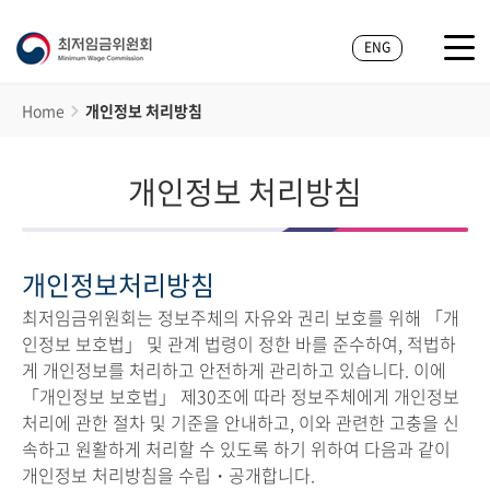
ENG
Home
개인정보 처리방침
개인정보 처리방침
개인정보처리방침
최저임금위원회는 정보주체의 자유와 권리 보호를 위해 「개
인정보 보호법」 및 관계 법령이 정한 바를 준수하여, 적법하
게 개인정보를 처리하고 안전하게 관리하고 있습니다. 이에
「개인정보 보호법」 제30조에 따라 정보주체에게 개인정보
처리에 관한 절차 및 기준을 안내하고, 이와 관련한 고충을 신
속하고 원활하게 처리할 수 있도록 하기 위하여 다음과 같이
개인정보 처리방침을 수립・공개합니다.