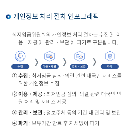
개인정보 처리 절차 인포그래픽
최저임금위원회의 개인정보 처리 절차는 수집 》 이
용ㆍ제공 》 관리ㆍ보관 》 파기로 구분됩니다.
①
수집
: 최저임금 심의·의결 관련 대국민 서비스를
위한 개인정보 수집
②
이용ㆍ제공
: 최저임금 심의·의결 관련 대국민 민
원 처리 및 서비스 제공
③
관리ㆍ보관
: 정보주체 동의 기간 내 관리 및 보관
④
파기
: 보유기간 만료 후 지체없이 파기