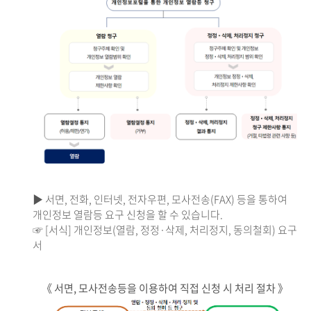
▶ 서면, 전화, 인터넷, 전자우편, 모사전송(FAX) 등을 통하여
개인정보 열람등 요구 신청을 할 수 있습니다.
☞ [서식] 개인정보(열람, 정정·삭제, 처리정지, 동의철회) 요구
서
《 서면, 모사전송등을 이용하여 직접 신청 시 처리 절차 》