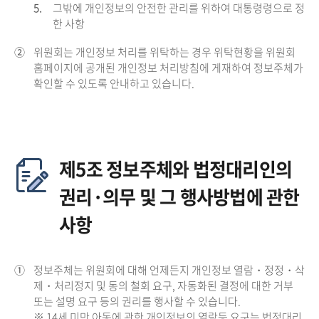
5.
그밖에 개인정보의 안전한 관리를 위하여 대통령령으로 정
한 사항
②
위원회는 개인정보 처리를 위탁하는 경우 위탁현황을 위원회
홈페이지에 공개된 개인정보 처리방침에 게재하여 정보주체가
확인할 수 있도록 안내하고 있습니다.
제5조 정보주체와 법정대리인의
권리·의무 및 그 행사방법에 관한
사항
①
정보주체는 위원회에 대해 언제든지 개인정보 열람・정정・삭
제・처리정지 및 동의 철회 요구, 자동화된 결정에 대한 거부
또는 설명 요구 등의 권리를 행사할 수 있습니다.
※ 14세 미만 아동에 관한 개인정보의 열람등 요구는 법정대리