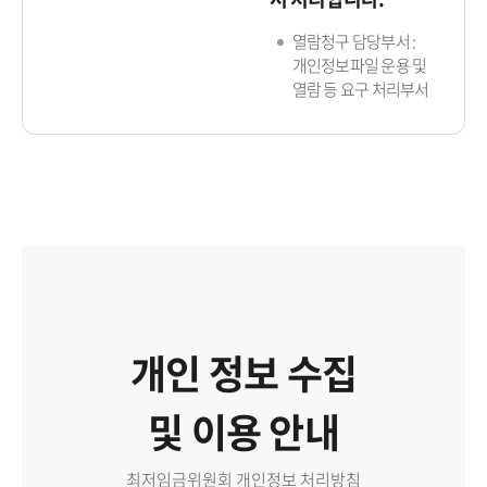
열람청구 담당부서 :
개인정보파일 운용 및
열람 등 요구 처리부서
개인 정보 수집
및 이용 안내
최저임금위원회 개인정보 처리방침