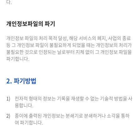
다.
개인정보파일의 파기
개인정보 파일의 처리 목적 달성, 해당 서비스의 폐지, 사업의 종료
등 그 개인정보 파일이 불필요하게 되었을 때는 개인정보의 처리가
불필요한 것으로 인정되는 날로부터 지체 없이 그 개인정보 파일을
파기합니다.
2. 파기방법
1)
전자적 형태의 정보는 기록을 재생할 수 없는 기술적 방법을 사
용합니다.
2)
종이에 출력된 개인정보는 분쇄기로 분쇄하거나 소각을 통하
여 파기합니다.