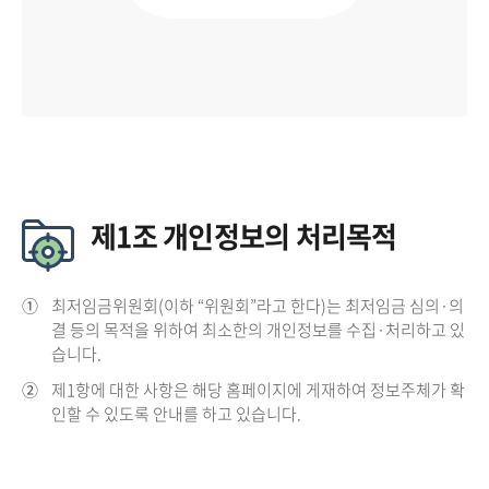
제1조 개인정보의 처리목적
①
최저임금위원회(이하 “위원회”라고 한다)는 최저임금 심의·의
결 등의 목적을 위하여 최소한의 개인정보를 수집·처리하고 있
습니다.
②
제1항에 대한 사항은 해당 홈페이지에 게재하여 정보주체가 확
인할 수 있도록 안내를 하고 있습니다.