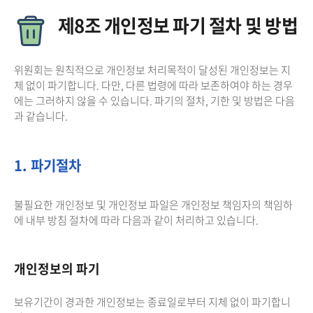
제8조 개인정보 파기 절차 및 방법
위원회는 원칙적으로 개인정보 처리목적이 달성된 개인정보는 지
체 없이 파기합니다. 다만, 다른 법령에 따라 보존하여야 하는 경우
에는 그러하지 않을 수 있습니다. 파기의 절차, 기한 및 방법은 다음
과 같습니다.
1. 파기절차
불필요한 개인정보 및 개인정보 파일은 개인정보 책임자의 책임하
에 내부 방침 절차에 따라 다음과 같이 처리하고 있습니다.
개인정보의 파기
보유기간이 경과한 개인정보는 종료일로부터 지체 없이 파기합니