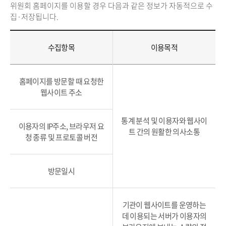
위원회 홈페이지를 이용할 경우 다음과 같은 정보가 자동적으로 수
집·저장됩니다.
수집항목
이용목적
홈페이지를 방문할 때 요청한
웹사이트 주소
통계 분석 및 이용자와 웹사이
이용자의 IP주소, 브라우저 요
트 간의 원활한 의사소통
청 종류 및 프로토콜 버전
방문일시
기관이 웹사이트를 운영하는
데 이용되는 서버가 이용자의