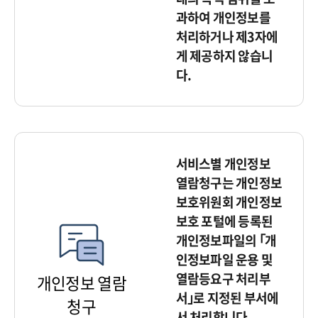
과하여 개인정보를
처리하거나 제3자에
게 제공하지 않습니
다.
서비스별 개인정보
열람청구는 개인정보
보호위원회 개인정보
보호 포털에 등록된
개인정보파일의 ｢개
인정보파일 운용 및
열람등요구 처리부
개인정보 열람
서｣로 지정된 부서에
청구
서 처리합니다.