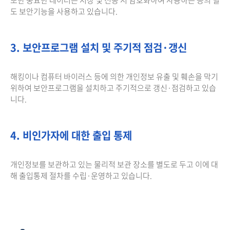
도 보안기능을 사용하고 있습니다.
3. 보안프로그램 설치 및 주기적 점검·갱신
해킹이나 컴퓨터 바이러스 등에 의한 개인정보 유출 및 훼손을 막기
위하여 보안프로그램을 설치하고 주기적으로 갱신·점검하고 있습
니다.
4. 비인가자에 대한 출입 통제
개인정보를 보관하고 있는 물리적 보관 장소를 별도로 두고 이에 대
해 출입통제 절차를 수립·운영하고 있습니다.