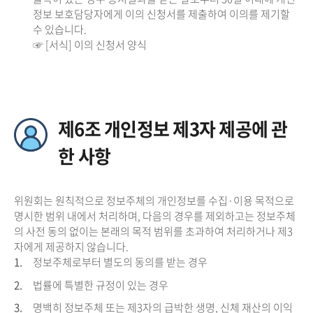
정보 보호담당자에게 이의 신청서를 제출하여 이의를 제기할
수 있습니다.
☞ [서식] 이의 신청서 양식
제6조 개인정보 제3자 제공에 관
한 사항
위원회는 원칙적으로 정보주체의 개인정보를 수집·이용 목적으로
명시한 범위 내에서 처리하며, 다음의 경우를 제외하고는 정보주체
의 사전 동의 없이는 본래의 목적 범위를 초과하여 처리하거나 제3
자에게 제공하지 않습니다.
1.
정보주체로부터 별도의 동의를 받는 경우
2.
법률에 특별한 규정이 있는 경우
3.
명백히 정보주체 또는 제3자의 급박한 생명, 신체 재산의 이익