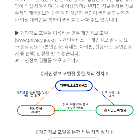
인이 직접 해야 하며, 14세 이상의 미성년자인 정보주체는 정보
주체의 개인정보에 관하여 미성년자 본인이 권리를 행사하거
나 법정 대리인을 통하여 권리를 행사할 수도 있습니다.
▶ 개인정보 포털을 이용하는 경우 개인정보 포털
(www.privacy.go.kr) → 개인서비스 → 개인정보 열람등 요구
→ 열람등요구 (본인인증: 휴대폰, 아이핀, 신용카드, 공인인증
서 중 선택) 신청을 할 수 있습니다.
☞ 개인정보 열람등 요구 바로가기
《 개인정보 포털을 통한 처리 절차 》
《 개인정보 포털을 통한 세부 처리 절차 》