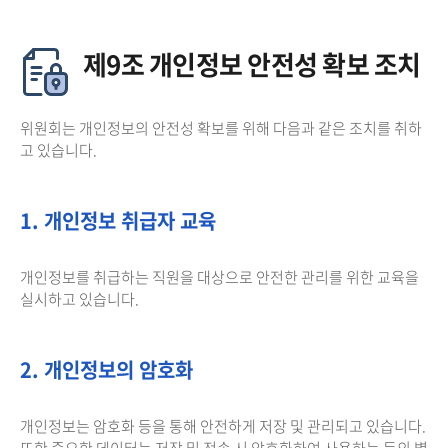
제9조 개인정보 안전성 확보 조치
위원회는 개인정보의 안전성 확보를 위해 다음과 같은 조치를 취하
고 있습니다.
1. 개인정보 취급자 교육
개인정보를 취급하는 직원을 대상으로 안전한 관리를 위한 교육을
실시하고 있습니다.
2. 개인정보의 암호화
개인정보는 암호화 등을 통해 안전하게 저장 및 관리되고 있습니다.
또한 중요한 데이터는 저장 및 전송 시 암호화하여 사용하는 등의 별