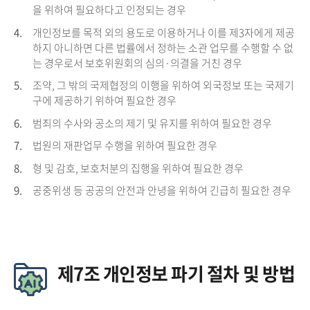
을 위하여 필요하다고 인정되는 경우
4.
개인정보를 목적 외의 용도로 이용하거나 이를 제3자에게 제공
하지 아니하면 다른 법률에서 정하는 소관 업무를 수행할 수 없
는 경우로서 보호위원회의 심의·의결을 거친 경우
5.
조약, 그 밖의 국제협정의 이행을 위하여 외국정보 또는 국제기
구에 제공하기 위하여 필요한 경우
6.
범죄의 수사와 공소의 제기 및 유지를 위하여 필요한 경우
7.
법원의 재판업무 수행을 위하여 필요한 경우
8.
형 및 감호, 보호처분의 집행을 위하여 필요한 경우
9.
공중위생 등 공공의 안전과 안녕을 위하여 긴급히 필요한 경우
제7조 개인정보 파기 절차 및 방법