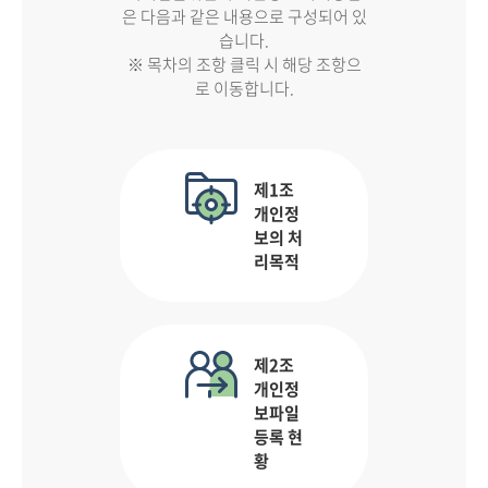
은 다음과 같은 내용으로 구성되어 있
습니다.
※ 목차의 조항 클릭 시 해당 조항으
로 이동합니다.
제1조
개인정
보의 처
리목적
제2조
개인정
보파일
등록 현
황