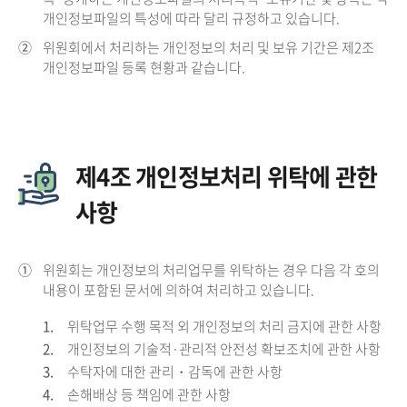
개인정보파일의 특성에 따라 달리 규정하고 있습니다.
②
위원회에서 처리하는 개인정보의 처리 및 보유 기간은 제2조
개인정보파일 등록 현황과 같습니다.
제4조 개인정보처리 위탁에 관한
사항
①
위원회는 개인정보의 처리업무를 위탁하는 경우 다음 각 호의
내용이 포함된 문서에 의하여 처리하고 있습니다.
1.
위탁업무 수행 목적 외 개인정보의 처리 금지에 관한 사항
2.
개인정보의 기술적·관리적 안전성 확보조치에 관한 사항
3.
수탁자에 대한 관리・감독에 관한 사항
4.
손해배상 등 책임에 관한 사항