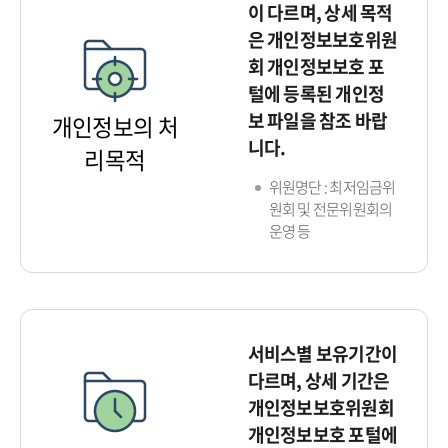
이 다르며, 상세 목적
은 개인정보보호위원
회 개인정보보호 포
털에 등록된 개인정
보 파일을 참조 바랍
개인정보의 처
니다.
리목적
위원명단 : 최저임금위
원회 및 전문위원회의
운영 등
서비스별 보유기간이
다르며, 상세 기간은
개인정보보호위원회
개인정보보호 포털에