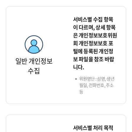
서비스별 수집 항목
이 다르며, 상세 항목
은 개인정보보호위원
회 개인정보보호 포
털에 등록된 개인정
보 파일을 참조 바랍
일반 개인정보
니다.
수집
위원명단 : 성명, 생년
월일, 전화번호, 주소
등
서비스별 처리 목적