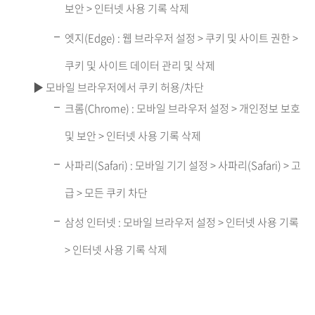
보안 > 인터넷 사용 기록 삭제
엣지(Edge) : 웹 브라우저 설정 > 쿠키 및 사이트 권한 >
쿠키 및 사이트 데이터 관리 및 삭제
▶ 모바일 브라우저에서 쿠키 허용/차단
크롬(Chrome) : 모바일 브라우저 설정 > 개인정보 보호
및 보안 > 인터넷 사용 기록 삭제
사파리(Safari) : 모바일 기기 설정 > 사파리(Safari) > 고
급 > 모든 쿠키 차단
삼성 인터넷 : 모바일 브라우저 설정 > 인터넷 사용 기록
> 인터넷 사용 기록 삭제