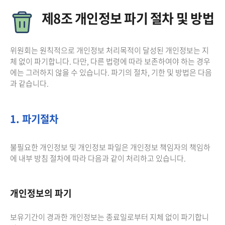
제8조 개인정보 파기 절차 및 방법
위원회는 원칙적으로 개인정보 처리목적이 달성된 개인정보는 지
체 없이 파기합니다. 다만, 다른 법령에 따라 보존하여야 하는 경우
에는 그러하지 않을 수 있습니다. 파기의 절차, 기한 및 방법은 다음
과 같습니다.
1. 파기절차
불필요한 개인정보 및 개인정보 파일은 개인정보 책임자의 책임하
에 내부 방침 절차에 따라 다음과 같이 처리하고 있습니다.
개인정보의 파기
보유기간이 경과한 개인정보는 종료일로부터 지체 없이 파기합니