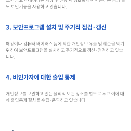
도 보안기능을 사용하고 있습니다.
3. 보안프로그램 설치 및 주기적 점검·갱신
해킹이나 컴퓨터 바이러스 등에 의한 개인정보 유출 및 훼손을 막기
위하여 보안프로그램을 설치하고 주기적으로 갱신·점검하고 있습
니다.
4. 비인가자에 대한 출입 통제
개인정보를 보관하고 있는 물리적 보관 장소를 별도로 두고 이에 대
해 출입통제 절차를 수립·운영하고 있습니다.