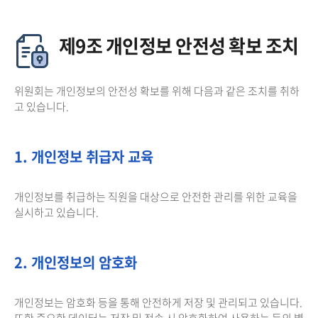
제9조 개인정보 안전성 확보 조치
위원회는 개인정보의 안전성 확보를 위해 다음과 같은 조치를 취하
고 있습니다.
1. 개인정보 취급자 교육
개인정보를 취급하는 직원을 대상으로 안전한 관리를 위한 교육을
실시하고 있습니다.
2. 개인정보의 암호화
개인정보는 암호화 등을 통해 안전하게 저장 및 관리되고 있습니다.
또한 중요한 데이터는 저장 및 전송 시 암호화하여 사용하는 등의 별