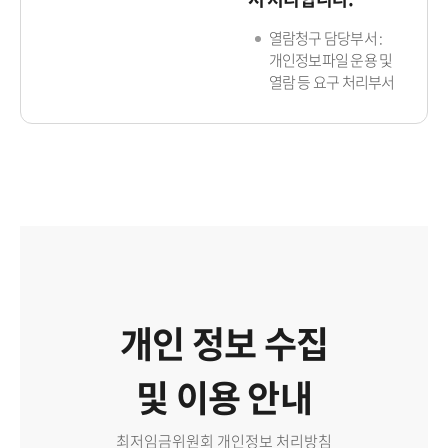
열람청구 담당부서 :
개인정보파일 운용 및
열람 등 요구 처리부서
개인 정보 수집
및 이용 안내
최저임금위원회 개인정보 처리방침