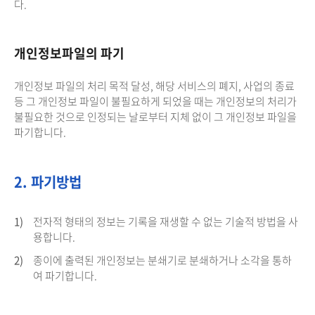
다.
개인정보파일의 파기
개인정보 파일의 처리 목적 달성, 해당 서비스의 폐지, 사업의 종료
등 그 개인정보 파일이 불필요하게 되었을 때는 개인정보의 처리가
불필요한 것으로 인정되는 날로부터 지체 없이 그 개인정보 파일을
파기합니다.
2. 파기방법
1)
전자적 형태의 정보는 기록을 재생할 수 없는 기술적 방법을 사
용합니다.
2)
종이에 출력된 개인정보는 분쇄기로 분쇄하거나 소각을 통하
여 파기합니다.