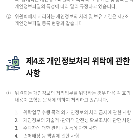
개인정보파일의 특성에 따라 달리 규정하고 있습니다.
②
위원회에서 처리하는 개인정보의 처리 및 보유 기간은 제2조
개인정보파일 등록 현황과 같습니다.
제4조 개인정보처리 위탁에 관한
사항
①
위원회는 개인정보의 처리업무를 위탁하는 경우 다음 각 호의
내용이 포함된 문서에 의하여 처리하고 있습니다.
1.
위탁업무 수행 목적 외 개인정보의 처리 금지에 관한 사항
2.
개인정보의 기술적·관리적 안전성 확보조치에 관한 사항
3.
수탁자에 대한 관리・감독에 관한 사항
4.
손해배상 등 책임에 관한 사항