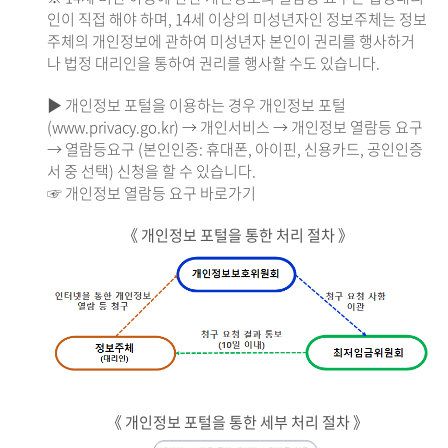
인이 직접 해야 하며, 14세 이상의 미성년자인 정보주체는 정보
주체의 개인정보에 관하여 미성년자 본인이 권리를 행사하거
나 법정 대리인을 통하여 권리를 행사할 수도 있습니다.
▶ 개인정보 포털을 이용하는 경우 개인정보 포털
(www.privacy.go.kr) → 개인서비스 → 개인정보 열람등 요구
→ 열람등요구 (본인인증: 휴대폰, 아이핀, 신용카드, 공인인증
서 중 선택) 신청을 할 수 있습니다.
☞ 개인정보 열람등 요구 바로가기
《 개인정보 포털을 통한 처리 절차 》
《 개인정보 포털을 통한 세부 처리 절차 》