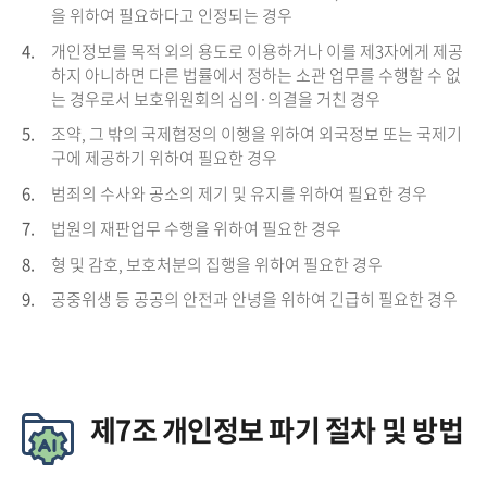
을 위하여 필요하다고 인정되는 경우
4.
개인정보를 목적 외의 용도로 이용하거나 이를 제3자에게 제공
하지 아니하면 다른 법률에서 정하는 소관 업무를 수행할 수 없
는 경우로서 보호위원회의 심의·의결을 거친 경우
5.
조약, 그 밖의 국제협정의 이행을 위하여 외국정보 또는 국제기
구에 제공하기 위하여 필요한 경우
6.
범죄의 수사와 공소의 제기 및 유지를 위하여 필요한 경우
7.
법원의 재판업무 수행을 위하여 필요한 경우
8.
형 및 감호, 보호처분의 집행을 위하여 필요한 경우
9.
공중위생 등 공공의 안전과 안녕을 위하여 긴급히 필요한 경우
제7조 개인정보 파기 절차 및 방법