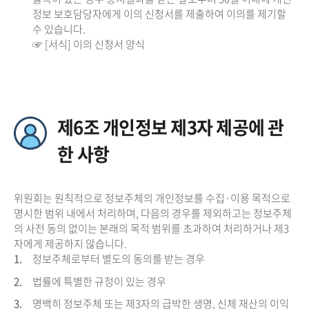
정보 보호담당자에게 이의 신청서를 제출하여 이의를 제기할
수 있습니다.
☞ [서식] 이의 신청서 양식
제6조 개인정보 제3자 제공에 관
한 사항
위원회는 원칙적으로 정보주체의 개인정보를 수집·이용 목적으로
명시한 범위 내에서 처리하며, 다음의 경우를 제외하고는 정보주체
의 사전 동의 없이는 본래의 목적 범위를 초과하여 처리하거나 제3
자에게 제공하지 않습니다.
1.
정보주체로부터 별도의 동의를 받는 경우
2.
법률에 특별한 규정이 있는 경우
3.
명백히 정보주체 또는 제3자의 급박한 생명, 신체 재산의 이익