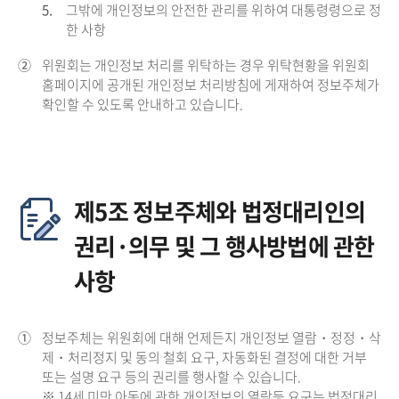
5.
그밖에 개인정보의 안전한 관리를 위하여 대통령령으로 정
한 사항
②
위원회는 개인정보 처리를 위탁하는 경우 위탁현황을 위원회
홈페이지에 공개된 개인정보 처리방침에 게재하여 정보주체가
확인할 수 있도록 안내하고 있습니다.
제5조 정보주체와 법정대리인의
권리·의무 및 그 행사방법에 관한
사항
①
정보주체는 위원회에 대해 언제든지 개인정보 열람・정정・삭
제・처리정지 및 동의 철회 요구, 자동화된 결정에 대한 거부
또는 설명 요구 등의 권리를 행사할 수 있습니다.
※ 14세 미만 아동에 관한 개인정보의 열람등 요구는 법정대리