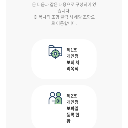
은 다음과 같은 내용으로 구성되어 있
습니다.
※ 목차의 조항 클릭 시 해당 조항으
로 이동합니다.
제1조
개인정
보의 처
리목적
제2조
개인정
보파일
등록 현
황