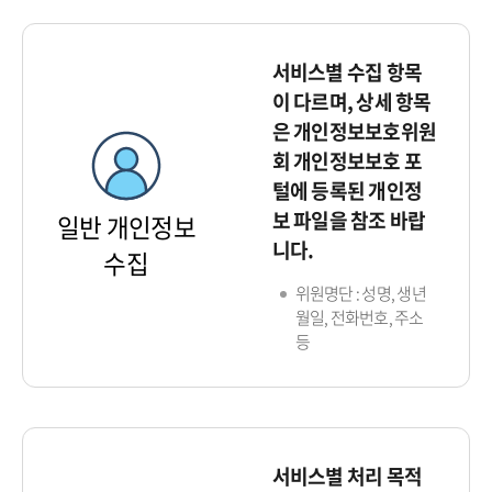
서비스별 수집 항목
이 다르며, 상세 항목
은 개인정보보호위원
회 개인정보보호 포
털에 등록된 개인정
보 파일을 참조 바랍
일반 개인정보
니다.
수집
위원명단 : 성명, 생년
월일, 전화번호, 주소
등
서비스별 처리 목적