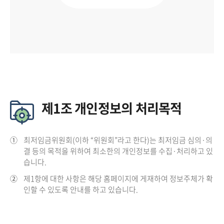
제1조 개인정보의 처리목적
①
최저임금위원회(이하 “위원회”라고 한다)는 최저임금 심의·의
결 등의 목적을 위하여 최소한의 개인정보를 수집·처리하고 있
습니다.
②
제1항에 대한 사항은 해당 홈페이지에 게재하여 정보주체가 확
인할 수 있도록 안내를 하고 있습니다.