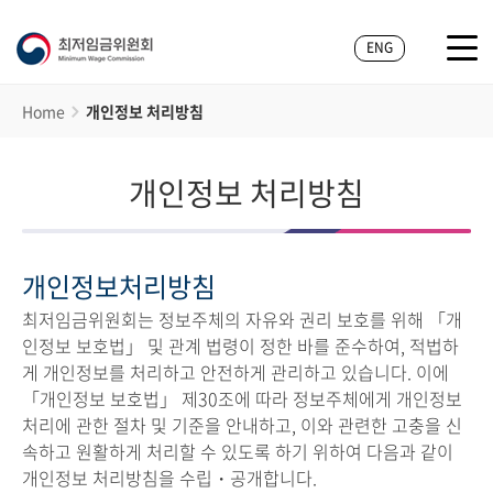
ENG
Home
개인정보 처리방침
개인정보 처리방침
개인정보처리방침
최저임금위원회는 정보주체의 자유와 권리 보호를 위해 「개
인정보 보호법」 및 관계 법령이 정한 바를 준수하여, 적법하
게 개인정보를 처리하고 안전하게 관리하고 있습니다. 이에
「개인정보 보호법」 제30조에 따라 정보주체에게 개인정보
처리에 관한 절차 및 기준을 안내하고, 이와 관련한 고충을 신
속하고 원활하게 처리할 수 있도록 하기 위하여 다음과 같이
개인정보 처리방침을 수립・공개합니다.