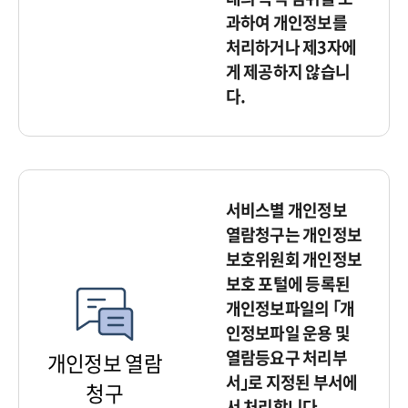
과하여 개인정보를
처리하거나 제3자에
게 제공하지 않습니
다.
서비스별 개인정보
열람청구는 개인정보
보호위원회 개인정보
보호 포털에 등록된
개인정보파일의 ｢개
인정보파일 운용 및
열람등요구 처리부
개인정보 열람
서｣로 지정된 부서에
청구
서 처리합니다.