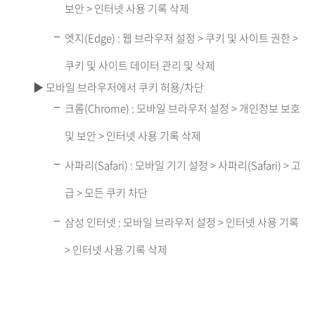
보안 > 인터넷 사용 기록 삭제
엣지(Edge) : 웹 브라우저 설정 > 쿠키 및 사이트 권한 >
쿠키 및 사이트 데이터 관리 및 삭제
▶ 모바일 브라우저에서 쿠키 허용/차단
크롬(Chrome) : 모바일 브라우저 설정 > 개인정보 보호
및 보안 > 인터넷 사용 기록 삭제
사파리(Safari) : 모바일 기기 설정 > 사파리(Safari) > 고
급 > 모든 쿠키 차단
삼성 인터넷 : 모바일 브라우저 설정 > 인터넷 사용 기록
> 인터넷 사용 기록 삭제