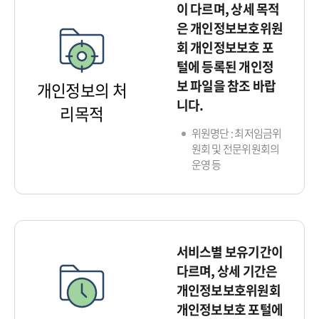
이 다르며, 상세 목적
은 개인정보보호위원
회 개인정보보호 포
털에 등록된 개인정
보 파일을 참조 바랍
개인정보의 처
니다.
리목적
위원명단 : 최저임금위
원회 및 전문위원회의
운영 등
서비스별 보유기간이
다르며, 상세 기간은
개인정보보호위원회
개인정보보호 포털에