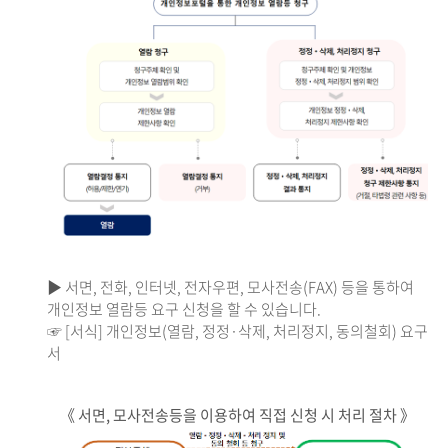
▶ 서면, 전화, 인터넷, 전자우편, 모사전송(FAX) 등을 통하여
개인정보 열람등 요구 신청을 할 수 있습니다.
☞ [서식] 개인정보(열람, 정정·삭제, 처리정지, 동의철회) 요구
서
《 서면, 모사전송등을 이용하여 직접 신청 시 처리 절차 》