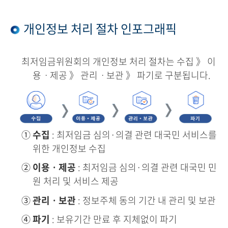
개인정보 처리 절차 인포그래픽
최저임금위원회의 개인정보 처리 절차는 수집 》 이
용ㆍ제공 》 관리ㆍ보관 》 파기로 구분됩니다.
①
수집
: 최저임금 심의·의결 관련 대국민 서비스를
위한 개인정보 수집
②
이용ㆍ제공
: 최저임금 심의·의결 관련 대국민 민
원 처리 및 서비스 제공
③
관리ㆍ보관
: 정보주체 동의 기간 내 관리 및 보관
④
파기
: 보유기간 만료 후 지체없이 파기