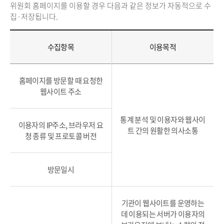
위원회 홈페이지를 이용할 경우 다음과 같은 정보가 자동적으로 수
집·저장됩니다.
수집항목
이용목적
홈페이지를 방문할 때 요청한
웹사이트 주소
통계 분석 및 이용자와 웹사이
이용자의 IP주소, 브라우저 요
트 간의 원활한 의사소통
청 종류 및 프로토콜 버전
방문일시
기관이 웹사이트를 운영하는
데 이용되는 서버가 이용자의