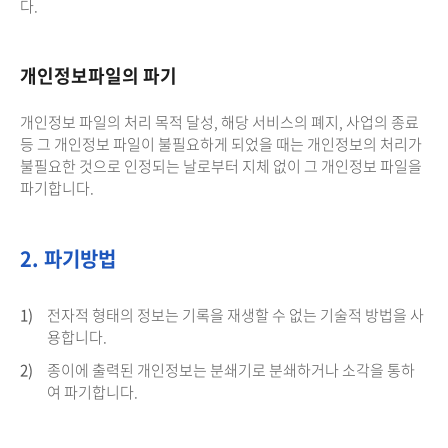
다.
개인정보파일의 파기
개인정보 파일의 처리 목적 달성, 해당 서비스의 폐지, 사업의 종료
등 그 개인정보 파일이 불필요하게 되었을 때는 개인정보의 처리가
불필요한 것으로 인정되는 날로부터 지체 없이 그 개인정보 파일을
파기합니다.
2. 파기방법
1)
전자적 형태의 정보는 기록을 재생할 수 없는 기술적 방법을 사
용합니다.
2)
종이에 출력된 개인정보는 분쇄기로 분쇄하거나 소각을 통하
여 파기합니다.