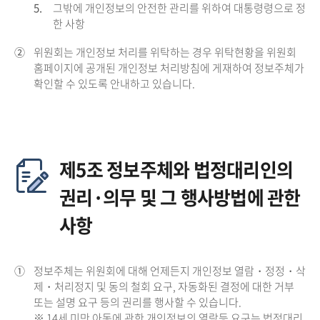
5.
그밖에 개인정보의 안전한 관리를 위하여 대통령령으로 정
한 사항
②
위원회는 개인정보 처리를 위탁하는 경우 위탁현황을 위원회
홈페이지에 공개된 개인정보 처리방침에 게재하여 정보주체가
확인할 수 있도록 안내하고 있습니다.
제5조 정보주체와 법정대리인의
권리·의무 및 그 행사방법에 관한
사항
①
정보주체는 위원회에 대해 언제든지 개인정보 열람・정정・삭
제・처리정지 및 동의 철회 요구, 자동화된 결정에 대한 거부
또는 설명 요구 등의 권리를 행사할 수 있습니다.
※ 14세 미만 아동에 관한 개인정보의 열람등 요구는 법정대리