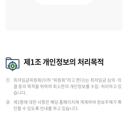
제1조 개인정보의 처리목적
①
최저임금위원회(이하 “위원회”라고 한다)는 최저임금 심의·의
결 등의 목적을 위하여 최소한의 개인정보를 수집·처리하고 있
습니다.
②
제1항에 대한 사항은 해당 홈페이지에 게재하여 정보주체가 확
인할 수 있도록 안내를 하고 있습니다.