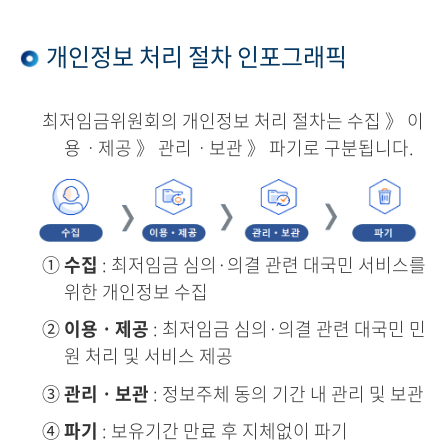
개인정보 처리 절차 인포그래픽
최저임금위원회의 개인정보 처리 절차는 수집 》 이
용ㆍ제공 》 관리ㆍ보관 》 파기로 구분됩니다.
①
수집
: 최저임금 심의·의결 관련 대국민 서비스를
위한 개인정보 수집
②
이용ㆍ제공
: 최저임금 심의·의결 관련 대국민 민
원 처리 및 서비스 제공
③
관리ㆍ보관
: 정보주체 동의 기간 내 관리 및 보관
④
파기
: 보유기간 만료 후 지체없이 파기