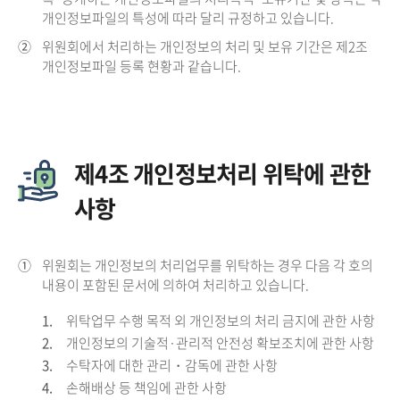
개인정보파일의 특성에 따라 달리 규정하고 있습니다.
②
위원회에서 처리하는 개인정보의 처리 및 보유 기간은 제2조
개인정보파일 등록 현황과 같습니다.
제4조 개인정보처리 위탁에 관한
사항
①
위원회는 개인정보의 처리업무를 위탁하는 경우 다음 각 호의
내용이 포함된 문서에 의하여 처리하고 있습니다.
1.
위탁업무 수행 목적 외 개인정보의 처리 금지에 관한 사항
2.
개인정보의 기술적·관리적 안전성 확보조치에 관한 사항
3.
수탁자에 대한 관리・감독에 관한 사항
4.
손해배상 등 책임에 관한 사항