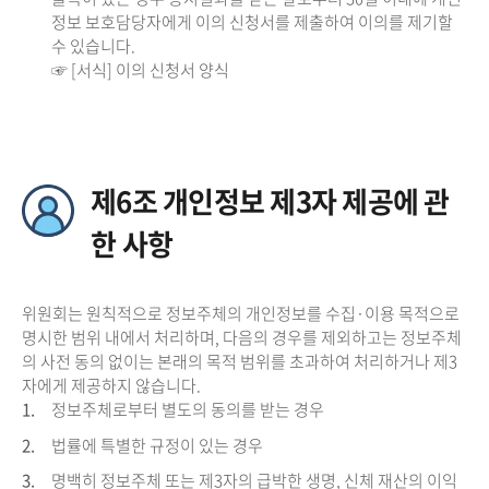
정보 보호담당자에게 이의 신청서를 제출하여 이의를 제기할
수 있습니다.
☞ [서식] 이의 신청서 양식
제6조 개인정보 제3자 제공에 관
한 사항
위원회는 원칙적으로 정보주체의 개인정보를 수집·이용 목적으로
명시한 범위 내에서 처리하며, 다음의 경우를 제외하고는 정보주체
의 사전 동의 없이는 본래의 목적 범위를 초과하여 처리하거나 제3
자에게 제공하지 않습니다.
1.
정보주체로부터 별도의 동의를 받는 경우
2.
법률에 특별한 규정이 있는 경우
3.
명백히 정보주체 또는 제3자의 급박한 생명, 신체 재산의 이익