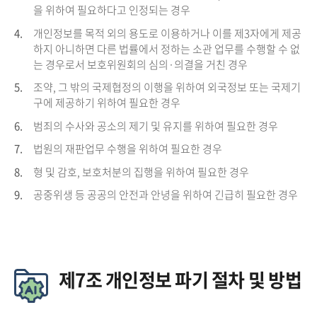
을 위하여 필요하다고 인정되는 경우
4.
개인정보를 목적 외의 용도로 이용하거나 이를 제3자에게 제공
하지 아니하면 다른 법률에서 정하는 소관 업무를 수행할 수 없
는 경우로서 보호위원회의 심의·의결을 거친 경우
5.
조약, 그 밖의 국제협정의 이행을 위하여 외국정보 또는 국제기
구에 제공하기 위하여 필요한 경우
6.
범죄의 수사와 공소의 제기 및 유지를 위하여 필요한 경우
7.
법원의 재판업무 수행을 위하여 필요한 경우
8.
형 및 감호, 보호처분의 집행을 위하여 필요한 경우
9.
공중위생 등 공공의 안전과 안녕을 위하여 긴급히 필요한 경우
제7조 개인정보 파기 절차 및 방법