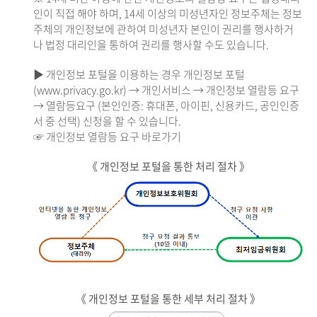
인이 직접 해야 하며, 14세 이상의 미성년자인 정보주체는 정보
주체의 개인정보에 관하여 미성년자 본인이 권리를 행사하거
나 법정 대리인을 통하여 권리를 행사할 수도 있습니다.
▶ 개인정보 포털을 이용하는 경우 개인정보 포털
(www.privacy.go.kr) → 개인서비스 → 개인정보 열람등 요구
→ 열람등요구 (본인인증: 휴대폰, 아이핀, 신용카드, 공인인증
서 중 선택) 신청을 할 수 있습니다.
☞ 개인정보 열람등 요구 바로가기
《 개인정보 포털을 통한 처리 절차 》
《 개인정보 포털을 통한 세부 처리 절차 》