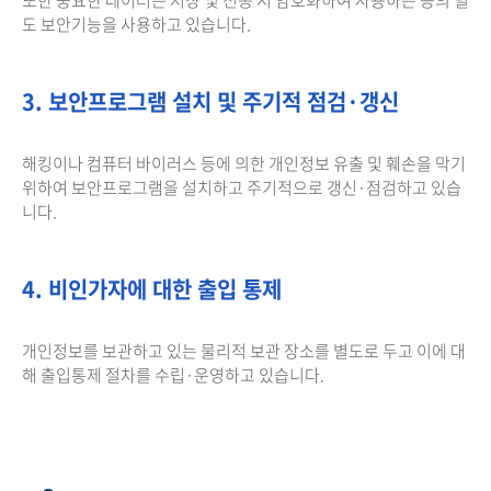
도 보안기능을 사용하고 있습니다.
3. 보안프로그램 설치 및 주기적 점검·갱신
해킹이나 컴퓨터 바이러스 등에 의한 개인정보 유출 및 훼손을 막기
위하여 보안프로그램을 설치하고 주기적으로 갱신·점검하고 있습
니다.
4. 비인가자에 대한 출입 통제
개인정보를 보관하고 있는 물리적 보관 장소를 별도로 두고 이에 대
해 출입통제 절차를 수립·운영하고 있습니다.