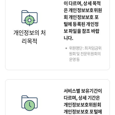
이 다르며, 상세 목적
은 개인정보보호위원
회 개인정보보호 포
털에 등록된 개인정
보 파일을 참조 바랍
개인정보의 처
니다.
리목적
위원명단 : 최저임금위
원회 및 전문위원회의
운영 등
서비스별 보유기간이
다르며, 상세 기간은
개인정보보호위원회
개인정보보호 포털에