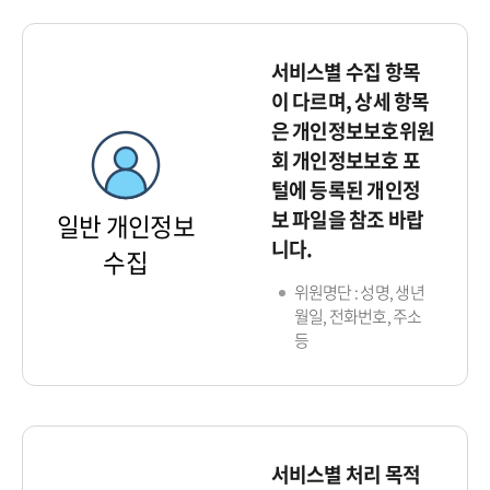
서비스별 수집 항목
이 다르며, 상세 항목
은 개인정보보호위원
회 개인정보보호 포
털에 등록된 개인정
보 파일을 참조 바랍
일반 개인정보
니다.
수집
위원명단 : 성명, 생년
월일, 전화번호, 주소
등
서비스별 처리 목적