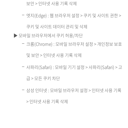
보안 > 인터넷 사용 기록 삭제
엣지(Edge) : 웹 브라우저 설정 > 쿠키 및 사이트 권한 >
쿠키 및 사이트 데이터 관리 및 삭제
▶ 모바일 브라우저에서 쿠키 허용/차단
크롬(Chrome) : 모바일 브라우저 설정 > 개인정보 보호
및 보안 > 인터넷 사용 기록 삭제
사파리(Safari) : 모바일 기기 설정 > 사파리(Safari) > 고
급 > 모든 쿠키 차단
삼성 인터넷 : 모바일 브라우저 설정 > 인터넷 사용 기록
> 인터넷 사용 기록 삭제