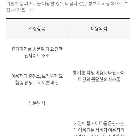
위원회 홈페이지를 이용할 경우 다음과 같은 정보가 자동적으로 수
집·저장됩니다.
수집항목
이용목적
홈페이지를 방문할 때 요청한
웹사이트 주소
통계 분석 및 이용자와 웹사이
이용자의 IP주소, 브라우저 요
트 간의 원활한 의사소통
청 종류 및 프로토콜 버전
방문일시
기관이 웹사이트를 운영하는
데 이용되는 서버가 이용자의