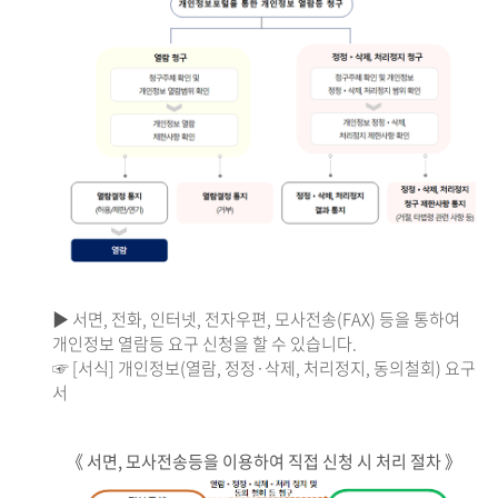
▶ 서면, 전화, 인터넷, 전자우편, 모사전송(FAX) 등을 통하여
개인정보 열람등 요구 신청을 할 수 있습니다.
☞ [서식] 개인정보(열람, 정정·삭제, 처리정지, 동의철회) 요구
서
《 서면, 모사전송등을 이용하여 직접 신청 시 처리 절차 》