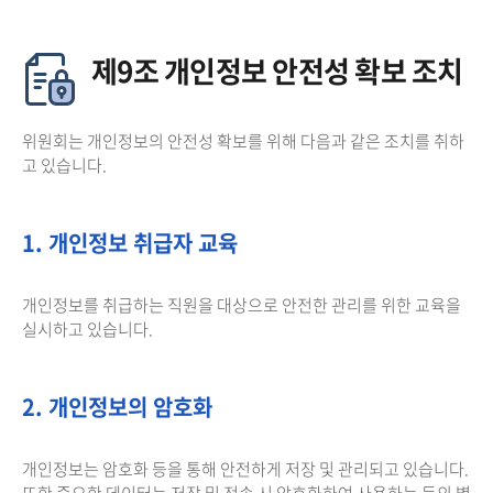
제9조 개인정보 안전성 확보 조치
위원회는 개인정보의 안전성 확보를 위해 다음과 같은 조치를 취하
고 있습니다.
1. 개인정보 취급자 교육
개인정보를 취급하는 직원을 대상으로 안전한 관리를 위한 교육을
실시하고 있습니다.
2. 개인정보의 암호화
개인정보는 암호화 등을 통해 안전하게 저장 및 관리되고 있습니다.
또한 중요한 데이터는 저장 및 전송 시 암호화하여 사용하는 등의 별