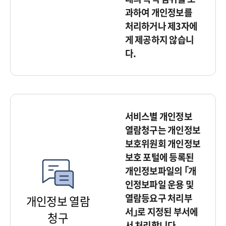
과하여 개인정보를
처리하거나 제3자에
게 제공하지 않습니
다.
서비스별 개인정보
열람청구는 개인정보
보호위원회 개인정보
보호 포털에 등록된
개인정보파일의 ｢개
인정보파일 운용 및
열람등요구 처리부
개인정보 열람
서｣로 지정된 부서에
청구
서 처리합니다.