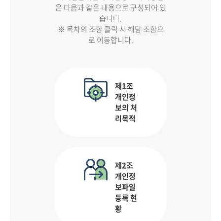
은 다음과 같은 내용으로 구성되어 있
습니다.
※ 목차의 조항 클릭 시 해당 조항으
로 이동합니다.
제1조
개인정
보의 처
리목적
제2조
개인정
보파일
등록 현
황