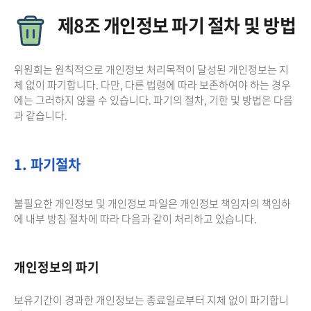
제8조 개인정보 파기 절차 및 방법
위원회는 원칙적으로 개인정보 처리목적이 달성된 개인정보는 지
체 없이 파기합니다. 다만, 다른 법령에 따라 보존하여야 하는 경우
에는 그러하지 않을 수 있습니다. 파기의 절차, 기한 및 방법은 다음
과 같습니다.
1. 파기절차
불필요한 개인정보 및 개인정보 파일은 개인정보 책임자의 책임하
에 내부 방침 절차에 따라 다음과 같이 처리하고 있습니다.
개인정보의 파기
보유기간이 경과한 개인정보는 종료일로부터 지체 없이 파기합니