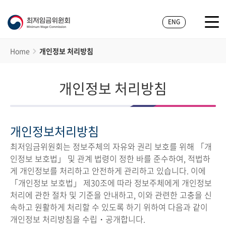
ENG
Home
개인정보 처리방침
개인정보 처리방침
개인정보처리방침
최저임금위원회는 정보주체의 자유와 권리 보호를 위해 「개
인정보 보호법」 및 관계 법령이 정한 바를 준수하여, 적법하
게 개인정보를 처리하고 안전하게 관리하고 있습니다. 이에
「개인정보 보호법」 제30조에 따라 정보주체에게 개인정보
처리에 관한 절차 및 기준을 안내하고, 이와 관련한 고충을 신
속하고 원활하게 처리할 수 있도록 하기 위하여 다음과 같이
개인정보 처리방침을 수립・공개합니다.