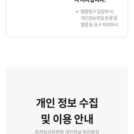
열람청구 담당부서 :
개인정보파일 운용 및
열람 등 요구 처리부서
개인 정보 수집
및 이용 안내
최저임금위원회 개인정보 처리방침