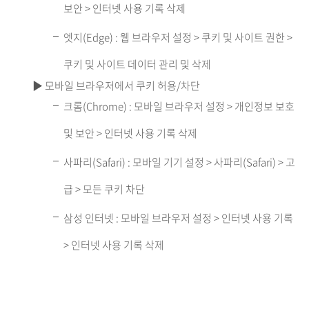
보안 > 인터넷 사용 기록 삭제
엣지(Edge) : 웹 브라우저 설정 > 쿠키 및 사이트 권한 >
쿠키 및 사이트 데이터 관리 및 삭제
▶ 모바일 브라우저에서 쿠키 허용/차단
크롬(Chrome) : 모바일 브라우저 설정 > 개인정보 보호
및 보안 > 인터넷 사용 기록 삭제
사파리(Safari) : 모바일 기기 설정 > 사파리(Safari) > 고
급 > 모든 쿠키 차단
삼성 인터넷 : 모바일 브라우저 설정 > 인터넷 사용 기록
> 인터넷 사용 기록 삭제