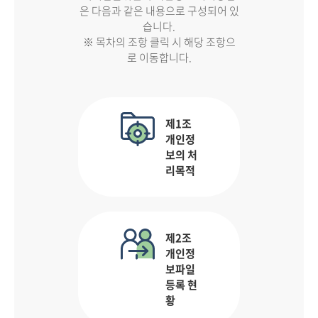
은 다음과 같은 내용으로 구성되어 있
습니다.
※ 목차의 조항 클릭 시 해당 조항으
로 이동합니다.
제1조
개인정
보의 처
리목적
제2조
개인정
보파일
등록 현
황