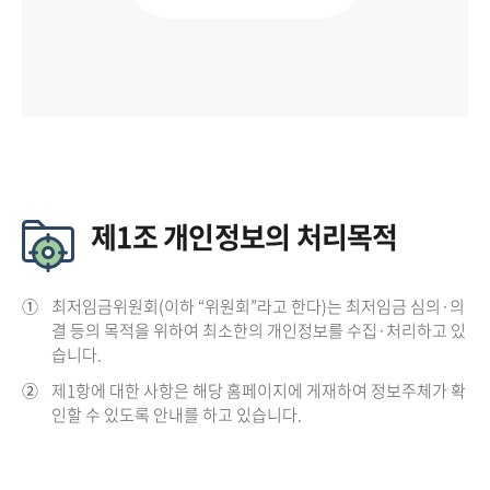
제1조 개인정보의 처리목적
①
최저임금위원회(이하 “위원회”라고 한다)는 최저임금 심의·의
결 등의 목적을 위하여 최소한의 개인정보를 수집·처리하고 있
습니다.
②
제1항에 대한 사항은 해당 홈페이지에 게재하여 정보주체가 확
인할 수 있도록 안내를 하고 있습니다.