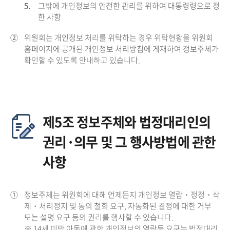
5.
그밖에 개인정보의 안전한 관리를 위하여 대통령령으로 정
한 사항
②
위원회는 개인정보 처리를 위탁하는 경우 위탁현황을 위원회
홈페이지에 공개된 개인정보 처리방침에 게재하여 정보주체가
확인할 수 있도록 안내하고 있습니다.
제5조 정보주체와 법정대리인의
권리·의무 및 그 행사방법에 관한
사항
①
정보주체는 위원회에 대해 언제든지 개인정보 열람・정정・삭
제・처리정지 및 동의 철회 요구, 자동화된 결정에 대한 거부
또는 설명 요구 등의 권리를 행사할 수 있습니다.
※ 14세 미만 아동에 관한 개인정보의 열람등 요구는 법정대리