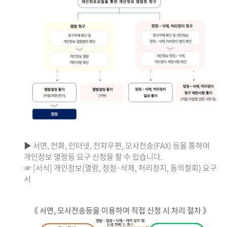
▶ 서면, 전화, 인터넷, 전자우편, 모사전송(FAX) 등을 통하여
개인정보 열람등 요구 신청을 할 수 있습니다.
☞ [서식] 개인정보(열람, 정정·삭제, 처리정지, 동의철회) 요구
서
《 서면, 모사전송등을 이용하여 직접 신청 시 처리 절차 》