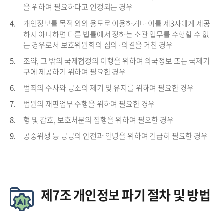
을 위하여 필요하다고 인정되는 경우
4.
개인정보를 목적 외의 용도로 이용하거나 이를 제3자에게 제공
하지 아니하면 다른 법률에서 정하는 소관 업무를 수행할 수 없
는 경우로서 보호위원회의 심의·의결을 거친 경우
5.
조약, 그 밖의 국제협정의 이행을 위하여 외국정보 또는 국제기
구에 제공하기 위하여 필요한 경우
6.
범죄의 수사와 공소의 제기 및 유지를 위하여 필요한 경우
7.
법원의 재판업무 수행을 위하여 필요한 경우
8.
형 및 감호, 보호처분의 집행을 위하여 필요한 경우
9.
공중위생 등 공공의 안전과 안녕을 위하여 긴급히 필요한 경우
제7조 개인정보 파기 절차 및 방법