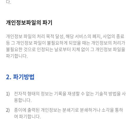
다.
개인정보파일의 파기
개인정보 파일의 처리 목적 달성, 해당 서비스의 폐지, 사업의 종료
등 그 개인정보 파일이 불필요하게 되었을 때는 개인정보의 처리가
불필요한 것으로 인정되는 날로부터 지체 없이 그 개인정보 파일을
파기합니다.
2. 파기방법
1)
전자적 형태의 정보는 기록을 재생할 수 없는 기술적 방법을 사
용합니다.
2)
종이에 출력된 개인정보는 분쇄기로 분쇄하거나 소각을 통하
여 파기합니다.