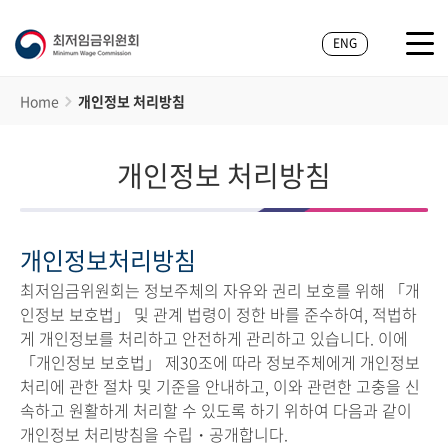
ENG
Home
개인정보 처리방침
개인정보 처리방침
개인정보처리방침
최저임금위원회는 정보주체의 자유와 권리 보호를 위해 「개
인정보 보호법」 및 관계 법령이 정한 바를 준수하여, 적법하
게 개인정보를 처리하고 안전하게 관리하고 있습니다. 이에
「개인정보 보호법」 제30조에 따라 정보주체에게 개인정보
처리에 관한 절차 및 기준을 안내하고, 이와 관련한 고충을 신
속하고 원활하게 처리할 수 있도록 하기 위하여 다음과 같이
개인정보 처리방침을 수립・공개합니다.