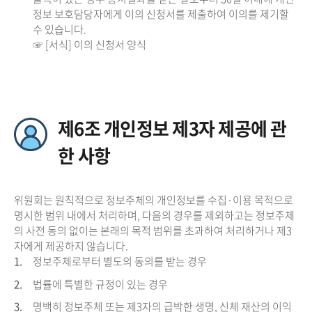
정보 보호담당자에게 이의 신청서를 제출하여 이의를 제기할
수 있습니다.
☞ [서식] 이의 신청서 양식
제6조 개인정보 제3자 제공에 관
한 사항
위원회는 원칙적으로 정보주체의 개인정보를 수집·이용 목적으로
명시한 범위 내에서 처리하며, 다음의 경우를 제외하고는 정보주체
의 사전 동의 없이는 본래의 목적 범위를 초과하여 처리하거나 제3
자에게 제공하지 않습니다.
1.
정보주체로부터 별도의 동의를 받는 경우
2.
법률에 특별한 규정이 있는 경우
3.
명백히 정보주체 또는 제3자의 급박한 생명, 신체 재산의 이익