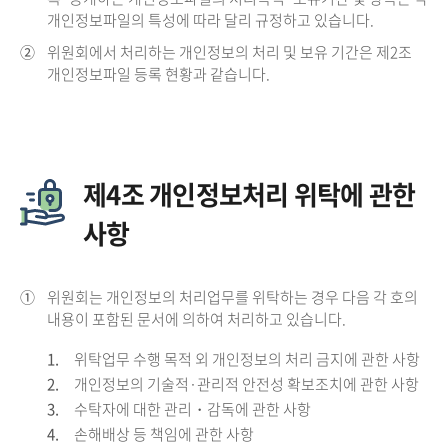
개인정보파일의 특성에 따라 달리 규정하고 있습니다.
②
위원회에서 처리하는 개인정보의 처리 및 보유 기간은 제2조
개인정보파일 등록 현황과 같습니다.
제4조 개인정보처리 위탁에 관한
사항
①
위원회는 개인정보의 처리업무를 위탁하는 경우 다음 각 호의
내용이 포함된 문서에 의하여 처리하고 있습니다.
1.
위탁업무 수행 목적 외 개인정보의 처리 금지에 관한 사항
2.
개인정보의 기술적·관리적 안전성 확보조치에 관한 사항
3.
수탁자에 대한 관리・감독에 관한 사항
4.
손해배상 등 책임에 관한 사항