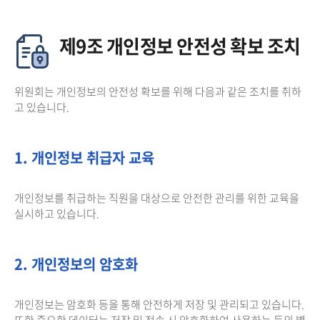
제9조 개인정보 안전성 확보 조치
위원회는 개인정보의 안전성 확보를 위해 다음과 같은 조치를 취하
고 있습니다.
1. 개인정보 취급자 교육
개인정보를 취급하는 직원을 대상으로 안전한 관리를 위한 교육을
실시하고 있습니다.
2. 개인정보의 암호화
개인정보는 암호화 등을 통해 안전하게 저장 및 관리되고 있습니다.
또한 중요한 데이터는 저장 및 전송 시 암호화하여 사용하는 등의 별