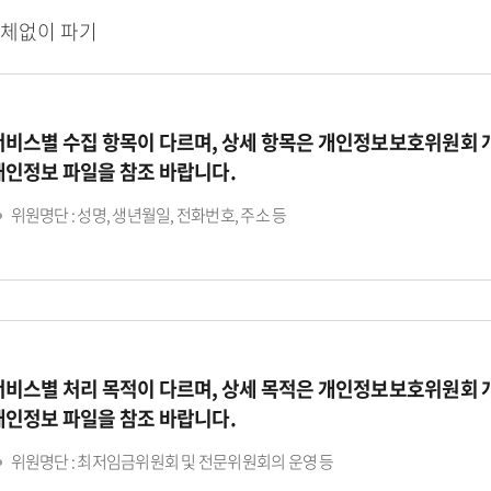
지체없이 파기
서비스별 수집 항목이 다르며, 상세 항목은 개인정보보호위원회
개인정보 파일을 참조 바랍니다.
위원명단 : 성명, 생년월일, 전화번호, 주소 등
서비스별 처리 목적이 다르며, 상세 목적은 개인정보보호위원회
개인정보 파일을 참조 바랍니다.
위원명단 : 최저임금위원회 및 전문위원회의 운영 등