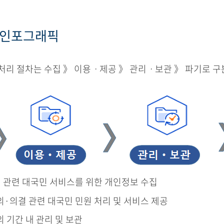
 인포그래픽
리 절차는 수집 》 이용ㆍ제공 》 관리ㆍ보관 》 파기로 구
결 관련 대국민 서비스를 위한 개인정보 수집
의·의결 관련 대국민 민원 처리 및 서비스 제공
의 기간 내 관리 및 보관