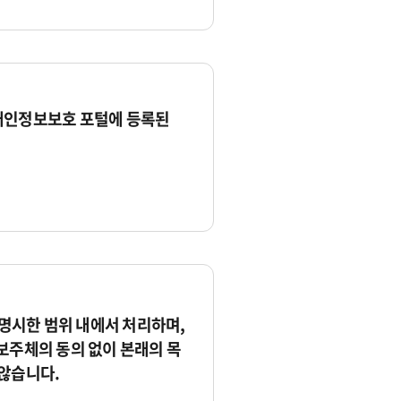
개인정보보호 포털에 등록된
시한 범위 내에서 처리하며,
보주체의 동의 없이 본래의 목
않습니다.