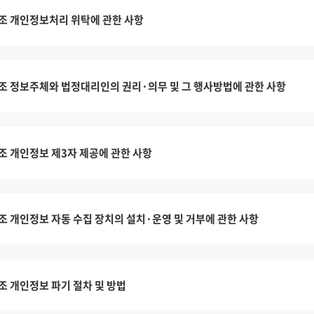
조 개인정보처리 위탁에 관한 사항
조 정보주체와 법정대리인의 권리·의무 및 그 행사방법에 관한 사항
조 개인정보 제3자 제공에 관한 사항
조 개인정보 자동 수집 장치의 설치·운영 및 거부에 관한 사항
조 개인정보 파기 절차 및 방법