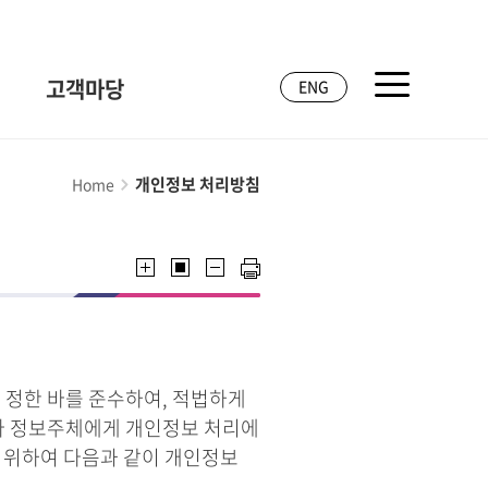
고객마당
ENG
개인정보 처리방침
Home
 정한 바를 준수하여, 적법하게
라 정보주체에게 개인정보 처리에
기 위하여 다음과 같이 개인정보