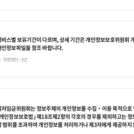
서비스별 보유기간이 다르며, 상세 기간은 개인정보보호위원회 
개인정보파일을 참조 바랍니다.
위원명단 : 3년
최저임금위원회는 정보주체의 개인정보를 수집‧이용 목적으로 명
｢개인정보보호법｣ 제18조제2항의 각호의 경우를 제외하고는 정
적 범위를 초과하여 개인정보를 처리하거나 제3자에게 제공하지 