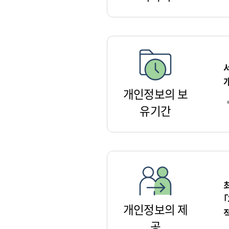
개인정보의 보
유기간
개인정보의 제
공