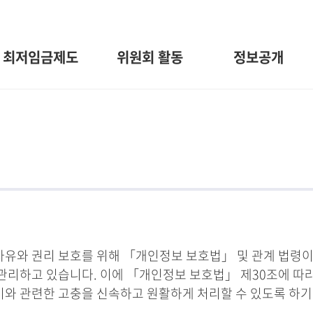
최저임금제도
위원회 활동
정보공개
와 권리 보호를 위해 「개인정보 보호법」 및 관계 법령이
관리하고 있습니다. 이에 「개인정보 보호법」 제30조에 따
 이와 관련한 고충을 신속하고 원활하게 처리할 수 있도록 하