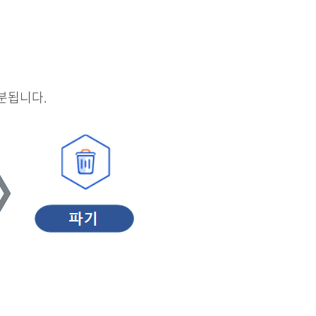
분됩니다.