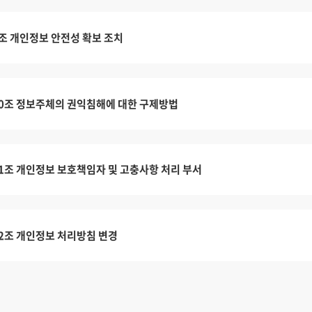
조 개인정보 안전성 확보 조치
0조 정보주체의 권익침해에 대한 구제방법
1조 개인정보 보호책임자 및 고충사항 처리 부서
2조 개인정보 처리방침 변경