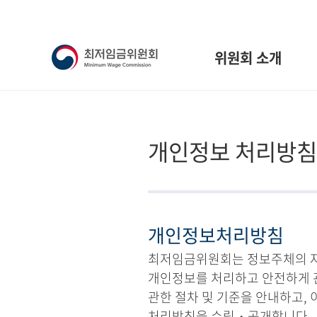
위원회 소개
개인정보 처리방침
개인정보처리방침
최저임금위원회는 정보주체의 자유
개인정보를 처리하고 안전하게 
관한 절차 및 기준을 안내하고,
처리방침을 수립・공개합니다.