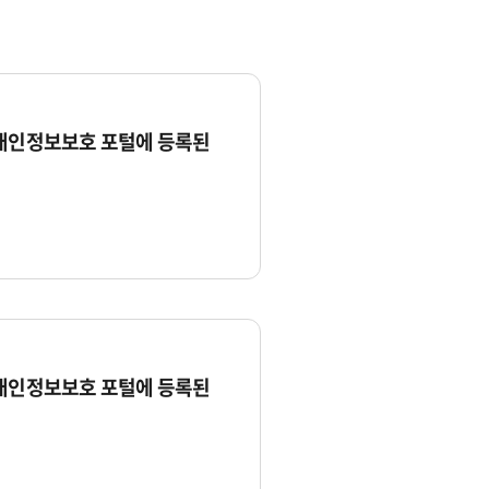
 개인정보보호 포털에 등록된
 개인정보보호 포털에 등록된