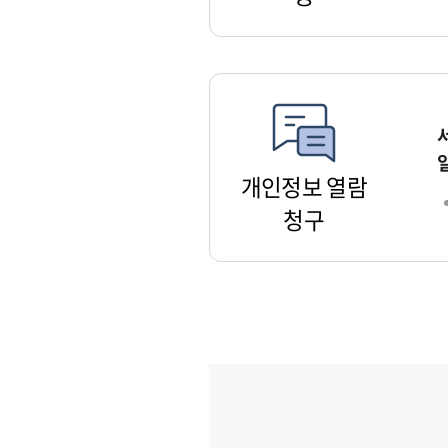
개인정보 열람
청구