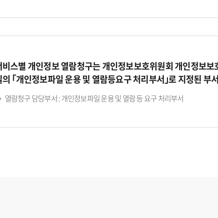
서비스별 개인정보 열람청구는 개인정보보호위원회 개인정보보호
일의 ｢개인정보파일 운용 및 열람등요구 처리부서｣로 지정된 부
열람청구 담당부서 : 개인정보파일 운용 및 열람 등 요구 처리부서