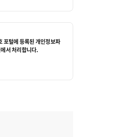
 포털에 등록된 개인정보파
서에서 처리합니다.