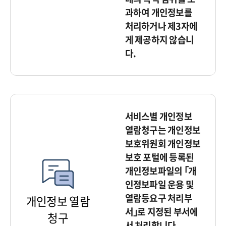
과하여 개인정보를
처리하거나 제3자에
게 제공하지 않습니
다.
서비스별 개인정보
열람청구는 개인정보
보호위원회 개인정보
보호 포털에 등록된
개인정보파일의 ｢개
인정보파일 운용 및
열람등요구 처리부
개인정보 열람
서｣로 지정된 부서에
청구
서 처리합니다.