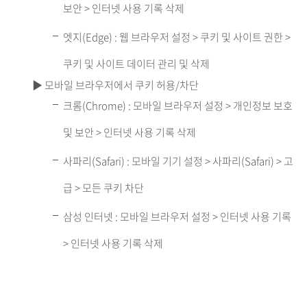
보안 > 인터넷 사용 기록 삭제
엣지(Edge) : 웹 브라우저 설정 > 쿠키 및 사이트 권한 >
쿠키 및 사이트 데이터 관리 및 삭제
▶ 모바일 브라우저에서 쿠키 허용/차단
크롬(Chrome) : 모바일 브라우저 설정 > 개인정보 보호
및 보안 > 인터넷 사용 기록 삭제
사파리(Safari) : 모바일 기기 설정 > 사파리(Safari) > 고
급 > 모든 쿠키 차단
삼성 인터넷 : 모바일 브라우저 설정 > 인터넷 사용 기록
> 인터넷 사용 기록 삭제