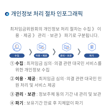
개인정보 처리 절차 인포그래픽
최저임금위원회의 개인정보 처리 절차는 수집 》 이
용ㆍ제공 》 관리ㆍ보관 》 파기로 구분됩니다.
①
수집
: 최저임금 심의·의결 관련 대국민 서비스를
위한 개인정보 수집
②
이용ㆍ제공
: 최저임금 심의·의결 관련 대국민 민
원 처리 및 서비스 제공
③
관리ㆍ보관
: 정보주체 동의 기간 내 관리 및 보관
④
파기
: 보유기간 만료 후 지체없이 파기