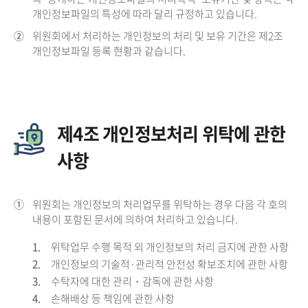
개인정보파일의 특성에 따라 달리 규정하고 있습니다.
②
위원회에서 처리하는 개인정보의 처리 및 보유 기간은 제2조
개인정보파일 등록 현황과 같습니다.
제4조 개인정보처리 위탁에 관한
사항
①
위원회는 개인정보의 처리업무를 위탁하는 경우 다음 각 호의
내용이 포함된 문서에 의하여 처리하고 있습니다.
1.
위탁업무 수행 목적 외 개인정보의 처리 금지에 관한 사항
2.
개인정보의 기술적·관리적 안전성 확보조치에 관한 사항
3.
수탁자에 대한 관리・감독에 관한 사항
4.
손해배상 등 책임에 관한 사항