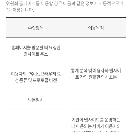
위원회 홈페이지를 이용할 경우 다음과 같은 정보가 자동적으로 수
집·저장됩니다.
수집항목
이용목적
홈페이지를 방문할 때 요청한
웹사이트 주소
통계 분석 및 이용자와 웹사이
이용자의 IP주소, 브라우저 요
트 간의 원활한 의사소통
청 종류 및 프로토콜 버전
방문일시
기관이 웹사이트를 운영하는
데 이용되는 서버가 이용자의