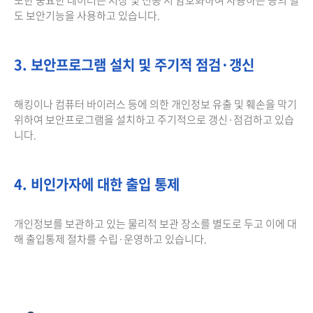
도 보안기능을 사용하고 있습니다.
3. 보안프로그램 설치 및 주기적 점검·갱신
해킹이나 컴퓨터 바이러스 등에 의한 개인정보 유출 및 훼손을 막기
위하여 보안프로그램을 설치하고 주기적으로 갱신·점검하고 있습
니다.
4. 비인가자에 대한 출입 통제
개인정보를 보관하고 있는 물리적 보관 장소를 별도로 두고 이에 대
해 출입통제 절차를 수립·운영하고 있습니다.