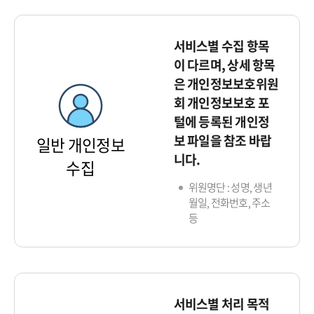
서비스별 수집 항목
이 다르며, 상세 항목
은 개인정보보호위원
회 개인정보보호 포
털에 등록된 개인정
보 파일을 참조 바랍
일반 개인정보
니다.
수집
위원명단 : 성명, 생년
월일, 전화번호, 주소
등
서비스별 처리 목적