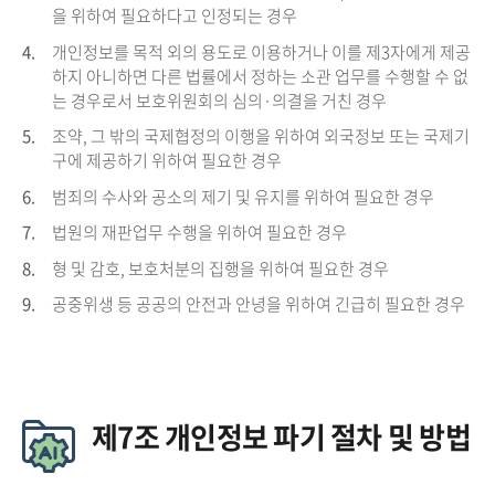
을 위하여 필요하다고 인정되는 경우
4.
개인정보를 목적 외의 용도로 이용하거나 이를 제3자에게 제공
하지 아니하면 다른 법률에서 정하는 소관 업무를 수행할 수 없
는 경우로서 보호위원회의 심의·의결을 거친 경우
5.
조약, 그 밖의 국제협정의 이행을 위하여 외국정보 또는 국제기
구에 제공하기 위하여 필요한 경우
6.
범죄의 수사와 공소의 제기 및 유지를 위하여 필요한 경우
7.
법원의 재판업무 수행을 위하여 필요한 경우
8.
형 및 감호, 보호처분의 집행을 위하여 필요한 경우
9.
공중위생 등 공공의 안전과 안녕을 위하여 긴급히 필요한 경우
제7조 개인정보 파기 절차 및 방법