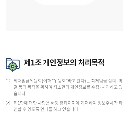
제1조 개인정보의 처리목적
①
최저임금위원회(이하 “위원회”라고 한다)는 최저임금 심의·의
결 등의 목적을 위하여 최소한의 개인정보를 수집·처리하고 있
습니다.
②
제1항에 대한 사항은 해당 홈페이지에 게재하여 정보주체가 확
인할 수 있도록 안내를 하고 있습니다.