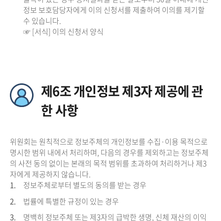
정보 보호담당자에게 이의 신청서를 제출하여 이의를 제기할
수 있습니다.
☞ [서식] 이의 신청서 양식
제6조 개인정보 제3자 제공에 관
한 사항
위원회는 원칙적으로 정보주체의 개인정보를 수집·이용 목적으로
명시한 범위 내에서 처리하며, 다음의 경우를 제외하고는 정보주체
의 사전 동의 없이는 본래의 목적 범위를 초과하여 처리하거나 제3
자에게 제공하지 않습니다.
1.
정보주체로부터 별도의 동의를 받는 경우
2.
법률에 특별한 규정이 있는 경우
3.
명백히 정보주체 또는 제3자의 급박한 생명, 신체 재산의 이익