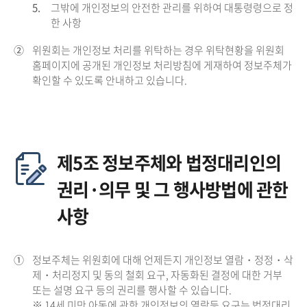
5.
그밖에 개인정보의 안전한 관리를 위하여 대통령령으로 정
한 사항
②
위원회는 개인정보 처리를 위탁하는 경우 위탁현황을 위원회
홈페이지에 공개된 개인정보 처리방침에 게재하여 정보주체가
확인할 수 있도록 안내하고 있습니다.
제5조 정보주체와 법정대리인의
권리·의무 및 그 행사방법에 관한
사항
①
정보주체는 위원회에 대해 언제든지 개인정보 열람・정정・삭
제・처리정지 및 동의 철회 요구, 자동화된 결정에 대한 거부
또는 설명 요구 등의 권리를 행사할 수 있습니다.
※ 14세 미만 아동에 관한 개인정보의 열람등 요구는 법정대리