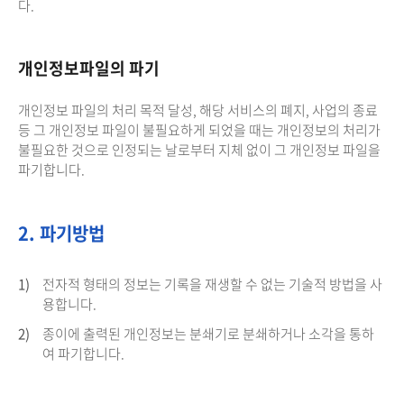
다.
개인정보파일의 파기
개인정보 파일의 처리 목적 달성, 해당 서비스의 폐지, 사업의 종료
등 그 개인정보 파일이 불필요하게 되었을 때는 개인정보의 처리가
불필요한 것으로 인정되는 날로부터 지체 없이 그 개인정보 파일을
파기합니다.
2. 파기방법
1)
전자적 형태의 정보는 기록을 재생할 수 없는 기술적 방법을 사
용합니다.
2)
종이에 출력된 개인정보는 분쇄기로 분쇄하거나 소각을 통하
여 파기합니다.