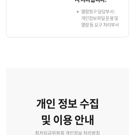
열람청구 담당부서 :
개인정보파일 운용 및
열람 등 요구 처리부서
개인 정보 수집
및 이용 안내
최저임금위원회 개인정보 처리방침