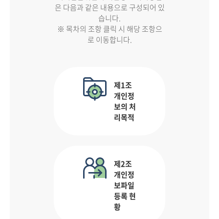
은 다음과 같은 내용으로 구성되어 있
습니다.
※ 목차의 조항 클릭 시 해당 조항으
로 이동합니다.
제1조
개인정
보의 처
리목적
제2조
개인정
보파일
등록 현
황