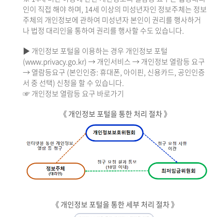
인이 직접 해야 하며, 14세 이상의 미성년자인 정보주체는 정보
주체의 개인정보에 관하여 미성년자 본인이 권리를 행사하거
나 법정 대리인을 통하여 권리를 행사할 수도 있습니다.
▶ 개인정보 포털을 이용하는 경우 개인정보 포털
(www.privacy.go.kr) → 개인서비스 → 개인정보 열람등 요구
→ 열람등요구 (본인인증: 휴대폰, 아이핀, 신용카드, 공인인증
서 중 선택) 신청을 할 수 있습니다.
☞ 개인정보 열람등 요구 바로가기
《 개인정보 포털을 통한 처리 절차 》
《 개인정보 포털을 통한 세부 처리 절차 》