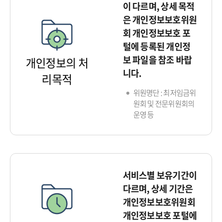
이 다르며, 상세 목적
은 개인정보보호위원
회 개인정보보호 포
털에 등록된 개인정
보 파일을 참조 바랍
개인정보의 처
니다.
리목적
위원명단 : 최저임금위
원회 및 전문위원회의
운영 등
서비스별 보유기간이
다르며, 상세 기간은
개인정보보호위원회
개인정보보호 포털에