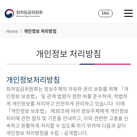
ENG
Home
개인정보 처리방침
개인정보 처리방침
개인정보처리방침
최저임금위원회는 정보주체의 자유와 권리 보호를 위해 「개
인정보 보호법」 및 관계 법령이 정한 바를 준수하여, 적법하
게 개인정보를 처리하고 안전하게 관리하고 있습니다. 이에
「개인정보 보호법」 제30조에 따라 정보주체에게 개인정보
처리에 관한 절차 및 기준을 안내하고, 이와 관련한 고충을 신
속하고 원활하게 처리할 수 있도록 하기 위하여 다음과 같이
개인정보 처리방침을 수립・공개합니다.