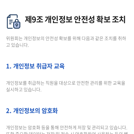
제9조 개인정보 안전성 확보 조치
위원회는 개인정보의 안전성 확보를 위해 다음과 같은 조치를 취하
고 있습니다.
1. 개인정보 취급자 교육
개인정보를 취급하는 직원을 대상으로 안전한 관리를 위한 교육을
실시하고 있습니다.
2. 개인정보의 암호화
개인정보는 암호화 등을 통해 안전하게 저장 및 관리되고 있습니다.
또한 중요한 데이터는 저장 및 전송 시 암호화하여 사용하는 등의 별