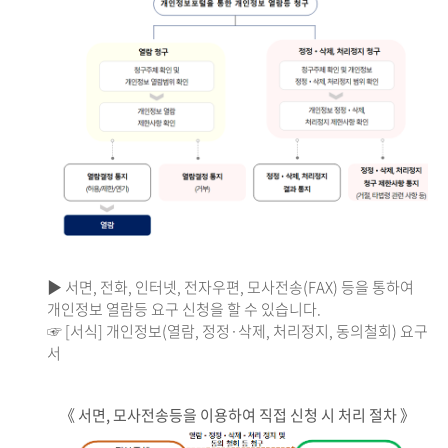
▶ 서면, 전화, 인터넷, 전자우편, 모사전송(FAX) 등을 통하여
개인정보 열람등 요구 신청을 할 수 있습니다.
☞ [서식] 개인정보(열람, 정정·삭제, 처리정지, 동의철회) 요구
서
《 서면, 모사전송등을 이용하여 직접 신청 시 처리 절차 》