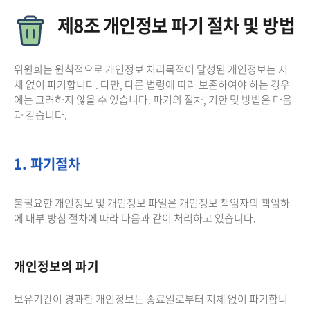
제8조 개인정보 파기 절차 및 방법
위원회는 원칙적으로 개인정보 처리목적이 달성된 개인정보는 지
체 없이 파기합니다. 다만, 다른 법령에 따라 보존하여야 하는 경우
에는 그러하지 않을 수 있습니다. 파기의 절차, 기한 및 방법은 다음
과 같습니다.
1. 파기절차
불필요한 개인정보 및 개인정보 파일은 개인정보 책임자의 책임하
에 내부 방침 절차에 따라 다음과 같이 처리하고 있습니다.
개인정보의 파기
보유기간이 경과한 개인정보는 종료일로부터 지체 없이 파기합니