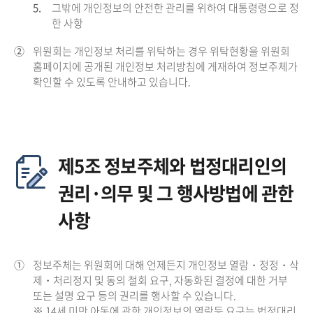
5.
그밖에 개인정보의 안전한 관리를 위하여 대통령령으로 정
한 사항
②
위원회는 개인정보 처리를 위탁하는 경우 위탁현황을 위원회
홈페이지에 공개된 개인정보 처리방침에 게재하여 정보주체가
확인할 수 있도록 안내하고 있습니다.
제5조 정보주체와 법정대리인의
권리·의무 및 그 행사방법에 관한
사항
①
정보주체는 위원회에 대해 언제든지 개인정보 열람・정정・삭
제・처리정지 및 동의 철회 요구, 자동화된 결정에 대한 거부
또는 설명 요구 등의 권리를 행사할 수 있습니다.
※ 14세 미만 아동에 관한 개인정보의 열람등 요구는 법정대리