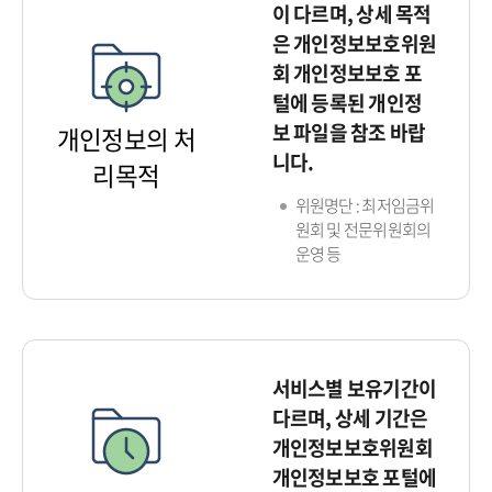
이 다르며, 상세 목적
은 개인정보보호위원
회 개인정보보호 포
털에 등록된 개인정
보 파일을 참조 바랍
개인정보의 처
니다.
리목적
위원명단 : 최저임금위
원회 및 전문위원회의
운영 등
서비스별 보유기간이
다르며, 상세 기간은
개인정보보호위원회
개인정보보호 포털에