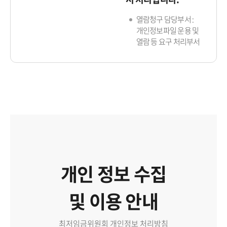
열람청구 담당부서 :
개인정보파일 운용 및
열람 등 요구 처리부서
개인 정보 수집
및 이용 안내
최저임금위원회 개인정보 처리방침