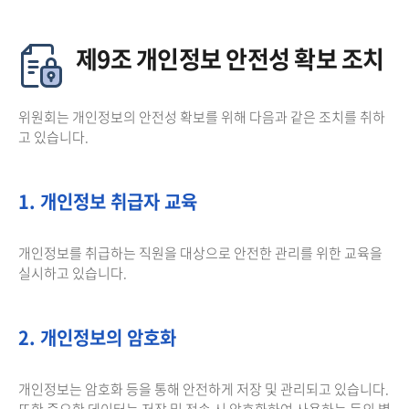
제9조 개인정보 안전성 확보 조치
위원회는 개인정보의 안전성 확보를 위해 다음과 같은 조치를 취하
고 있습니다.
1. 개인정보 취급자 교육
개인정보를 취급하는 직원을 대상으로 안전한 관리를 위한 교육을
실시하고 있습니다.
2. 개인정보의 암호화
개인정보는 암호화 등을 통해 안전하게 저장 및 관리되고 있습니다.
또한 중요한 데이터는 저장 및 전송 시 암호화하여 사용하는 등의 별