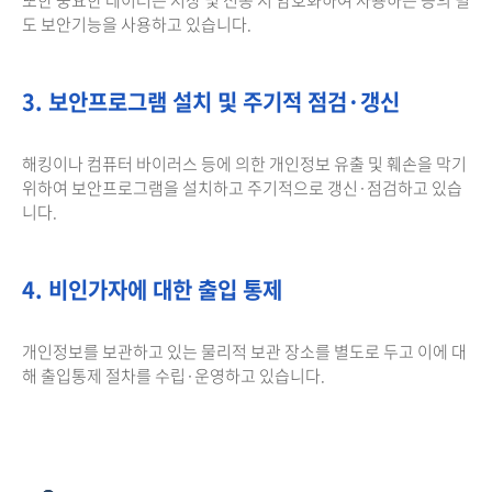
도 보안기능을 사용하고 있습니다.
3. 보안프로그램 설치 및 주기적 점검·갱신
해킹이나 컴퓨터 바이러스 등에 의한 개인정보 유출 및 훼손을 막기
위하여 보안프로그램을 설치하고 주기적으로 갱신·점검하고 있습
니다.
4. 비인가자에 대한 출입 통제
개인정보를 보관하고 있는 물리적 보관 장소를 별도로 두고 이에 대
해 출입통제 절차를 수립·운영하고 있습니다.