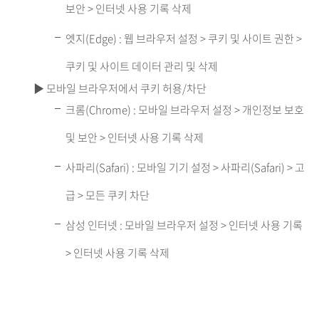
보안 > 인터넷 사용 기록 삭제
엣지(Edge) : 웹 브라우저 설정 > 쿠키 및 사이트 권한 >
쿠키 및 사이트 데이터 관리 및 삭제
▶ 모바일 브라우저에서 쿠키 허용/차단
크롬(Chrome) : 모바일 브라우저 설정 > 개인정보 보호
및 보안 > 인터넷 사용 기록 삭제
사파리(Safari) : 모바일 기기 설정 > 사파리(Safari) > 고
급 > 모든 쿠키 차단
삼성 인터넷 : 모바일 브라우저 설정 > 인터넷 사용 기록
> 인터넷 사용 기록 삭제