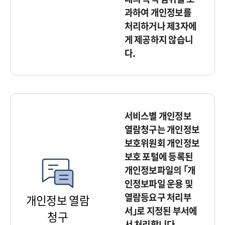
과하여 개인정보를
처리하거나 제3자에
게 제공하지 않습니
다.
서비스별 개인정보
열람청구는 개인정보
보호위원회 개인정보
보호 포털에 등록된
개인정보파일의 ｢개
인정보파일 운용 및
열람등요구 처리부
개인정보 열람
서｣로 지정된 부서에
청구
서 처리합니다.