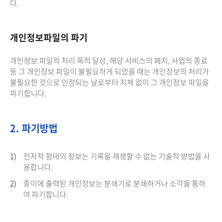
다.
개인정보파일의 파기
개인정보 파일의 처리 목적 달성, 해당 서비스의 폐지, 사업의 종료
등 그 개인정보 파일이 불필요하게 되었을 때는 개인정보의 처리가
불필요한 것으로 인정되는 날로부터 지체 없이 그 개인정보 파일을
파기합니다.
2. 파기방법
1)
전자적 형태의 정보는 기록을 재생할 수 없는 기술적 방법을 사
용합니다.
2)
종이에 출력된 개인정보는 분쇄기로 분쇄하거나 소각을 통하
여 파기합니다.