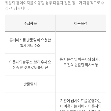
위원회 홈페이지를 이용할 경우 다음과 같은 정보가 자동적으로 수
집·저장됩니다.
수집항목
이용목적
홈페이지를 방문할 때 요청한
웹사이트 주소
통계 분석 및 이용자와 웹사이
이용자의 IP주소, 브라우저 요
트 간의 원활한 의사소통
청 종류 및 프로토콜 버전
방문일시
기관이 웹사이트를 운영하는
데 이용되는 서버가 이용자의