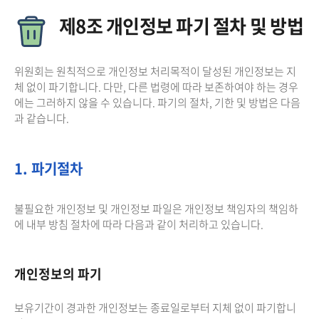
제8조 개인정보 파기 절차 및 방법
위원회는 원칙적으로 개인정보 처리목적이 달성된 개인정보는 지
체 없이 파기합니다. 다만, 다른 법령에 따라 보존하여야 하는 경우
에는 그러하지 않을 수 있습니다. 파기의 절차, 기한 및 방법은 다음
과 같습니다.
1. 파기절차
불필요한 개인정보 및 개인정보 파일은 개인정보 책임자의 책임하
에 내부 방침 절차에 따라 다음과 같이 처리하고 있습니다.
개인정보의 파기
보유기간이 경과한 개인정보는 종료일로부터 지체 없이 파기합니