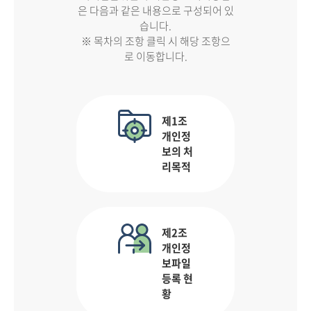
은 다음과 같은 내용으로 구성되어 있
습니다.
※ 목차의 조항 클릭 시 해당 조항으
로 이동합니다.
제1조
개인정
보의 처
리목적
제2조
개인정
보파일
등록 현
황