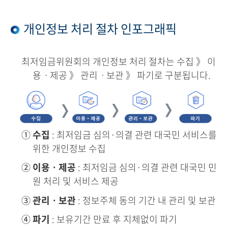
개인정보 처리 절차 인포그래픽
최저임금위원회의 개인정보 처리 절차는 수집 》 이
용ㆍ제공 》 관리ㆍ보관 》 파기로 구분됩니다.
①
수집
: 최저임금 심의·의결 관련 대국민 서비스를
위한 개인정보 수집
②
이용ㆍ제공
: 최저임금 심의·의결 관련 대국민 민
원 처리 및 서비스 제공
③
관리ㆍ보관
: 정보주체 동의 기간 내 관리 및 보관
④
파기
: 보유기간 만료 후 지체없이 파기