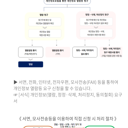
▶ 서면, 전화, 인터넷, 전자우편, 모사전송(FAX) 등을 통하여
개인정보 열람등 요구 신청을 할 수 있습니다.
☞ [서식] 개인정보(열람, 정정·삭제, 처리정지, 동의철회) 요구
서
《 서면, 모사전송등을 이용하여 직접 신청 시 처리 절차 》