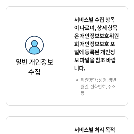
서비스별 수집 항목
이 다르며, 상세 항목
은 개인정보보호위원
회 개인정보보호 포
털에 등록된 개인정
보 파일을 참조 바랍
일반 개인정보
니다.
수집
위원명단 : 성명, 생년
월일, 전화번호, 주소
등
서비스별 처리 목적