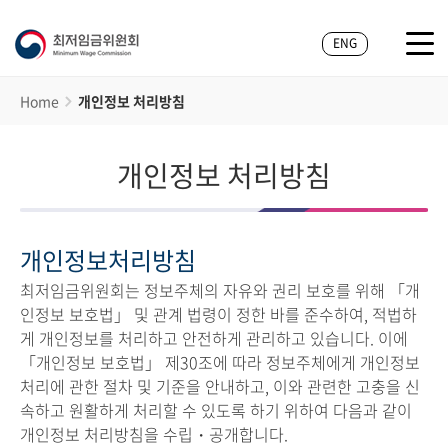
ENG
Home
개인정보 처리방침
개인정보 처리방침
개인정보처리방침
최저임금위원회는 정보주체의 자유와 권리 보호를 위해 「개
인정보 보호법」 및 관계 법령이 정한 바를 준수하여, 적법하
게 개인정보를 처리하고 안전하게 관리하고 있습니다. 이에
「개인정보 보호법」 제30조에 따라 정보주체에게 개인정보
처리에 관한 절차 및 기준을 안내하고, 이와 관련한 고충을 신
속하고 원활하게 처리할 수 있도록 하기 위하여 다음과 같이
개인정보 처리방침을 수립・공개합니다.