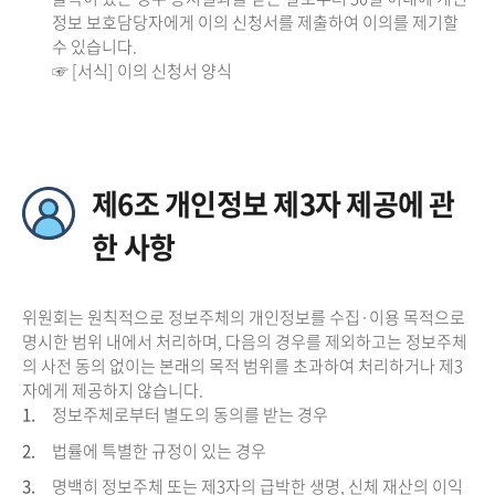
정보 보호담당자에게 이의 신청서를 제출하여 이의를 제기할
수 있습니다.
☞ [서식] 이의 신청서 양식
제6조 개인정보 제3자 제공에 관
한 사항
위원회는 원칙적으로 정보주체의 개인정보를 수집·이용 목적으로
명시한 범위 내에서 처리하며, 다음의 경우를 제외하고는 정보주체
의 사전 동의 없이는 본래의 목적 범위를 초과하여 처리하거나 제3
자에게 제공하지 않습니다.
1.
정보주체로부터 별도의 동의를 받는 경우
2.
법률에 특별한 규정이 있는 경우
3.
명백히 정보주체 또는 제3자의 급박한 생명, 신체 재산의 이익