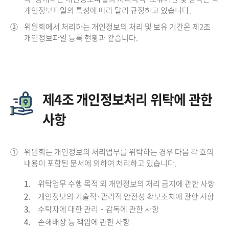
개인정보파일의 특성에 따라 달리 규정하고 있습니다.
②
위원회에서 처리하는 개인정보의 처리 및 보유 기간은 제2조
개인정보파일 등록 현황과 같습니다.
제4조 개인정보처리 위탁에 관한
사항
①
위원회는 개인정보의 처리업무를 위탁하는 경우 다음 각 호의
내용이 포함된 문서에 의하여 처리하고 있습니다.
1.
위탁업무 수행 목적 외 개인정보의 처리 금지에 관한 사항
2.
개인정보의 기술적·관리적 안전성 확보조치에 관한 사항
3.
수탁자에 대한 관리・감독에 관한 사항
4.
손해배상 등 책임에 관한 사항