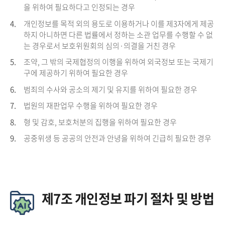
을 위하여 필요하다고 인정되는 경우
4.
개인정보를 목적 외의 용도로 이용하거나 이를 제3자에게 제공
하지 아니하면 다른 법률에서 정하는 소관 업무를 수행할 수 없
는 경우로서 보호위원회의 심의·의결을 거친 경우
5.
조약, 그 밖의 국제협정의 이행을 위하여 외국정보 또는 국제기
구에 제공하기 위하여 필요한 경우
6.
범죄의 수사와 공소의 제기 및 유지를 위하여 필요한 경우
7.
법원의 재판업무 수행을 위하여 필요한 경우
8.
형 및 감호, 보호처분의 집행을 위하여 필요한 경우
9.
공중위생 등 공공의 안전과 안녕을 위하여 긴급히 필요한 경우
제7조 개인정보 파기 절차 및 방법