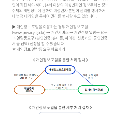
인이 직접 해야 하며, 14세 이상의 미성년자인 정보주체는 정보
주체의 개인정보에 관하여 미성년자 본인이 권리를 행사하거
나 법정 대리인을 통하여 권리를 행사할 수도 있습니다.
▶ 개인정보 포털을 이용하는 경우 개인정보 포털
(www.privacy.go.kr) → 개인서비스 → 개인정보 열람등 요구
→ 열람등요구 (본인인증: 휴대폰, 아이핀, 신용카드, 공인인증
서 중 선택) 신청을 할 수 있습니다.
☞ 개인정보 열람등 요구 바로가기
《 개인정보 포털을 통한 처리 절차 》
《 개인정보 포털을 통한 세부 처리 절차 》