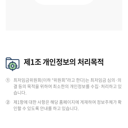
제1조 개인정보의 처리목적
①
최저임금위원회(이하 “위원회”라고 한다)는 최저임금 심의·의
결 등의 목적을 위하여 최소한의 개인정보를 수집·처리하고 있
습니다.
②
제1항에 대한 사항은 해당 홈페이지에 게재하여 정보주체가 확
인할 수 있도록 안내를 하고 있습니다.