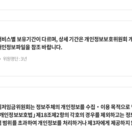
서비스별 보유기간이 다르며, 상세 기간은 개인정보보호위원회 
개인정보파일을 참조 바랍니다.
위원명단 : 3년
최저임금위원회는 정보주체의 개인정보를 수집‧이용 목적으로 명
｢개인정보보호법｣ 제18조제2항의 각호의 경우를 제외하고는 정
적 범위를 초과하여 개인정보를 처리하거나 제3자에게 제공하지 