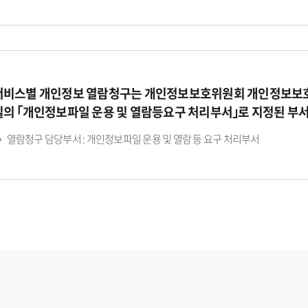
서비스별 개인정보 열람청구는 개인정보보호위원회 개인정보보호
일의 ｢개인정보파일 운용 및 열람등요구 처리부서｣로 지정된 부
열람청구 담당부서 : 개인정보파일 운용 및 열람 등 요구 처리부서