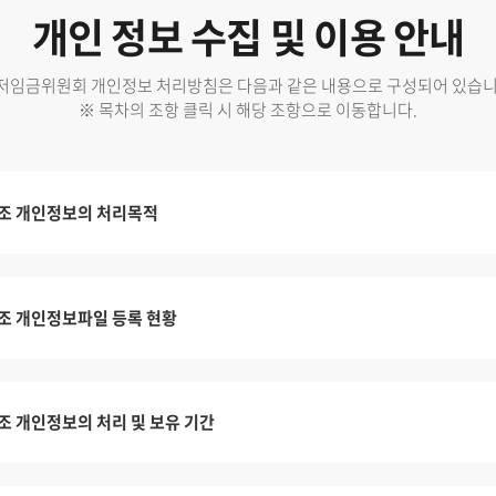
개인 정보 수집 및 이용 안내
저임금위원회 개인정보 처리방침은 다음과 같은 내용으로 구성되어 있습니
※ 목차의 조항 클릭 시 해당 조항으로 이동합니다.
조 개인정보의 처리목적
조 개인정보파일 등록 현황
조 개인정보의 처리 및 보유 기간