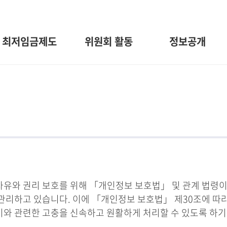
최저임금제도
위원회 활동
정보공개
와 권리 보호를 위해 「개인정보 보호법」 및 관계 법령이
관리하고 있습니다. 이에 「개인정보 보호법」 제30조에 따
 이와 관련한 고충을 신속하고 원활하게 처리할 수 있도록 하