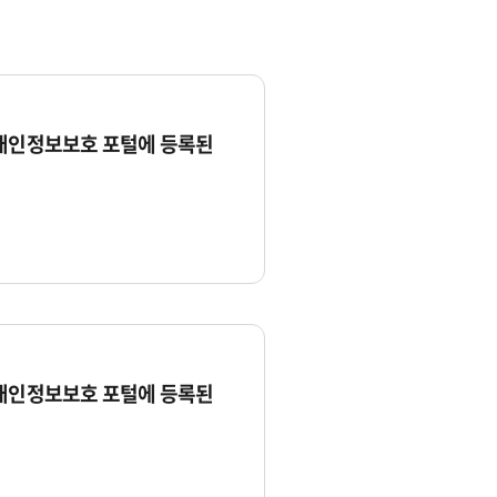
 개인정보보호 포털에 등록된
 개인정보보호 포털에 등록된