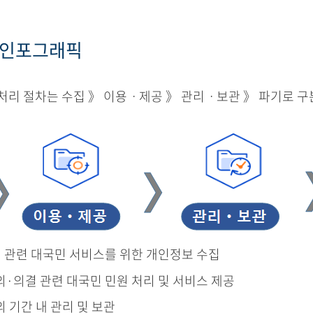
 인포그래픽
리 절차는 수집 》 이용ㆍ제공 》 관리ㆍ보관 》 파기로 구
결 관련 대국민 서비스를 위한 개인정보 수집
의·의결 관련 대국민 민원 처리 및 서비스 제공
의 기간 내 관리 및 보관