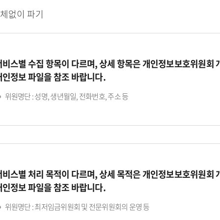
지체없이 파기
서비스별 수집 항목이 다르며, 상세 항목은 개인정보보호위원회
개인정보 파일을 참조 바랍니다.
위원명단 : 성명, 생년월일, 전화번호, 주소 등
서비스별 처리 목적이 다르며, 상세 목적은 개인정보보호위원회
개인정보 파일을 참조 바랍니다.
위원명단 : 최저임금위원회 및 전문위원회의 운영 등