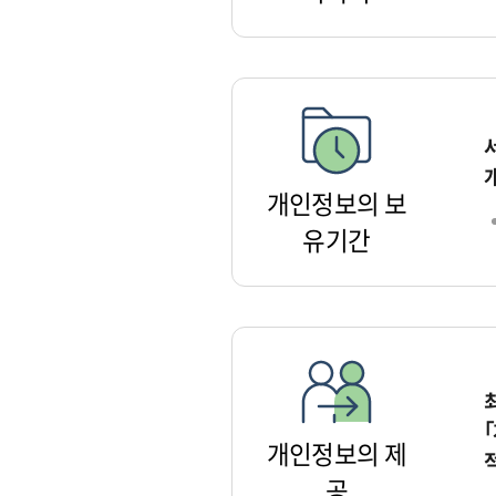
개인정보의 보
유기간
개인정보의 제
공