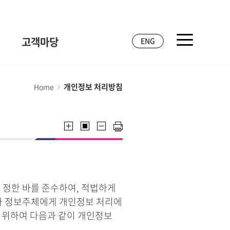
고객마당
ENG
개인정보 처리방침
Home
 정한 바를 준수하여, 적법하게
라 정보주체에게 개인정보 처리에
기 위하여 다음과 같이 개인정보