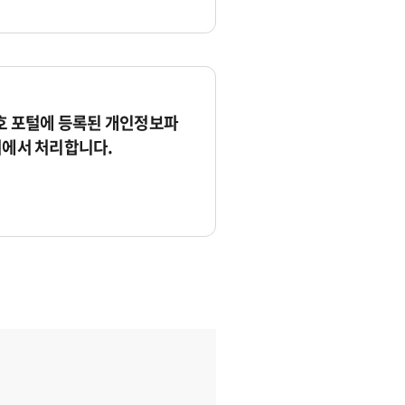
 포털에 등록된 개인정보파
서에서 처리합니다.