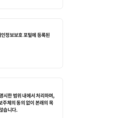
개인정보보호 포털에 등록된
시한 범위 내에서 처리하며,
보주체의 동의 없이 본래의 목
않습니다.