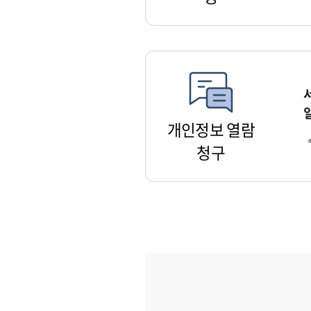
개인정보 열람
청구