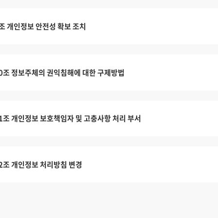
조 개인정보 안전성 확보 조치
0조 정보주체의 권익침해에 대한 구제방법
1조 개인정보 보호책임자 및 고충사항 처리 부서
2조 개인정보 처리방침 변경