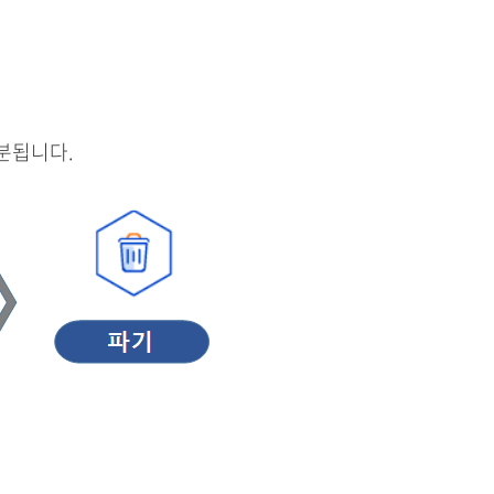
분됩니다.