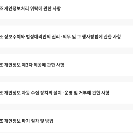
조 개인정보처리 위탁에 관한 사항
조 정보주체와 법정대리인의 권리·의무 및 그 행사방법에 관한 사항
조 개인정보 제3자 제공에 관한 사항
조 개인정보 자동 수집 장치의 설치·운영 및 거부에 관한 사항
조 개인정보 파기 절차 및 방법