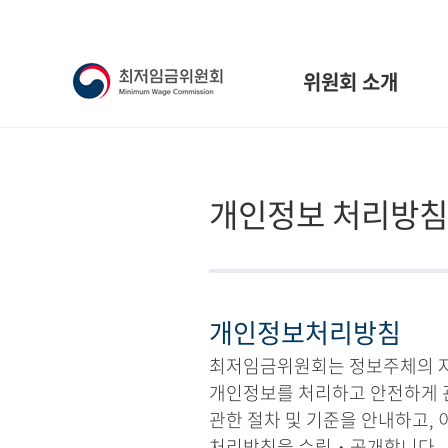
위원회 소개
개인정보 처리방침
개인정보처리방침
최저임금위원회는 정보주체의 자유
개인정보를 처리하고 안전하게 
관한 절차 및 기준을 안내하고,
처리방침을 수립・공개합니다.