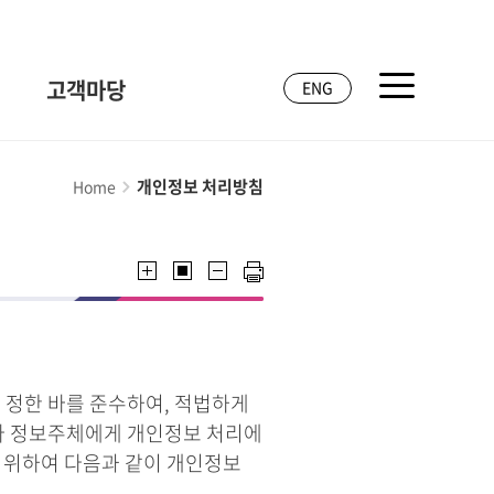
고객마당
ENG
개인정보 처리방침
Home
 정한 바를 준수하여, 적법하게
라 정보주체에게 개인정보 처리에
기 위하여 다음과 같이 개인정보