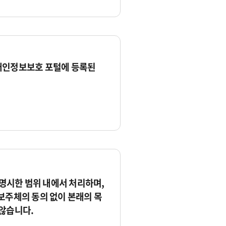
개인정보보호 포털에 등록된
시한 범위 내에서 처리하며,
보주체의 동의 없이 본래의 목
않습니다.