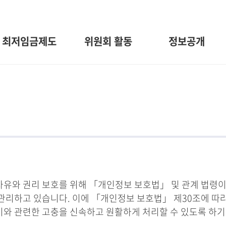
최저임금제도
위원회 활동
정보공개
와 권리 보호를 위해 「개인정보 보호법」 및 관계 법령이
관리하고 있습니다. 이에 「개인정보 보호법」 제30조에 따
 이와 관련한 고충을 신속하고 원활하게 처리할 수 있도록 하