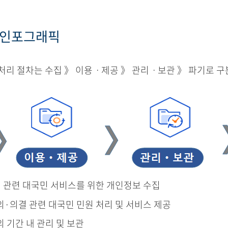
 인포그래픽
리 절차는 수집 》 이용ㆍ제공 》 관리ㆍ보관 》 파기로 구
결 관련 대국민 서비스를 위한 개인정보 수집
의·의결 관련 대국민 민원 처리 및 서비스 제공
의 기간 내 관리 및 보관