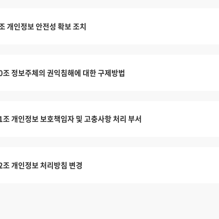
조 개인정보 안전성 확보 조치
0조 정보주체의 권익침해에 대한 구제방법
1조 개인정보 보호책임자 및 고충사항 처리 부서
2조 개인정보 처리방침 변경