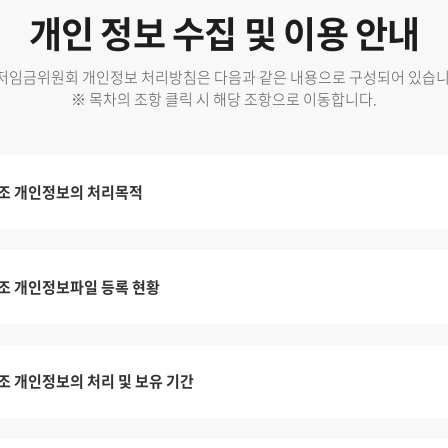
개인 정보 수집 및 이용 안내
저임금위원회 개인정보 처리방침은 다음과 같은 내용으로 구성되어 있습니
※ 목차의 조항 클릭 시 해당 조항으로 이동합니다.
조 개인정보의 처리목적
조 개인정보파일 등록 현황
조 개인정보의 처리 및 보유 기간