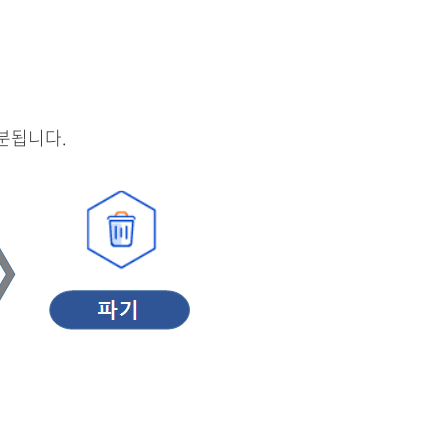
분됩니다.