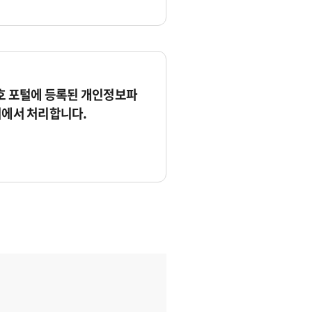
 포털에 등록된 개인정보파
서에서 처리합니다.