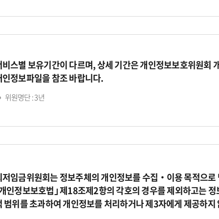
서비스별 보유기간이 다르며, 상세 기간은 개인정보보호위원회 
개인정보파일을 참조 바랍니다.
위원명단 : 3년
최저임금위원회는 정보주체의 개인정보를 수집‧이용 목적으로 명
｢개인정보보호법｣ 제18조제2항의 각호의 경우를 제외하고는 정
적 범위를 초과하여 개인정보를 처리하거나 제3자에게 제공하지 