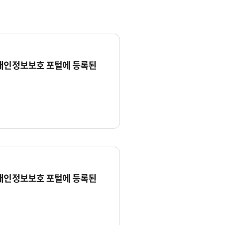
 개인정보보호 포털에 등록된
 개인정보보호 포털에 등록된