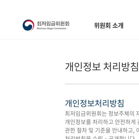
위원회 소개
개인정보 처리방침
개인정보처리방침
최저임금위원회는 정보주체의 자유
개인정보를 처리하고 안전하게 
관한 절차 및 기준을 안내하고,
처리방침을 수립・공개합니다.