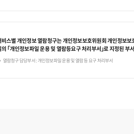
서비스별 개인정보 열람청구는 개인정보보호위원회 개인정보보호
일의 ｢개인정보파일 운용 및 열람등요구 처리부서｣로 지정된 부
열람청구 담당부서 : 개인정보파일 운용 및 열람 등 요구 처리부서