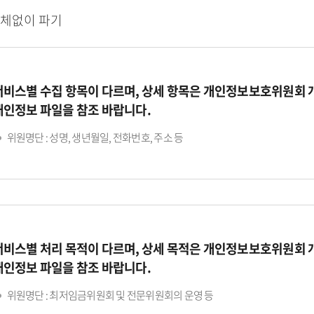
지체없이 파기
서비스별 수집 항목이 다르며, 상세 항목은 개인정보보호위원회
개인정보 파일을 참조 바랍니다.
위원명단 : 성명, 생년월일, 전화번호, 주소 등
서비스별 처리 목적이 다르며, 상세 목적은 개인정보보호위원회
개인정보 파일을 참조 바랍니다.
위원명단 : 최저임금위원회 및 전문위원회의 운영 등