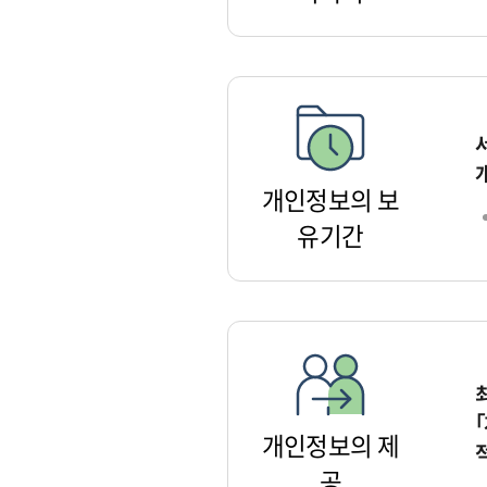
개인정보의 보
유기간
개인정보의 제
공