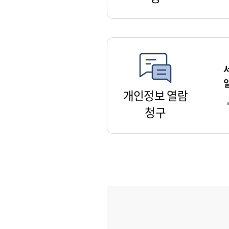
개인정보 열람
청구