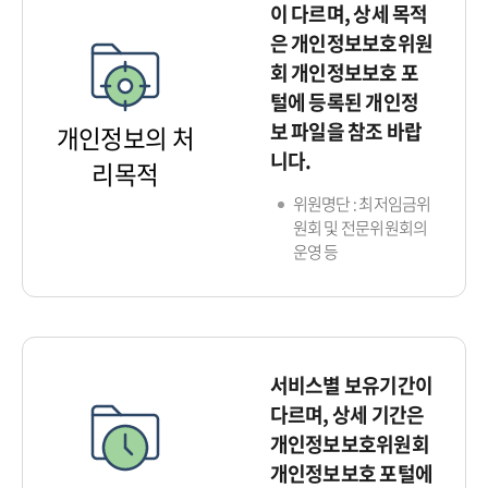
이 다르며, 상세 목적
은 개인정보보호위원
회 개인정보보호 포
털에 등록된 개인정
보 파일을 참조 바랍
개인정보의 처
니다.
리목적
위원명단 : 최저임금위
원회 및 전문위원회의
운영 등
서비스별 보유기간이
다르며, 상세 기간은
개인정보보호위원회
개인정보보호 포털에