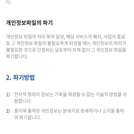
다.
개인정보파일의 파기
개인정보 파일의 처리 목적 달성, 해당 서비스의 폐지, 사업의 종료
등 그 개인정보 파일이 불필요하게 되었을 때는 개인정보의 처리가
불필요한 것으로 인정되는 날로부터 지체 없이 그 개인정보 파일을
파기합니다.
2. 파기방법
1)
전자적 형태의 정보는 기록을 재생할 수 없는 기술적 방법을 사
용합니다.
2)
종이에 출력된 개인정보는 분쇄기로 분쇄하거나 소각을 통하
여 파기합니다.