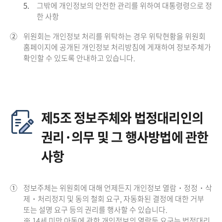
5.
그밖에 개인정보의 안전한 관리를 위하여 대통령령으로 정
한 사항
②
위원회는 개인정보 처리를 위탁하는 경우 위탁현황을 위원회
홈페이지에 공개된 개인정보 처리방침에 게재하여 정보주체가
확인할 수 있도록 안내하고 있습니다.
제5조 정보주체와 법정대리인의
권리·의무 및 그 행사방법에 관한
사항
①
정보주체는 위원회에 대해 언제든지 개인정보 열람・정정・삭
제・처리정지 및 동의 철회 요구, 자동화된 결정에 대한 거부
또는 설명 요구 등의 권리를 행사할 수 있습니다.
※ 14세 미만 아동에 관한 개인정보의 열람등 요구는 법정대리