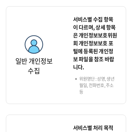
서비스별 수집 항목
이 다르며, 상세 항목
은 개인정보보호위원
회 개인정보보호 포
털에 등록된 개인정
보 파일을 참조 바랍
일반 개인정보
니다.
수집
위원명단 : 성명, 생년
월일, 전화번호, 주소
등
서비스별 처리 목적