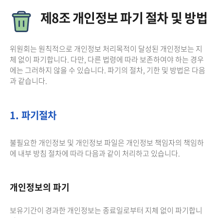
제8조 개인정보 파기 절차 및 방법
위원회는 원칙적으로 개인정보 처리목적이 달성된 개인정보는 지
체 없이 파기합니다. 다만, 다른 법령에 따라 보존하여야 하는 경우
에는 그러하지 않을 수 있습니다. 파기의 절차, 기한 및 방법은 다음
과 같습니다.
1. 파기절차
불필요한 개인정보 및 개인정보 파일은 개인정보 책임자의 책임하
에 내부 방침 절차에 따라 다음과 같이 처리하고 있습니다.
개인정보의 파기
보유기간이 경과한 개인정보는 종료일로부터 지체 없이 파기합니