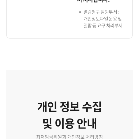
열람청구 담당부서 :
개인정보파일 운용 및
열람 등 요구 처리부서
개인 정보 수집
및 이용 안내
최저임금위원회 개인정보 처리방침