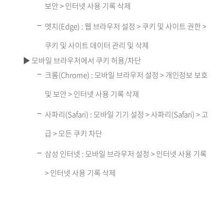
보안 > 인터넷 사용 기록 삭제
엣지(Edge) : 웹 브라우저 설정 > 쿠키 및 사이트 권한 >
쿠키 및 사이트 데이터 관리 및 삭제
▶ 모바일 브라우저에서 쿠키 허용/차단
크롬(Chrome) : 모바일 브라우저 설정 > 개인정보 보호
및 보안 > 인터넷 사용 기록 삭제
사파리(Safari) : 모바일 기기 설정 > 사파리(Safari) > 고
급 > 모든 쿠키 차단
삼성 인터넷 : 모바일 브라우저 설정 > 인터넷 사용 기록
> 인터넷 사용 기록 삭제