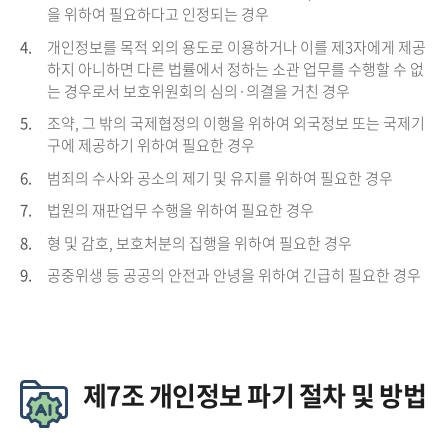
을 위하여 필요하다고 인정되는 경우
4.
개인정보를 목적 외의 용도로 이용하거나 이를 제3자에게 제공
하지 아니하면 다른 법률에서 정하는 소관 업무를 수행할 수 없
는 경우로서 보호위원회의 심의·의결을 거친 경우
5.
조약, 그 밖의 국제협정의 이행을 위하여 외국정보 또는 국제기
구에 제공하기 위하여 필요한 경우
6.
범죄의 수사와 공소의 제기 및 유지를 위하여 필요한 경우
7.
법원의 재판업무 수행을 위하여 필요한 경우
8.
형 및 감호, 보호처분의 집행을 위하여 필요한 경우
9.
공중위생 등 공공의 안전과 안녕을 위하여 긴급히 필요한 경우
제7조 개인정보 파기 절차 및 방법