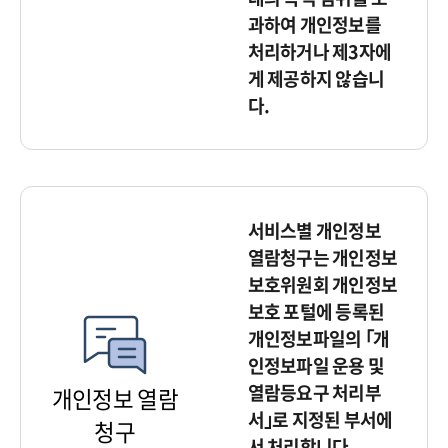
과하여 개인정보를
처리하거나 제3자에
게 제공하지 않습니
다.
서비스별 개인정보
열람청구는 개인정보
보호위원회 개인정보
보호 포털에 등록된
개인정보파일의 ｢개
인정보파일 운용 및
열람등요구 처리부
개인정보 열람
서｣로 지정된 부서에
청구
서 처리합니다.