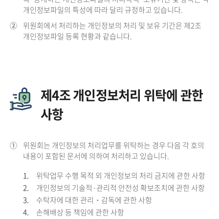
개인정보파일의 특성에 따라 달리 규정하고 있습니다.
②
위원회에서 처리하는 개인정보의 처리 및 보유 기간은 제2조
개인정보파일 등록 현황과 같습니다.
제4조 개인정보처리 위탁에 관한
사항
①
위원회는 개인정보의 처리업무를 위탁하는 경우 다음 각 호의
내용이 포함된 문서에 의하여 처리하고 있습니다.
1.
위탁업무 수행 목적 외 개인정보의 처리 금지에 관한 사항
2.
개인정보의 기술적·관리적 안전성 확보조치에 관한 사항
3.
수탁자에 대한 관리・감독에 관한 사항
4.
손해배상 등 책임에 관한 사항