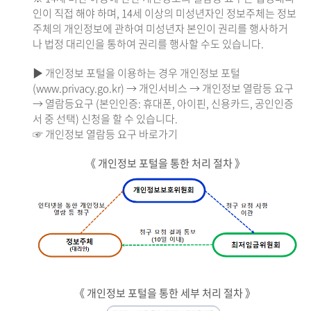
인이 직접 해야 하며, 14세 이상의 미성년자인 정보주체는 정보
주체의 개인정보에 관하여 미성년자 본인이 권리를 행사하거
나 법정 대리인을 통하여 권리를 행사할 수도 있습니다.
▶ 개인정보 포털을 이용하는 경우 개인정보 포털
(www.privacy.go.kr) → 개인서비스 → 개인정보 열람등 요구
→ 열람등요구 (본인인증: 휴대폰, 아이핀, 신용카드, 공인인증
서 중 선택) 신청을 할 수 있습니다.
☞ 개인정보 열람등 요구 바로가기
《 개인정보 포털을 통한 처리 절차 》
《 개인정보 포털을 통한 세부 처리 절차 》