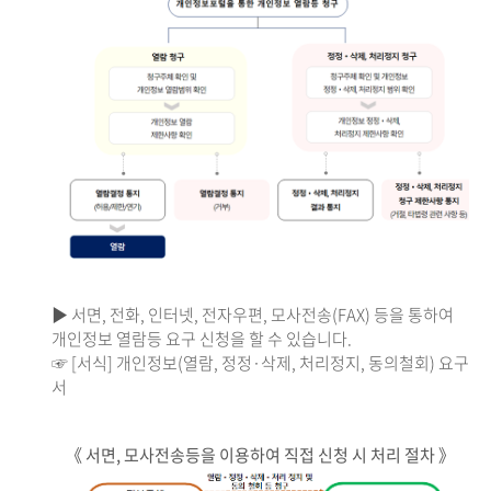
▶ 서면, 전화, 인터넷, 전자우편, 모사전송(FAX) 등을 통하여
개인정보 열람등 요구 신청을 할 수 있습니다.
☞ [서식] 개인정보(열람, 정정·삭제, 처리정지, 동의철회) 요구
서
《 서면, 모사전송등을 이용하여 직접 신청 시 처리 절차 》