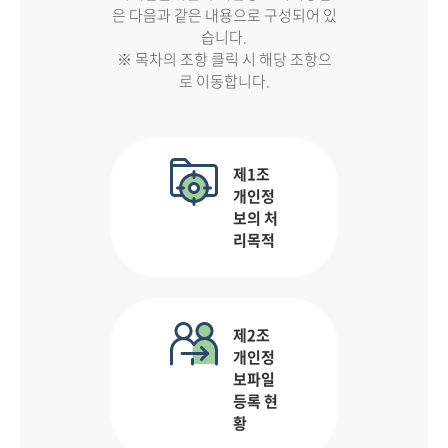
은 다음과 같은 내용으로 구성되어 있
습니다.
※ 목차의 조항 클릭 시 해당 조항으
로 이동합니다.
제1조
개인정
보의 처
리목적
제2조
개인정
보파일
등록 현
황