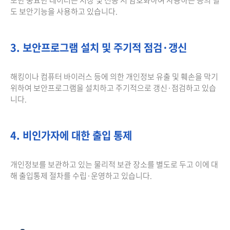
도 보안기능을 사용하고 있습니다.
3. 보안프로그램 설치 및 주기적 점검·갱신
해킹이나 컴퓨터 바이러스 등에 의한 개인정보 유출 및 훼손을 막기
위하여 보안프로그램을 설치하고 주기적으로 갱신·점검하고 있습
니다.
4. 비인가자에 대한 출입 통제
개인정보를 보관하고 있는 물리적 보관 장소를 별도로 두고 이에 대
해 출입통제 절차를 수립·운영하고 있습니다.