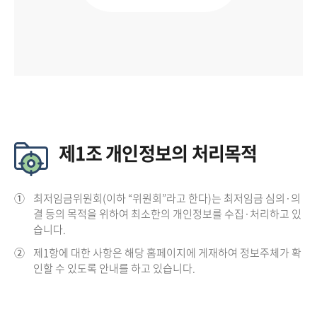
제1조 개인정보의 처리목적
①
최저임금위원회(이하 “위원회”라고 한다)는 최저임금 심의·의
결 등의 목적을 위하여 최소한의 개인정보를 수집·처리하고 있
습니다.
②
제1항에 대한 사항은 해당 홈페이지에 게재하여 정보주체가 확
인할 수 있도록 안내를 하고 있습니다.