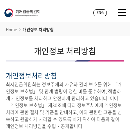
ENG
Home
개인정보 처리방침
개인정보 처리방침
개인정보처리방침
최저임금위원회는 정보주체의 자유와 권리 보호를 위해 「개
인정보 보호법」 및 관계 법령이 정한 바를 준수하여, 적법하
게 개인정보를 처리하고 안전하게 관리하고 있습니다. 이에
「개인정보 보호법」 제30조에 따라 정보주체에게 개인정보
처리에 관한 절차 및 기준을 안내하고, 이와 관련한 고충을 신
속하고 원활하게 처리할 수 있도록 하기 위하여 다음과 같이
개인정보 처리방침을 수립・공개합니다.