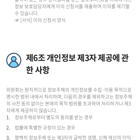
정보 보호담당자에게 이의 신청서를 제출하여 이의를 제기할
수 있습니다.
☞ [서식] 이의 신청서 양식
제6조 개인정보 제3자 제공에 관
한 사항
위원회는 원칙적으로 정보주체의 개인정보를 수집·이용 목적으로
명시한 범위 내에서 처리하며, 다음의 경우를 제외하고는 정보주체
의 사전 동의 없이는 본래의 목적 범위를 초과하여 처리하거나 제3
자에게 제공하지 않습니다.
1.
정보주체로부터 별도의 동의를 받는 경우
2.
법률에 특별한 규정이 있는 경우
3.
명백히 정보주체 또는 제3자의 급박한 생명, 신체 재산의 이익