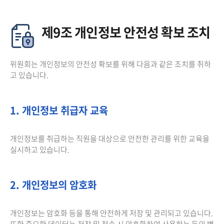
제9조 개인정보 안전성 확보 조치
위원회는 개인정보의 안전성 확보를 위해 다음과 같은 조치를 취하
고 있습니다.
1. 개인정보 취급자 교육
개인정보를 취급하는 직원을 대상으로 안전한 관리를 위한 교육을
실시하고 있습니다.
2. 개인정보의 암호화
개인정보는 암호화 등을 통해 안전하게 저장 및 관리되고 있습니다.
또한 중요한 데이터는 저장 및 전송 시 암호화하여 사용하는 등의 별