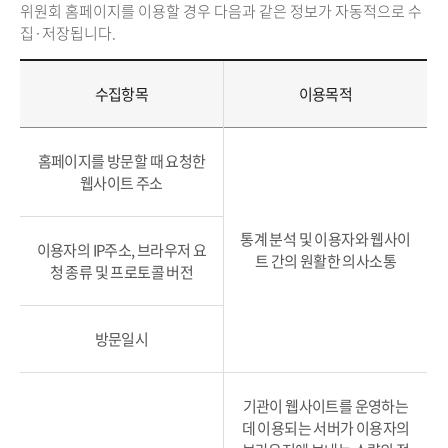
위원회 홈페이지를 이용할 경우 다음과 같은 정보가 자동적으로 수
집·저장됩니다.
수집항목
이용목적
홈페이지를 방문할 때 요청한
웹사이트 주소
통계 분석 및 이용자와 웹사이
이용자의 IP주소, 브라우저 요
트 간의 원활한 의사소통
청 종류 및 프로토콜 버전
방문일시
기관이 웹사이트를 운영하는
데 이용되는 서버가 이용자의