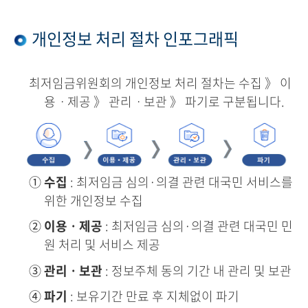
개인정보 처리 절차 인포그래픽
최저임금위원회의 개인정보 처리 절차는 수집 》 이
용ㆍ제공 》 관리ㆍ보관 》 파기로 구분됩니다.
①
수집
: 최저임금 심의·의결 관련 대국민 서비스를
위한 개인정보 수집
②
이용ㆍ제공
: 최저임금 심의·의결 관련 대국민 민
원 처리 및 서비스 제공
③
관리ㆍ보관
: 정보주체 동의 기간 내 관리 및 보관
④
파기
: 보유기간 만료 후 지체없이 파기