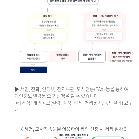
▶ 서면, 전화, 인터넷, 전자우편, 모사전송(FAX) 등을 통하여
개인정보 열람등 요구 신청을 할 수 있습니다.
☞ [서식] 개인정보(열람, 정정·삭제, 처리정지, 동의철회) 요구
서
《 서면, 모사전송등을 이용하여 직접 신청 시 처리 절차 》