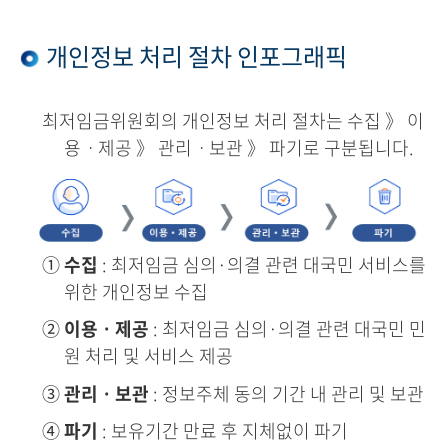
개인정보 처리 절차 인포그래픽
최저임금위원회의 개인정보 처리 절차는 수집 》 이
용ㆍ제공 》 관리ㆍ보관 》 파기로 구분됩니다.
①
수집
: 최저임금 심의·의결 관련 대국민 서비스를
위한 개인정보 수집
②
이용ㆍ제공
: 최저임금 심의·의결 관련 대국민 민
원 처리 및 서비스 제공
③
관리ㆍ보관
: 정보주체 동의 기간 내 관리 및 보관
④
파기
: 보유기간 만료 후 지체없이 파기