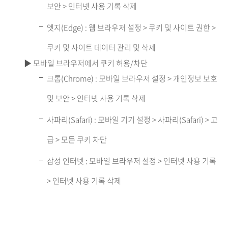
보안 > 인터넷 사용 기록 삭제
엣지(Edge) : 웹 브라우저 설정 > 쿠키 및 사이트 권한 >
쿠키 및 사이트 데이터 관리 및 삭제
▶ 모바일 브라우저에서 쿠키 허용/차단
크롬(Chrome) : 모바일 브라우저 설정 > 개인정보 보호
및 보안 > 인터넷 사용 기록 삭제
사파리(Safari) : 모바일 기기 설정 > 사파리(Safari) > 고
급 > 모든 쿠키 차단
삼성 인터넷 : 모바일 브라우저 설정 > 인터넷 사용 기록
> 인터넷 사용 기록 삭제