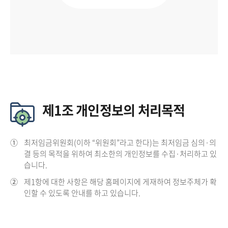
제1조 개인정보의 처리목적
①
최저임금위원회(이하 “위원회”라고 한다)는 최저임금 심의·의
결 등의 목적을 위하여 최소한의 개인정보를 수집·처리하고 있
습니다.
②
제1항에 대한 사항은 해당 홈페이지에 게재하여 정보주체가 확
인할 수 있도록 안내를 하고 있습니다.