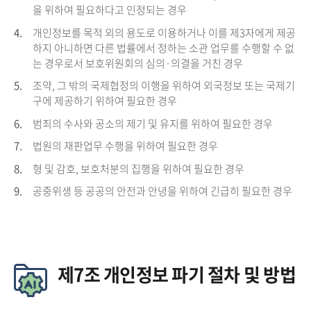
을 위하여 필요하다고 인정되는 경우
4.
개인정보를 목적 외의 용도로 이용하거나 이를 제3자에게 제공
하지 아니하면 다른 법률에서 정하는 소관 업무를 수행할 수 없
는 경우로서 보호위원회의 심의·의결을 거친 경우
5.
조약, 그 밖의 국제협정의 이행을 위하여 외국정보 또는 국제기
구에 제공하기 위하여 필요한 경우
6.
범죄의 수사와 공소의 제기 및 유지를 위하여 필요한 경우
7.
법원의 재판업무 수행을 위하여 필요한 경우
8.
형 및 감호, 보호처분의 집행을 위하여 필요한 경우
9.
공중위생 등 공공의 안전과 안녕을 위하여 긴급히 필요한 경우
제7조 개인정보 파기 절차 및 방법