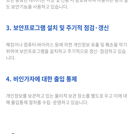
도 보안기능을 사용하고 있습니다.
3. 보안프로그램 설치 및 주기적 점검·갱신
해킹이나 컴퓨터 바이러스 등에 의한 개인정보 유출 및 훼손을 막기
위하여 보안프로그램을 설치하고 주기적으로 갱신·점검하고 있습
니다.
4. 비인가자에 대한 출입 통제
개인정보를 보관하고 있는 물리적 보관 장소를 별도로 두고 이에 대
해 출입통제 절차를 수립·운영하고 있습니다.