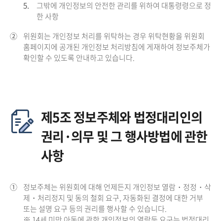
5.
그밖에 개인정보의 안전한 관리를 위하여 대통령령으로 정
한 사항
②
위원회는 개인정보 처리를 위탁하는 경우 위탁현황을 위원회
홈페이지에 공개된 개인정보 처리방침에 게재하여 정보주체가
확인할 수 있도록 안내하고 있습니다.
제5조 정보주체와 법정대리인의
권리·의무 및 그 행사방법에 관한
사항
①
정보주체는 위원회에 대해 언제든지 개인정보 열람・정정・삭
제・처리정지 및 동의 철회 요구, 자동화된 결정에 대한 거부
또는 설명 요구 등의 권리를 행사할 수 있습니다.
※ 14세 미만 아동에 관한 개인정보의 열람등 요구는 법정대리