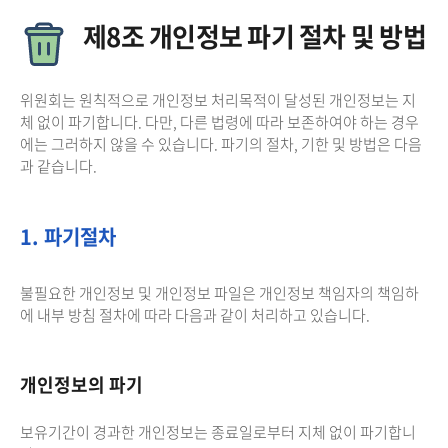
제8조 개인정보 파기 절차 및 방법
위원회는 원칙적으로 개인정보 처리목적이 달성된 개인정보는 지
체 없이 파기합니다. 다만, 다른 법령에 따라 보존하여야 하는 경우
에는 그러하지 않을 수 있습니다. 파기의 절차, 기한 및 방법은 다음
과 같습니다.
1. 파기절차
불필요한 개인정보 및 개인정보 파일은 개인정보 책임자의 책임하
에 내부 방침 절차에 따라 다음과 같이 처리하고 있습니다.
개인정보의 파기
보유기간이 경과한 개인정보는 종료일로부터 지체 없이 파기합니