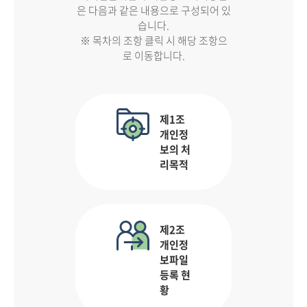
은 다음과 같은 내용으로 구성되어 있
습니다.
※ 목차의 조항 클릭 시 해당 조항으
로 이동합니다.
제1조
개인정
보의 처
리목적
제2조
개인정
보파일
등록 현
황