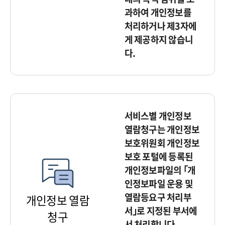
과하여 개인정보를
처리하거나 제3자에
게 제공하지 않습니
다.
서비스별 개인정보
열람청구는 개인정보
보호위원회 개인정보
보호 포털에 등록된
개인정보파일의 ｢개
인정보파일 운용 및
열람등요구 처리부
개인정보 열람
서｣로 지정된 부서에
청구
서 처리합니다.