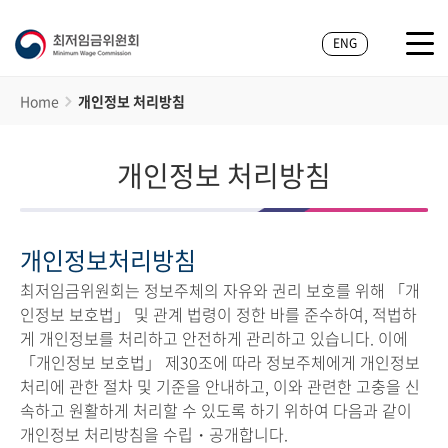
ENG
Home
개인정보 처리방침
개인정보 처리방침
개인정보처리방침
최저임금위원회는 정보주체의 자유와 권리 보호를 위해 「개
인정보 보호법」 및 관계 법령이 정한 바를 준수하여, 적법하
게 개인정보를 처리하고 안전하게 관리하고 있습니다. 이에
「개인정보 보호법」 제30조에 따라 정보주체에게 개인정보
처리에 관한 절차 및 기준을 안내하고, 이와 관련한 고충을 신
속하고 원활하게 처리할 수 있도록 하기 위하여 다음과 같이
개인정보 처리방침을 수립・공개합니다.