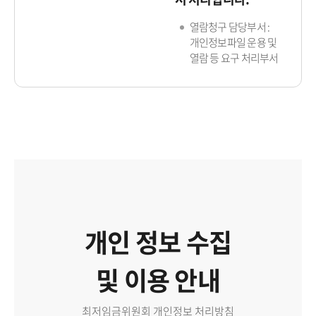
열람청구 담당부서 :
개인정보파일 운용 및
열람 등 요구 처리부서
개인 정보 수집
및 이용 안내
최저임금위원회 개인정보 처리방침