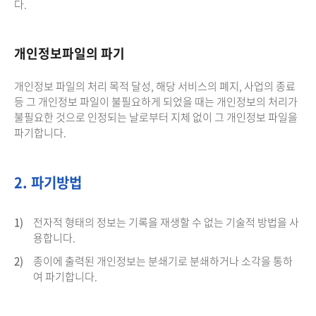
다.
개인정보파일의 파기
개인정보 파일의 처리 목적 달성, 해당 서비스의 폐지, 사업의 종료
등 그 개인정보 파일이 불필요하게 되었을 때는 개인정보의 처리가
불필요한 것으로 인정되는 날로부터 지체 없이 그 개인정보 파일을
파기합니다.
2. 파기방법
1)
전자적 형태의 정보는 기록을 재생할 수 없는 기술적 방법을 사
용합니다.
2)
종이에 출력된 개인정보는 분쇄기로 분쇄하거나 소각을 통하
여 파기합니다.