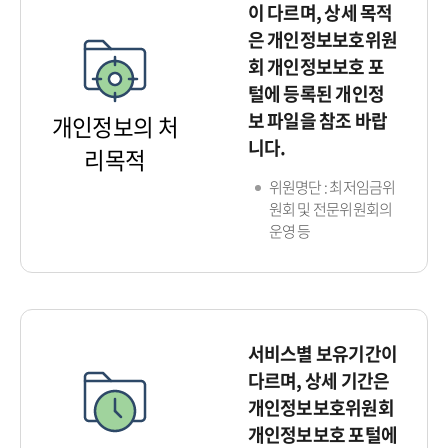
이 다르며, 상세 목적
은 개인정보보호위원
회 개인정보보호 포
털에 등록된 개인정
보 파일을 참조 바랍
개인정보의 처
니다.
리목적
위원명단 : 최저임금위
원회 및 전문위원회의
운영 등
서비스별 보유기간이
다르며, 상세 기간은
개인정보보호위원회
개인정보보호 포털에