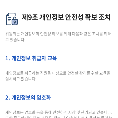
제9조 개인정보 안전성 확보 조치
위원회는 개인정보의 안전성 확보를 위해 다음과 같은 조치를 취하
고 있습니다.
1. 개인정보 취급자 교육
개인정보를 취급하는 직원을 대상으로 안전한 관리를 위한 교육을
실시하고 있습니다.
2. 개인정보의 암호화
개인정보는 암호화 등을 통해 안전하게 저장 및 관리되고 있습니다.
또한 중요한 데이터는 저장 및 전송 시 암호화하여 사용하는 등의 별