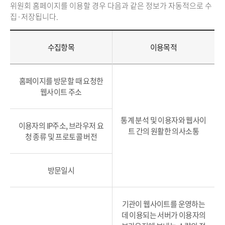
위원회 홈페이지를 이용할 경우 다음과 같은 정보가 자동적으로 수
집·저장됩니다.
수집항목
이용목적
홈페이지를 방문할 때 요청한
웹사이트 주소
통계 분석 및 이용자와 웹사이
이용자의 IP주소, 브라우저 요
트 간의 원활한 의사소통
청 종류 및 프로토콜 버전
방문일시
기관이 웹사이트를 운영하는
데 이용되는 서버가 이용자의