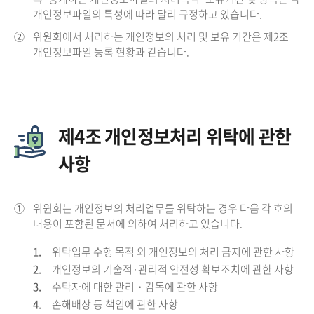
개인정보파일의 특성에 따라 달리 규정하고 있습니다.
②
위원회에서 처리하는 개인정보의 처리 및 보유 기간은 제2조
개인정보파일 등록 현황과 같습니다.
제4조 개인정보처리 위탁에 관한
사항
①
위원회는 개인정보의 처리업무를 위탁하는 경우 다음 각 호의
내용이 포함된 문서에 의하여 처리하고 있습니다.
1.
위탁업무 수행 목적 외 개인정보의 처리 금지에 관한 사항
2.
개인정보의 기술적·관리적 안전성 확보조치에 관한 사항
3.
수탁자에 대한 관리・감독에 관한 사항
4.
손해배상 등 책임에 관한 사항