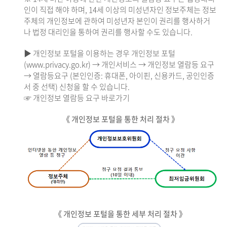
인이 직접 해야 하며, 14세 이상의 미성년자인 정보주체는 정보
주체의 개인정보에 관하여 미성년자 본인이 권리를 행사하거
나 법정 대리인을 통하여 권리를 행사할 수도 있습니다.
▶ 개인정보 포털을 이용하는 경우 개인정보 포털
(www.privacy.go.kr) → 개인서비스 → 개인정보 열람등 요구
→ 열람등요구 (본인인증: 휴대폰, 아이핀, 신용카드, 공인인증
서 중 선택) 신청을 할 수 있습니다.
☞ 개인정보 열람등 요구 바로가기
《 개인정보 포털을 통한 처리 절차 》
《 개인정보 포털을 통한 세부 처리 절차 》