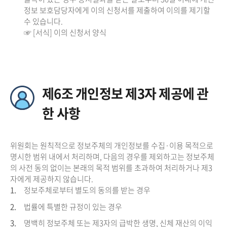
정보 보호담당자에게 이의 신청서를 제출하여 이의를 제기할
수 있습니다.
☞ [서식] 이의 신청서 양식
제6조 개인정보 제3자 제공에 관
한 사항
위원회는 원칙적으로 정보주체의 개인정보를 수집·이용 목적으로
명시한 범위 내에서 처리하며, 다음의 경우를 제외하고는 정보주체
의 사전 동의 없이는 본래의 목적 범위를 초과하여 처리하거나 제3
자에게 제공하지 않습니다.
1.
정보주체로부터 별도의 동의를 받는 경우
2.
법률에 특별한 규정이 있는 경우
3.
명백히 정보주체 또는 제3자의 급박한 생명, 신체 재산의 이익