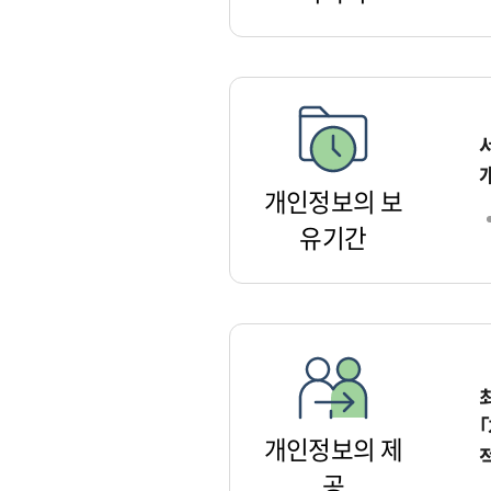
개인정보의 보
유기간
개인정보의 제
공