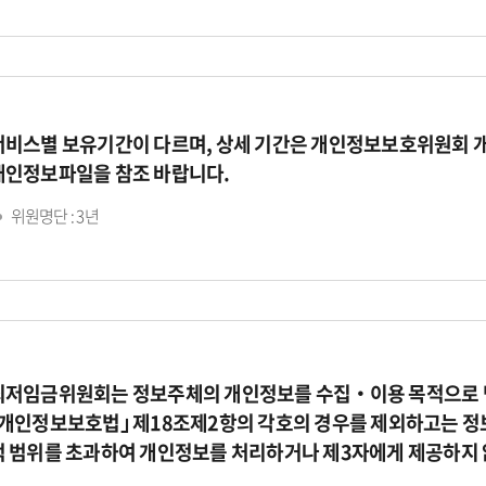
서비스별 보유기간이 다르며, 상세 기간은 개인정보보호위원회 
개인정보파일을 참조 바랍니다.
위원명단 : 3년
최저임금위원회는 정보주체의 개인정보를 수집‧이용 목적으로 명
｢개인정보보호법｣ 제18조제2항의 각호의 경우를 제외하고는 정
적 범위를 초과하여 개인정보를 처리하거나 제3자에게 제공하지 