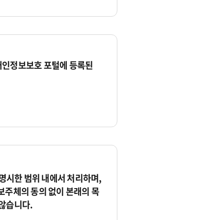
개인정보보호 포털에 등록된
시한 범위 내에서 처리하며,
보주체의 동의 없이 본래의 목
않습니다.