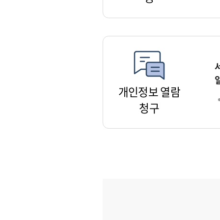
개인정보 열람
청구