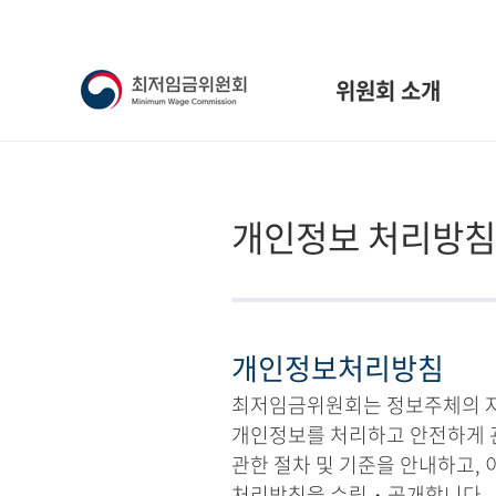
위원회 소개
개인정보 처리방침
개인정보처리방침
최저임금위원회는 정보주체의 자유
개인정보를 처리하고 안전하게 
관한 절차 및 기준을 안내하고,
처리방침을 수립・공개합니다.