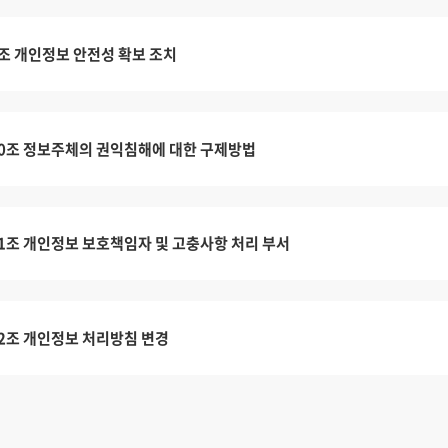
조 개인정보 안전성 확보 조치
0조 정보주체의 권익침해에 대한 구제방법
1조 개인정보 보호책임자 및 고충사항 처리 부서
2조 개인정보 처리방침 변경