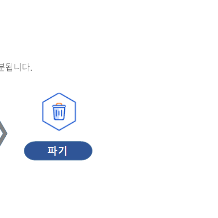
분됩니다.