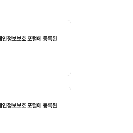
 개인정보보호 포털에 등록된
 개인정보보호 포털에 등록된