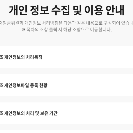
개인 정보 수집 및 이용 안내
저임금위원회 개인정보 처리방침은 다음과 같은 내용으로 구성되어 있습니
※ 목차의 조항 클릭 시 해당 조항으로 이동합니다.
조 개인정보의 처리목적
조 개인정보파일 등록 현황
조 개인정보의 처리 및 보유 기간