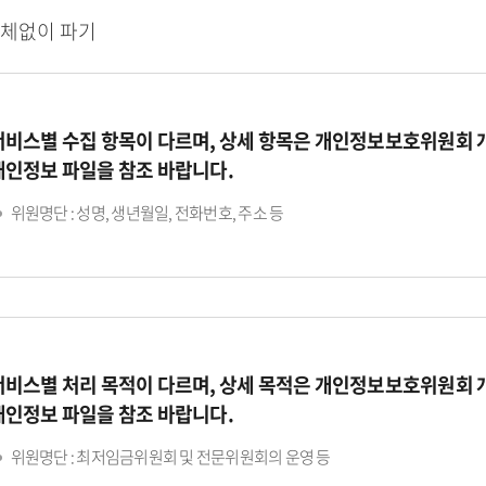
지체없이 파기
서비스별 수집 항목이 다르며, 상세 항목은 개인정보보호위원회
개인정보 파일을 참조 바랍니다.
위원명단 : 성명, 생년월일, 전화번호, 주소 등
서비스별 처리 목적이 다르며, 상세 목적은 개인정보보호위원회
개인정보 파일을 참조 바랍니다.
위원명단 : 최저임금위원회 및 전문위원회의 운영 등