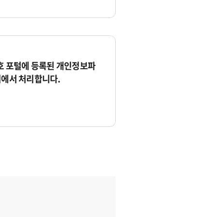
 포털에 등록된 개인정보파
서에서 처리합니다.