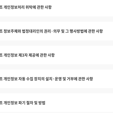
조 개인정보처리 위탁에 관한 사항
조 정보주체와 법정대리인의 권리·의무 및 그 행사방법에 관한 사항
조 개인정보 제3자 제공에 관한 사항
조 개인정보 자동 수집 장치의 설치·운영 및 거부에 관한 사항
조 개인정보 파기 절차 및 방법