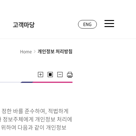
고객마당
ENG
개인정보 처리방침
Home
 정한 바를 준수하여, 적법하게
라 정보주체에게 개인정보 처리에
기 위하여 다음과 같이 개인정보