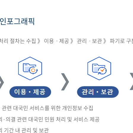
 인포그래픽
리 절차는 수집 》 이용ㆍ제공 》 관리ㆍ보관 》 파기로 구
결 관련 대국민 서비스를 위한 개인정보 수집
의·의결 관련 대국민 민원 처리 및 서비스 제공
의 기간 내 관리 및 보관