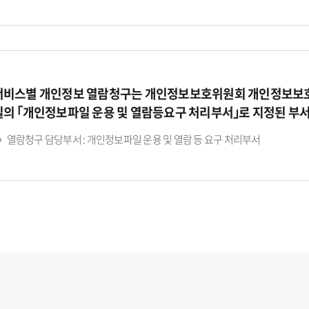
서비스별 개인정보 열람청구는 개인정보보호위원회 개인정보보호
일의 ｢개인정보파일 운용 및 열람등요구 처리부서｣로 지정된 부
열람청구 담당부서 : 개인정보파일 운용 및 열람 등 요구 처리부서