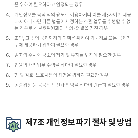
을 위하여 필요하다고 인정되는 경우
4.
개인정보를 목적 외의 용도로 이용하거나 이를 제3자에게 제공
하지 아니하면 다른 법률에서 정하는 소관 업무를 수행할 수 없
는 경우로서 보호위원회의 심의·의결을 거친 경우
5.
조약, 그 밖의 국제협정의 이행을 위하여 외국정보 또는 국제기
구에 제공하기 위하여 필요한 경우
6.
범죄의 수사와 공소의 제기 및 유지를 위하여 필요한 경우
7.
법원의 재판업무 수행을 위하여 필요한 경우
8.
형 및 감호, 보호처분의 집행을 위하여 필요한 경우
9.
공중위생 등 공공의 안전과 안녕을 위하여 긴급히 필요한 경우
제7조 개인정보 파기 절차 및 방법