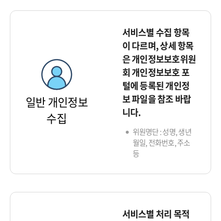
서비스별 수집 항목
이 다르며, 상세 항목
은 개인정보보호위원
회 개인정보보호 포
털에 등록된 개인정
보 파일을 참조 바랍
일반 개인정보
니다.
수집
위원명단 : 성명, 생년
월일, 전화번호, 주소
등
서비스별 처리 목적