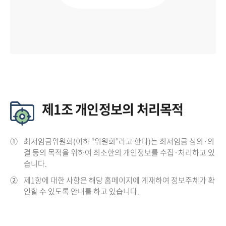
제1조 개인정보의 처리목적
①
최저임금위원회(이하 “위원회”라고 한다)는 최저임금 심의·의
결 등의 목적을 위하여 최소한의 개인정보를 수집·처리하고 있
습니다.
②
제1항에 대한 사항은 해당 홈페이지에 게재하여 정보주체가 확
인할 수 있도록 안내를 하고 있습니다.