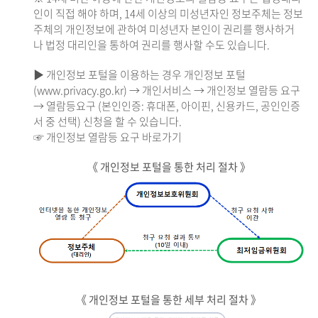
인이 직접 해야 하며, 14세 이상의 미성년자인 정보주체는 정보
주체의 개인정보에 관하여 미성년자 본인이 권리를 행사하거
나 법정 대리인을 통하여 권리를 행사할 수도 있습니다.
▶ 개인정보 포털을 이용하는 경우 개인정보 포털
(www.privacy.go.kr) → 개인서비스 → 개인정보 열람등 요구
→ 열람등요구 (본인인증: 휴대폰, 아이핀, 신용카드, 공인인증
서 중 선택) 신청을 할 수 있습니다.
☞ 개인정보 열람등 요구 바로가기
《 개인정보 포털을 통한 처리 절차 》
《 개인정보 포털을 통한 세부 처리 절차 》