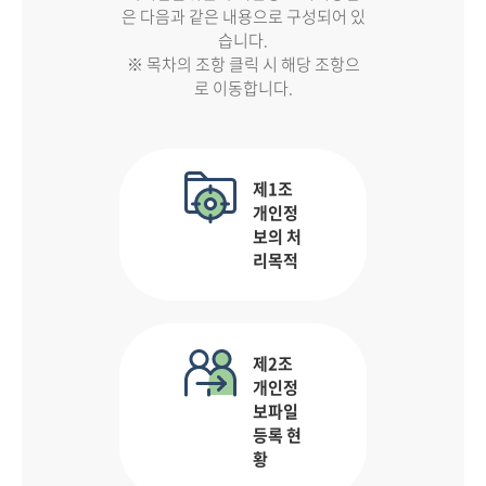
은 다음과 같은 내용으로 구성되어 있
습니다.
※ 목차의 조항 클릭 시 해당 조항으
로 이동합니다.
제1조
개인정
보의 처
리목적
제2조
개인정
보파일
등록 현
황