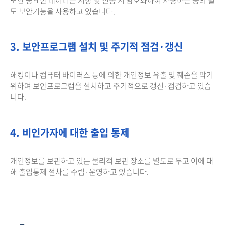
도 보안기능을 사용하고 있습니다.
3. 보안프로그램 설치 및 주기적 점검·갱신
해킹이나 컴퓨터 바이러스 등에 의한 개인정보 유출 및 훼손을 막기
위하여 보안프로그램을 설치하고 주기적으로 갱신·점검하고 있습
니다.
4. 비인가자에 대한 출입 통제
개인정보를 보관하고 있는 물리적 보관 장소를 별도로 두고 이에 대
해 출입통제 절차를 수립·운영하고 있습니다.