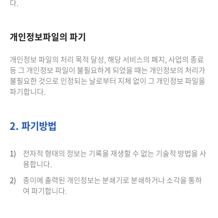
다.
개인정보파일의 파기
개인정보 파일의 처리 목적 달성, 해당 서비스의 폐지, 사업의 종료
등 그 개인정보 파일이 불필요하게 되었을 때는 개인정보의 처리가
불필요한 것으로 인정되는 날로부터 지체 없이 그 개인정보 파일을
파기합니다.
2. 파기방법
1)
전자적 형태의 정보는 기록을 재생할 수 없는 기술적 방법을 사
용합니다.
2)
종이에 출력된 개인정보는 분쇄기로 분쇄하거나 소각을 통하
여 파기합니다.