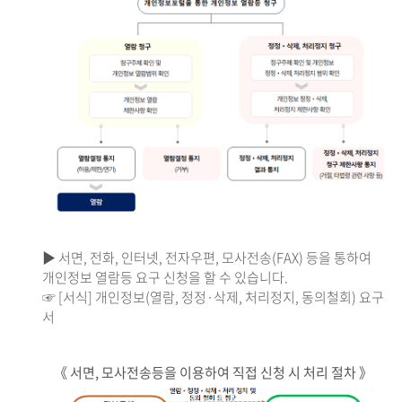
▶ 서면, 전화, 인터넷, 전자우편, 모사전송(FAX) 등을 통하여
개인정보 열람등 요구 신청을 할 수 있습니다.
☞ [서식] 개인정보(열람, 정정·삭제, 처리정지, 동의철회) 요구
서
《 서면, 모사전송등을 이용하여 직접 신청 시 처리 절차 》