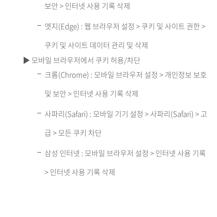
보안 > 인터넷 사용 기록 삭제
엣지(Edge) : 웹 브라우저 설정 > 쿠키 및 사이트 권한 >
쿠키 및 사이트 데이터 관리 및 삭제
▶ 모바일 브라우저에서 쿠키 허용/차단
크롬(Chrome) : 모바일 브라우저 설정 > 개인정보 보호
및 보안 > 인터넷 사용 기록 삭제
사파리(Safari) : 모바일 기기 설정 > 사파리(Safari) > 고
급 > 모든 쿠키 차단
삼성 인터넷 : 모바일 브라우저 설정 > 인터넷 사용 기록
> 인터넷 사용 기록 삭제