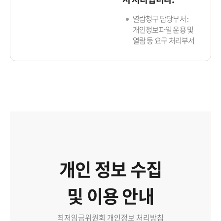
열람청구 담당부서 :
개인정보파일 운용 및
열람 등 요구 처리부서
개인 정보 수집
및 이용 안내
최저임금위원회 개인정보 처리방침