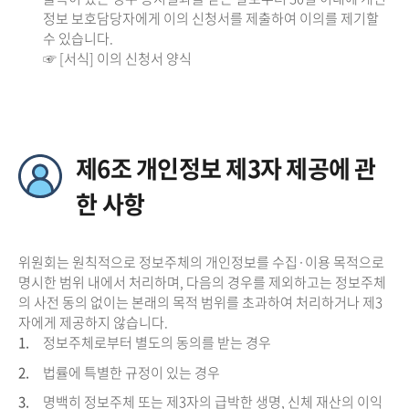
정보 보호담당자에게 이의 신청서를 제출하여 이의를 제기할
수 있습니다.
☞ [서식] 이의 신청서 양식
제6조 개인정보 제3자 제공에 관
한 사항
위원회는 원칙적으로 정보주체의 개인정보를 수집·이용 목적으로
명시한 범위 내에서 처리하며, 다음의 경우를 제외하고는 정보주체
의 사전 동의 없이는 본래의 목적 범위를 초과하여 처리하거나 제3
자에게 제공하지 않습니다.
1.
정보주체로부터 별도의 동의를 받는 경우
2.
법률에 특별한 규정이 있는 경우
3.
명백히 정보주체 또는 제3자의 급박한 생명, 신체 재산의 이익