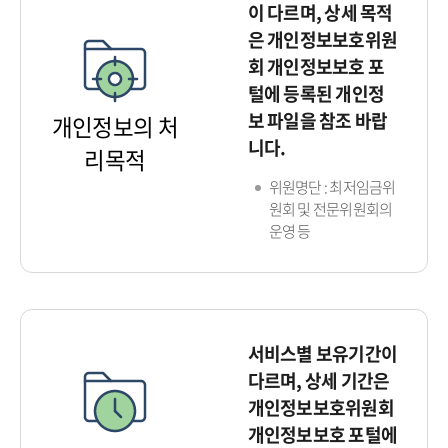
이 다르며, 상세 목적
은 개인정보보호위원
회 개인정보보호 포
털에 등록된 개인정
보 파일을 참조 바랍
개인정보의 처
니다.
리목적
위원명단 : 최저임금위
원회 및 전문위원회의
운영 등
서비스별 보유기간이
다르며, 상세 기간은
개인정보보호위원회
개인정보보호 포털에