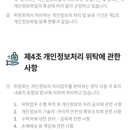
개인정보파일의 특성에 따라 달리 규정하고 있습니다.
②
위원회에서 처리하는 개인정보의 처리 및 보유 기간은 제2조
개인정보파일 등록 현황과 같습니다.
제4조 개인정보처리 위탁에 관한
사항
①
위원회는 개인정보의 처리업무를 위탁하는 경우 다음 각 호의
내용이 포함된 문서에 의하여 처리하고 있습니다.
1.
위탁업무 수행 목적 외 개인정보의 처리 금지에 관한 사항
2.
개인정보의 기술적·관리적 안전성 확보조치에 관한 사항
3.
수탁자에 대한 관리・감독에 관한 사항
4.
손해배상 등 책임에 관한 사항