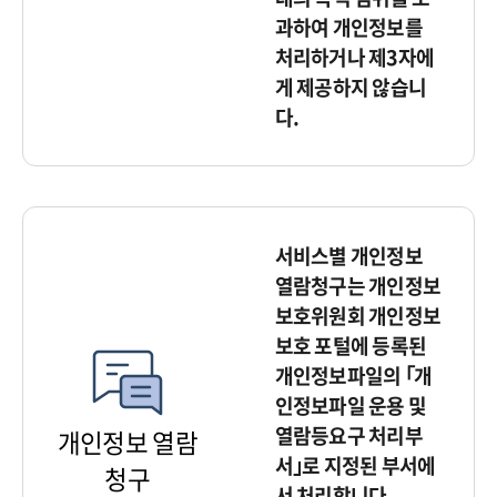
과하여 개인정보를
처리하거나 제3자에
게 제공하지 않습니
다.
서비스별 개인정보
열람청구는 개인정보
보호위원회 개인정보
보호 포털에 등록된
개인정보파일의 ｢개
인정보파일 운용 및
열람등요구 처리부
개인정보 열람
서｣로 지정된 부서에
청구
서 처리합니다.