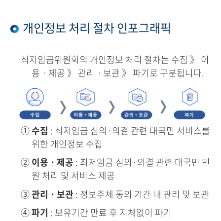
개인정보 처리 절차 인포그래픽
최저임금위원회의 개인정보 처리 절차는 수집 》 이
용ㆍ제공 》 관리ㆍ보관 》 파기로 구분됩니다.
①
수집
: 최저임금 심의·의결 관련 대국민 서비스를
위한 개인정보 수집
②
이용ㆍ제공
: 최저임금 심의·의결 관련 대국민 민
원 처리 및 서비스 제공
③
관리ㆍ보관
: 정보주체 동의 기간 내 관리 및 보관
④
파기
: 보유기간 만료 후 지체없이 파기