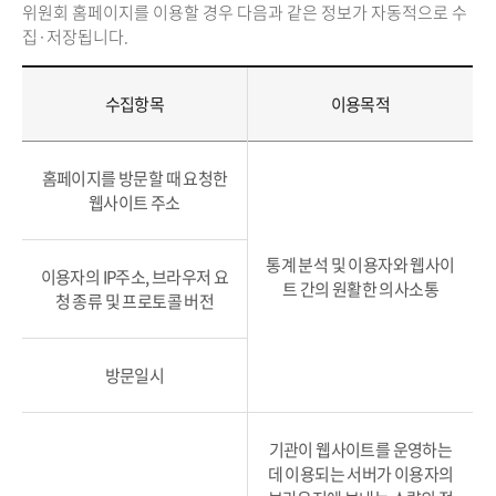
위원회 홈페이지를 이용할 경우 다음과 같은 정보가 자동적으로 수
집·저장됩니다.
수집항목
이용목적
홈페이지를 방문할 때 요청한
웹사이트 주소
통계 분석 및 이용자와 웹사이
이용자의 IP주소, 브라우저 요
트 간의 원활한 의사소통
청 종류 및 프로토콜 버전
방문일시
기관이 웹사이트를 운영하는
데 이용되는 서버가 이용자의