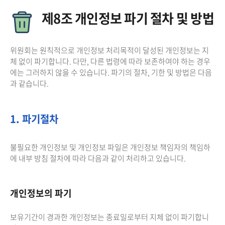
제8조 개인정보 파기 절차 및 방법
위원회는 원칙적으로 개인정보 처리목적이 달성된 개인정보는 지
체 없이 파기합니다. 다만, 다른 법령에 따라 보존하여야 하는 경우
에는 그러하지 않을 수 있습니다. 파기의 절차, 기한 및 방법은 다음
과 같습니다.
1. 파기절차
불필요한 개인정보 및 개인정보 파일은 개인정보 책임자의 책임하
에 내부 방침 절차에 따라 다음과 같이 처리하고 있습니다.
개인정보의 파기
보유기간이 경과한 개인정보는 종료일로부터 지체 없이 파기합니