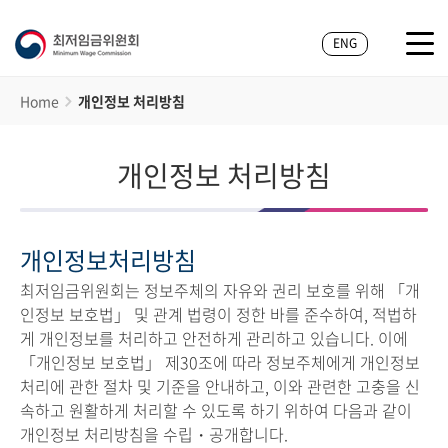
ENG
Home
개인정보 처리방침
개인정보 처리방침
개인정보처리방침
최저임금위원회는 정보주체의 자유와 권리 보호를 위해 「개
인정보 보호법」 및 관계 법령이 정한 바를 준수하여, 적법하
게 개인정보를 처리하고 안전하게 관리하고 있습니다. 이에
「개인정보 보호법」 제30조에 따라 정보주체에게 개인정보
처리에 관한 절차 및 기준을 안내하고, 이와 관련한 고충을 신
속하고 원활하게 처리할 수 있도록 하기 위하여 다음과 같이
개인정보 처리방침을 수립・공개합니다.