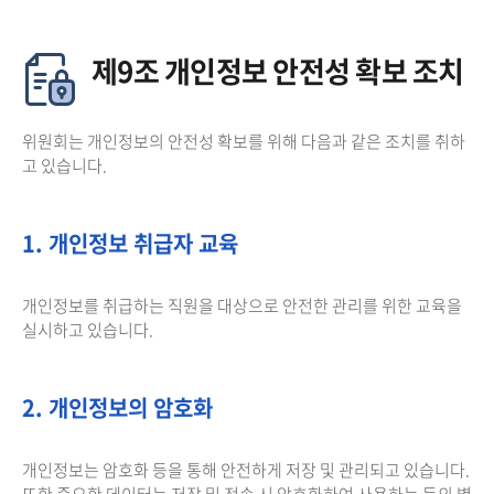
제9조 개인정보 안전성 확보 조치
위원회는 개인정보의 안전성 확보를 위해 다음과 같은 조치를 취하
고 있습니다.
1. 개인정보 취급자 교육
개인정보를 취급하는 직원을 대상으로 안전한 관리를 위한 교육을
실시하고 있습니다.
2. 개인정보의 암호화
개인정보는 암호화 등을 통해 안전하게 저장 및 관리되고 있습니다.
또한 중요한 데이터는 저장 및 전송 시 암호화하여 사용하는 등의 별