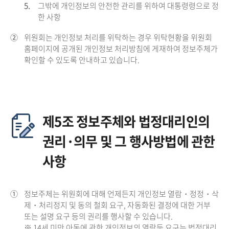
5.
그밖에 개인정보의 안전한 관리를 위하여 대통령령으로 정
한 사항
②
위원회는 개인정보 처리를 위탁하는 경우 위탁현황을 위원회
홈페이지에 공개된 개인정보 처리방침에 게재하여 정보주체가
확인할 수 있도록 안내하고 있습니다.
제5조 정보주체와 법정대리인의
권리·의무 및 그 행사방법에 관한
사항
①
정보주체는 위원회에 대해 언제든지 개인정보 열람・정정・삭
제・처리정지 및 동의 철회 요구, 자동화된 결정에 대한 거부
또는 설명 요구 등의 권리를 행사할 수 있습니다.
※ 14세 미만 아동에 관한 개인정보의 열람등 요구는 법정대리