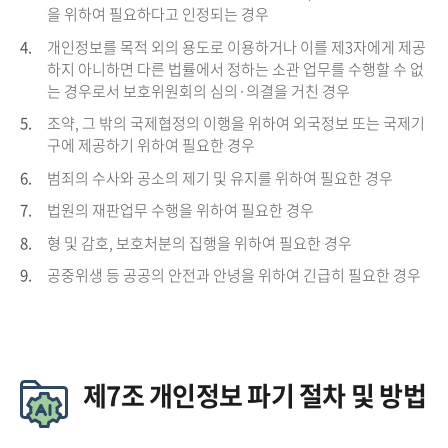
을 위하여 필요하다고 인정되는 경우
4.
개인정보를 목적 외의 용도로 이용하거나 이를 제3자에게 제공
하지 아니하면 다른 법률에서 정하는 소관 업무를 수행할 수 없
는 경우로서 보호위원회의 심의·의결을 거친 경우
5.
조약, 그 밖의 국제협정의 이행을 위하여 외국정보 또는 국제기
구에 제공하기 위하여 필요한 경우
6.
범죄의 수사와 공소의 제기 및 유지를 위하여 필요한 경우
7.
법원의 재판업무 수행을 위하여 필요한 경우
8.
형 및 감호, 보호처분의 집행을 위하여 필요한 경우
9.
공중위생 등 공공의 안전과 안녕을 위하여 긴급히 필요한 경우
제7조 개인정보 파기 절차 및 방법