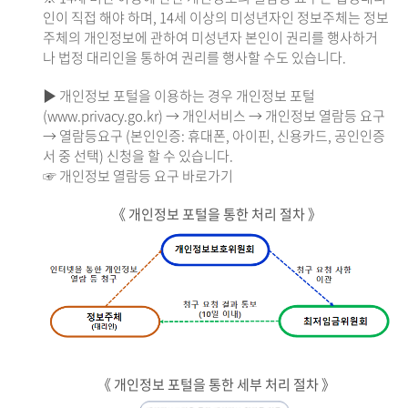
인이 직접 해야 하며, 14세 이상의 미성년자인 정보주체는 정보
주체의 개인정보에 관하여 미성년자 본인이 권리를 행사하거
나 법정 대리인을 통하여 권리를 행사할 수도 있습니다.
▶ 개인정보 포털을 이용하는 경우 개인정보 포털
(www.privacy.go.kr) → 개인서비스 → 개인정보 열람등 요구
→ 열람등요구 (본인인증: 휴대폰, 아이핀, 신용카드, 공인인증
서 중 선택) 신청을 할 수 있습니다.
☞ 개인정보 열람등 요구 바로가기
《 개인정보 포털을 통한 처리 절차 》
《 개인정보 포털을 통한 세부 처리 절차 》