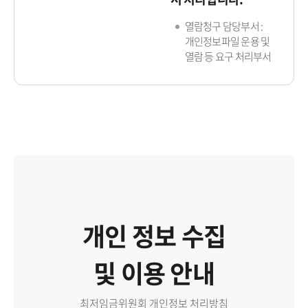
열람청구 담당부서 :
개인정보파일 운용 및
열람 등 요구 처리부서
개인 정보 수집
및 이용 안내
최저임금위원회 개인정보 처리방침