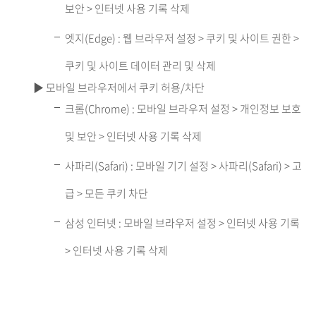
보안 > 인터넷 사용 기록 삭제
엣지(Edge) : 웹 브라우저 설정 > 쿠키 및 사이트 권한 >
쿠키 및 사이트 데이터 관리 및 삭제
▶ 모바일 브라우저에서 쿠키 허용/차단
크롬(Chrome) : 모바일 브라우저 설정 > 개인정보 보호
및 보안 > 인터넷 사용 기록 삭제
사파리(Safari) : 모바일 기기 설정 > 사파리(Safari) > 고
급 > 모든 쿠키 차단
삼성 인터넷 : 모바일 브라우저 설정 > 인터넷 사용 기록
> 인터넷 사용 기록 삭제