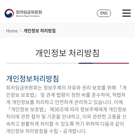
ENG
Home
개인정보 처리방침
개인정보 처리방침
개인정보처리방침
최저임금위원회는 정보주체의 자유와 권리 보호를 위해 「개
인정보 보호법」 및 관계 법령이 정한 바를 준수하여, 적법하
게 개인정보를 처리하고 안전하게 관리하고 있습니다. 이에
「개인정보 보호법」 제30조에 따라 정보주체에게 개인정보
처리에 관한 절차 및 기준을 안내하고, 이와 관련한 고충을 신
속하고 원활하게 처리할 수 있도록 하기 위하여 다음과 같이
개인정보 처리방침을 수립・공개합니다.