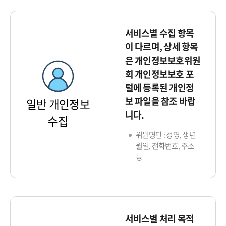
서비스별 수집 항목
이 다르며, 상세 항목
은 개인정보보호위원
회 개인정보보호 포
털에 등록된 개인정
보 파일을 참조 바랍
일반 개인정보
니다.
수집
위원명단 : 성명, 생년
월일, 전화번호, 주소
등
서비스별 처리 목적