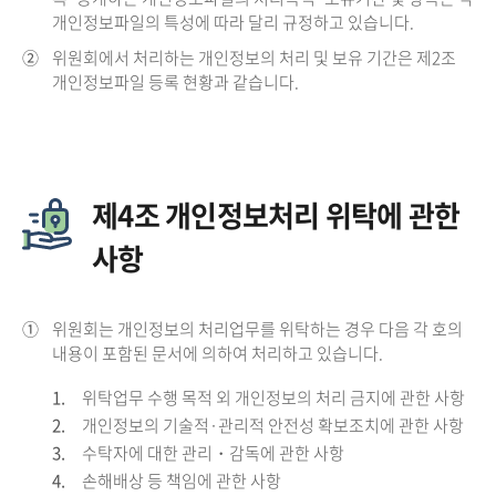
개인정보파일의 특성에 따라 달리 규정하고 있습니다.
②
위원회에서 처리하는 개인정보의 처리 및 보유 기간은 제2조
개인정보파일 등록 현황과 같습니다.
제4조 개인정보처리 위탁에 관한
사항
①
위원회는 개인정보의 처리업무를 위탁하는 경우 다음 각 호의
내용이 포함된 문서에 의하여 처리하고 있습니다.
1.
위탁업무 수행 목적 외 개인정보의 처리 금지에 관한 사항
2.
개인정보의 기술적·관리적 안전성 확보조치에 관한 사항
3.
수탁자에 대한 관리・감독에 관한 사항
4.
손해배상 등 책임에 관한 사항