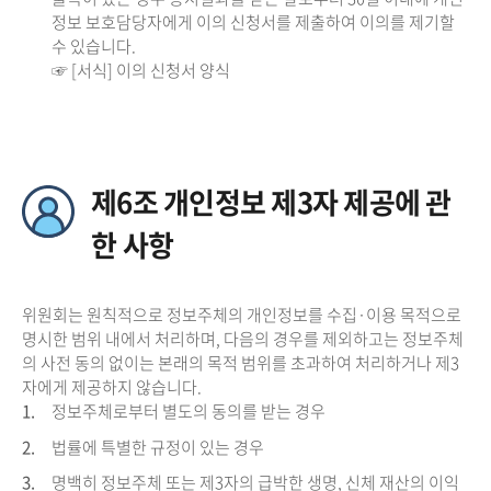
정보 보호담당자에게 이의 신청서를 제출하여 이의를 제기할
수 있습니다.
☞ [서식] 이의 신청서 양식
제6조 개인정보 제3자 제공에 관
한 사항
위원회는 원칙적으로 정보주체의 개인정보를 수집·이용 목적으로
명시한 범위 내에서 처리하며, 다음의 경우를 제외하고는 정보주체
의 사전 동의 없이는 본래의 목적 범위를 초과하여 처리하거나 제3
자에게 제공하지 않습니다.
1.
정보주체로부터 별도의 동의를 받는 경우
2.
법률에 특별한 규정이 있는 경우
3.
명백히 정보주체 또는 제3자의 급박한 생명, 신체 재산의 이익