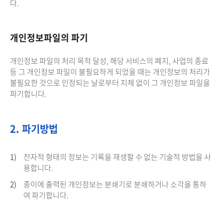
다.
개인정보파일의 파기
개인정보 파일의 처리 목적 달성, 해당 서비스의 폐지, 사업의 종료
등 그 개인정보 파일이 불필요하게 되었을 때는 개인정보의 처리가
불필요한 것으로 인정되는 날로부터 지체 없이 그 개인정보 파일을
파기합니다.
2. 파기방법
1)
전자적 형태의 정보는 기록을 재생할 수 없는 기술적 방법을 사
용합니다.
2)
종이에 출력된 개인정보는 분쇄기로 분쇄하거나 소각을 통하
여 파기합니다.