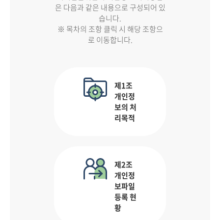
은 다음과 같은 내용으로 구성되어 있
습니다.
※ 목차의 조항 클릭 시 해당 조항으
로 이동합니다.
제1조
개인정
보의 처
리목적
제2조
개인정
보파일
등록 현
황