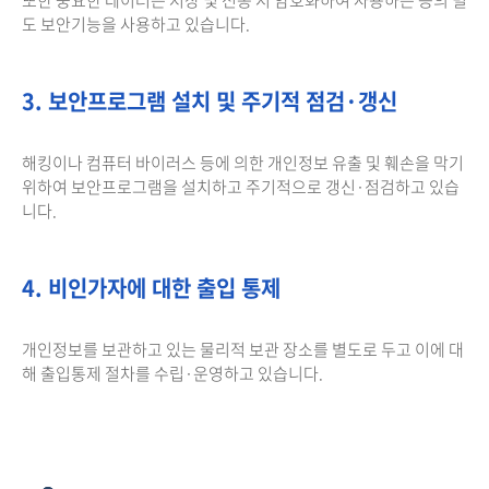
도 보안기능을 사용하고 있습니다.
3. 보안프로그램 설치 및 주기적 점검·갱신
해킹이나 컴퓨터 바이러스 등에 의한 개인정보 유출 및 훼손을 막기
위하여 보안프로그램을 설치하고 주기적으로 갱신·점검하고 있습
니다.
4. 비인가자에 대한 출입 통제
개인정보를 보관하고 있는 물리적 보관 장소를 별도로 두고 이에 대
해 출입통제 절차를 수립·운영하고 있습니다.