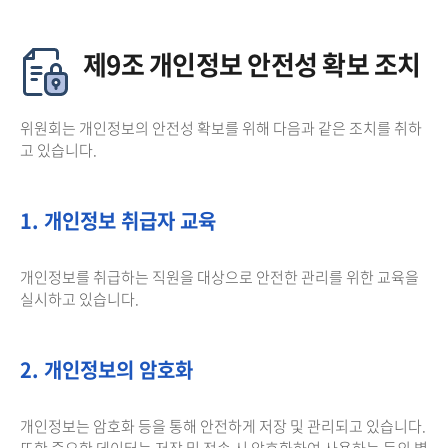
제9조 개인정보 안전성 확보 조치
위원회는 개인정보의 안전성 확보를 위해 다음과 같은 조치를 취하
고 있습니다.
1. 개인정보 취급자 교육
개인정보를 취급하는 직원을 대상으로 안전한 관리를 위한 교육을
실시하고 있습니다.
2. 개인정보의 암호화
개인정보는 암호화 등을 통해 안전하게 저장 및 관리되고 있습니다.
또한 중요한 데이터는 저장 및 전송 시 암호화하여 사용하는 등의 별