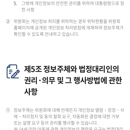
5.
그밖에 개인정보의 안전한 관리를 위하여 대통령령으로 정
한 사항
②
위원회는 개인정보 처리를 위탁하는 경우 위탁현황을 위원회
홈페이지에 공개된 개인정보 처리방침에 게재하여 정보주체가
확인할 수 있도록 안내하고 있습니다.
제5조 정보주체와 법정대리인의
권리·의무 및 그 행사방법에 관한
사항
①
정보주체는 위원회에 대해 언제든지 개인정보 열람・정정・삭
제・처리정지 및 동의 철회 요구, 자동화된 결정에 대한 거부
또는 설명 요구 등의 권리를 행사할 수 있습니다.
※ 14세 미만 아동에 관한 개인정보의 열람등 요구는 법정대리