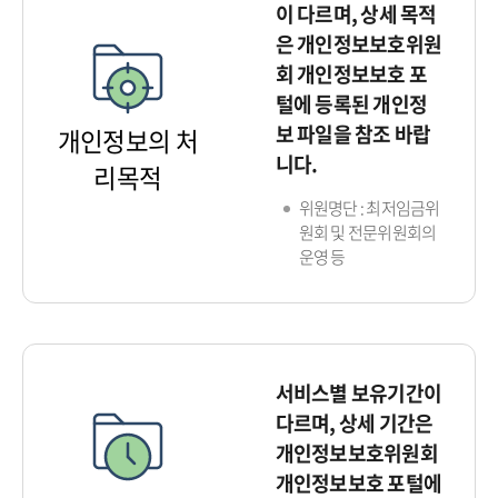
이 다르며, 상세 목적
은 개인정보보호위원
회 개인정보보호 포
털에 등록된 개인정
보 파일을 참조 바랍
개인정보의 처
니다.
리목적
위원명단 : 최저임금위
원회 및 전문위원회의
운영 등
서비스별 보유기간이
다르며, 상세 기간은
개인정보보호위원회
개인정보보호 포털에