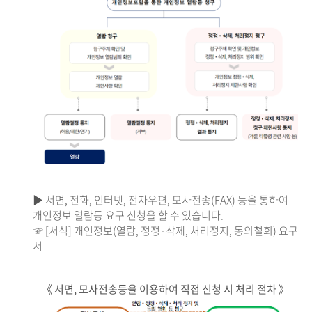
▶ 서면, 전화, 인터넷, 전자우편, 모사전송(FAX) 등을 통하여
개인정보 열람등 요구 신청을 할 수 있습니다.
☞ [서식] 개인정보(열람, 정정·삭제, 처리정지, 동의철회) 요구
서
《 서면, 모사전송등을 이용하여 직접 신청 시 처리 절차 》