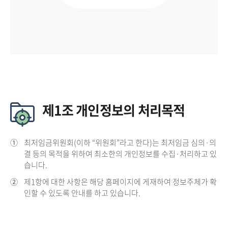
제1조 개인정보의 처리목적
①
최저임금위원회(이하 “위원회”라고 한다)는 최저임금 심의·의
결 등의 목적을 위하여 최소한의 개인정보를 수집·처리하고 있
습니다.
②
제1항에 대한 사항은 해당 홈페이지에 게재하여 정보주체가 확
인할 수 있도록 안내를 하고 있습니다.