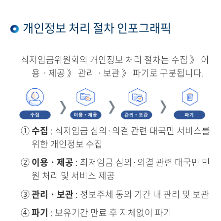
개인정보 처리 절차 인포그래픽
최저임금위원회의 개인정보 처리 절차는 수집 》 이
용ㆍ제공 》 관리ㆍ보관 》 파기로 구분됩니다.
①
수집
: 최저임금 심의·의결 관련 대국민 서비스를
위한 개인정보 수집
②
이용ㆍ제공
: 최저임금 심의·의결 관련 대국민 민
원 처리 및 서비스 제공
③
관리ㆍ보관
: 정보주체 동의 기간 내 관리 및 보관
④
파기
: 보유기간 만료 후 지체없이 파기