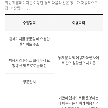
위원회 홈페이지를 이용할 경우 다음과 같은 정보가 자동적으로 수
집·저장됩니다.
수집항목
이용목적
홈페이지를 방문할 때 요청한
웹사이트 주소
통계 분석 및 이용자와 웹사이
이용자의 IP주소, 브라우저 요
트 간의 원활한 의사소통
청 종류 및 프로토콜 버전
방문일시
기관이 웹사이트를 운영하는
데 이용되는 서버가 이용자의