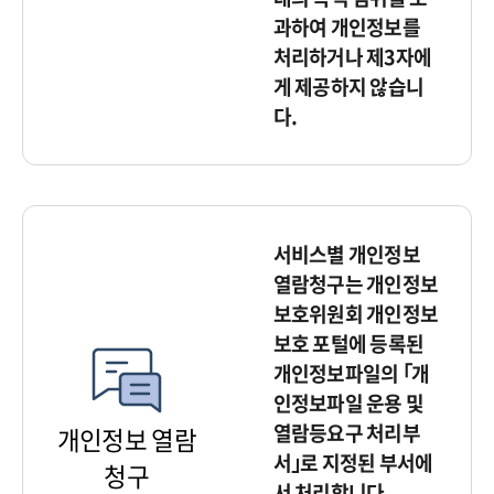
과하여 개인정보를
처리하거나 제3자에
게 제공하지 않습니
다.
서비스별 개인정보
열람청구는 개인정보
보호위원회 개인정보
보호 포털에 등록된
개인정보파일의 ｢개
인정보파일 운용 및
열람등요구 처리부
개인정보 열람
서｣로 지정된 부서에
청구
서 처리합니다.