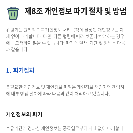
제8조 개인정보 파기 절차 및 방법
위원회는 원칙적으로 개인정보 처리목적이 달성된 개인정보는 지
체 없이 파기합니다. 다만, 다른 법령에 따라 보존하여야 하는 경우
에는 그러하지 않을 수 있습니다. 파기의 절차, 기한 및 방법은 다음
과 같습니다.
1. 파기절차
불필요한 개인정보 및 개인정보 파일은 개인정보 책임자의 책임하
에 내부 방침 절차에 따라 다음과 같이 처리하고 있습니다.
개인정보의 파기
보유기간이 경과한 개인정보는 종료일로부터 지체 없이 파기합니