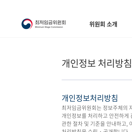
위원회 소개
개인정보 처리방침
개인정보처리방침
최저임금위원회는 정보주체의 자유
개인정보를 처리하고 안전하게 
관한 절차 및 기준을 안내하고,
처리방침을 수립・공개합니다.