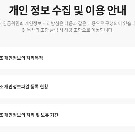
개인 정보 수집 및 이용 안내
저임금위원회 개인정보 처리방침은 다음과 같은 내용으로 구성되어 있습니
※ 목차의 조항 클릭 시 해당 조항으로 이동합니다.
조 개인정보의 처리목적
조 개인정보파일 등록 현황
조 개인정보의 처리 및 보유 기간