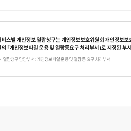
서비스별 개인정보 열람청구는 개인정보보호위원회 개인정보보호
일의 ｢개인정보파일 운용 및 열람등요구 처리부서｣로 지정된 부
열람청구 담당부서 : 개인정보파일 운용 및 열람 등 요구 처리부서