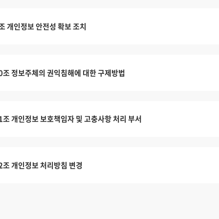
조 개인정보 안전성 확보 조치
0조 정보주체의 권익침해에 대한 구제방법
1조 개인정보 보호책임자 및 고충사항 처리 부서
2조 개인정보 처리방침 변경