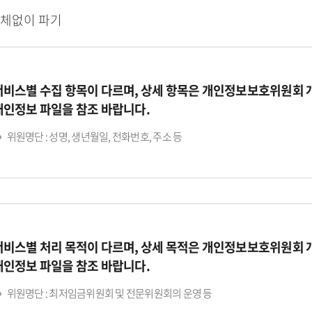
지체없이 파기
서비스별 수집 항목이 다르며, 상세 항목은 개인정보보호위원회
개인정보 파일을 참조 바랍니다.
위원명단 : 성명, 생년월일, 전화번호, 주소 등
서비스별 처리 목적이 다르며, 상세 목적은 개인정보보호위원회
개인정보 파일을 참조 바랍니다.
위원명단 : 최저임금위원회 및 전문위원회의 운영 등