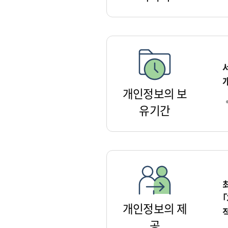
개인정보의 보
유기간
개인정보의 제
공