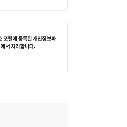
 포털에 등록된 개인정보파
서에서 처리합니다.