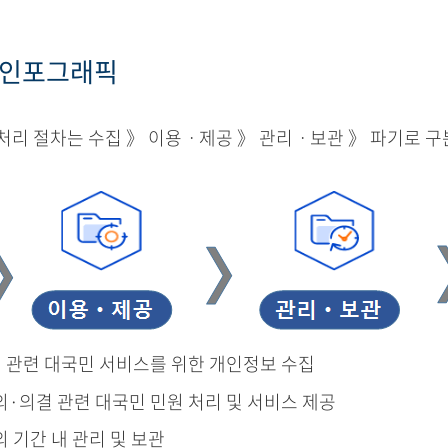
 인포그래픽
리 절차는 수집 》 이용ㆍ제공 》 관리ㆍ보관 》 파기로 구
결 관련 대국민 서비스를 위한 개인정보 수집
의·의결 관련 대국민 민원 처리 및 서비스 제공
의 기간 내 관리 및 보관