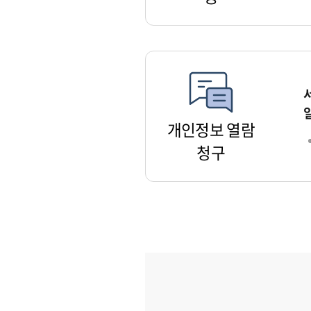
개인정보 열람
청구