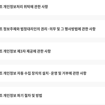
조 개인정보처리 위탁에 관한 사항
조 정보주체와 법정대리인의 권리·의무 및 그 행사방법에 관한 사항
조 개인정보 제3자 제공에 관한 사항
조 개인정보 자동 수집 장치의 설치·운영 및 거부에 관한 사항
조 개인정보 파기 절차 및 방법