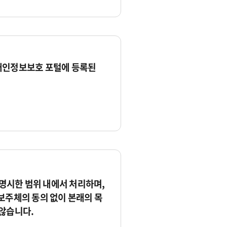
개인정보보호 포털에 등록된
시한 범위 내에서 처리하며,
보주체의 동의 없이 본래의 목
않습니다.