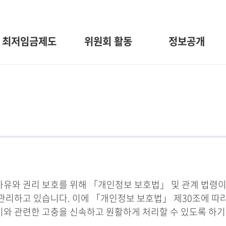
최저임금제도
위원회 활동
정보공개
와 권리 보호를 위해 「개인정보 보호법」 및 관계 법령이
관리하고 있습니다. 이에 「개인정보 보호법」 제30조에 따
 이와 관련한 고충을 신속하고 원활하게 처리할 수 있도록 하