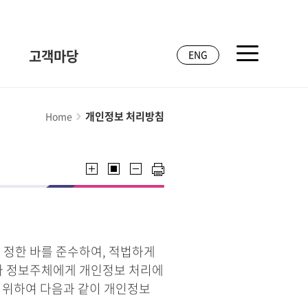
고객마당
ENG
개인정보 처리방침
Home
 정한 바를 준수하여, 적법하게
라 정보주체에게 개인정보 처리에
기 위하여 다음과 같이 개인정보