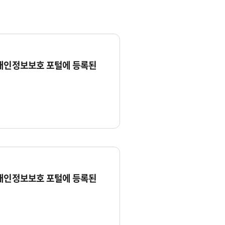
 개인정보보호 포털에 등록된
 개인정보보호 포털에 등록된