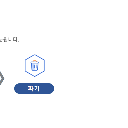
분됩니다.