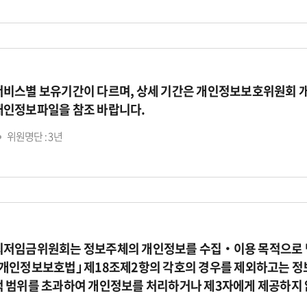
서비스별 보유기간이 다르며, 상세 기간은 개인정보보호위원회 
개인정보파일을 참조 바랍니다.
위원명단 : 3년
최저임금위원회는 정보주체의 개인정보를 수집‧이용 목적으로 명
｢개인정보보호법｣ 제18조제2항의 각호의 경우를 제외하고는 정
적 범위를 초과하여 개인정보를 처리하거나 제3자에게 제공하지 