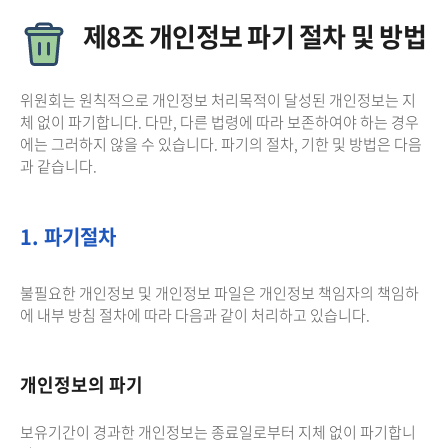
제8조 개인정보 파기 절차 및 방법
위원회는 원칙적으로 개인정보 처리목적이 달성된 개인정보는 지
체 없이 파기합니다. 다만, 다른 법령에 따라 보존하여야 하는 경우
에는 그러하지 않을 수 있습니다. 파기의 절차, 기한 및 방법은 다음
과 같습니다.
1. 파기절차
불필요한 개인정보 및 개인정보 파일은 개인정보 책임자의 책임하
에 내부 방침 절차에 따라 다음과 같이 처리하고 있습니다.
개인정보의 파기
보유기간이 경과한 개인정보는 종료일로부터 지체 없이 파기합니