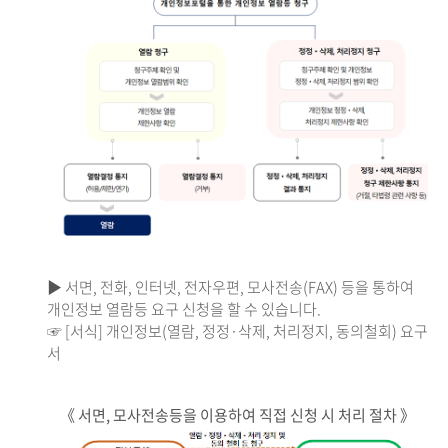
▶ 서면, 전화, 인터넷, 전자우편, 모사전송(FAX) 등을 통하여
개인정보 열람등 요구 신청을 할 수 있습니다.
☞ [서식] 개인정보(열람, 정정·삭제, 처리정지, 동의철회) 요구
서
《 서면, 모사전송등을 이용하여 직접 신청 시 처리 절차 》