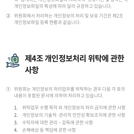
개인정보파일의 특성에 따라 달리 규정하고 있습니다.
②
위원회에서 처리하는 개인정보의 처리 및 보유 기간은 제2조
개인정보파일 등록 현황과 같습니다.
제4조 개인정보처리 위탁에 관한
사항
①
위원회는 개인정보의 처리업무를 위탁하는 경우 다음 각 호의
내용이 포함된 문서에 의하여 처리하고 있습니다.
1.
위탁업무 수행 목적 외 개인정보의 처리 금지에 관한 사항
2.
개인정보의 기술적·관리적 안전성 확보조치에 관한 사항
3.
수탁자에 대한 관리・감독에 관한 사항
4.
손해배상 등 책임에 관한 사항