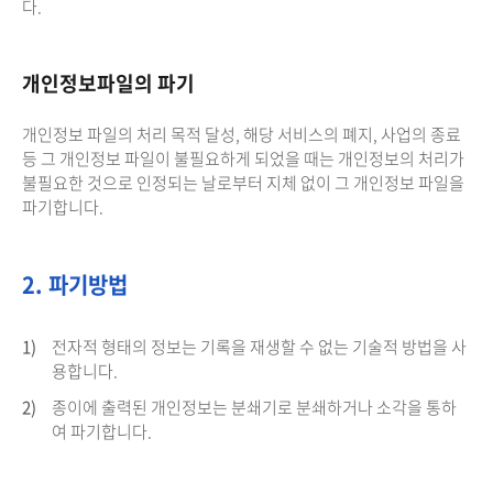
다.
개인정보파일의 파기
개인정보 파일의 처리 목적 달성, 해당 서비스의 폐지, 사업의 종료
등 그 개인정보 파일이 불필요하게 되었을 때는 개인정보의 처리가
불필요한 것으로 인정되는 날로부터 지체 없이 그 개인정보 파일을
파기합니다.
2. 파기방법
1)
전자적 형태의 정보는 기록을 재생할 수 없는 기술적 방법을 사
용합니다.
2)
종이에 출력된 개인정보는 분쇄기로 분쇄하거나 소각을 통하
여 파기합니다.