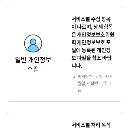
서비스별 수집 항목
이 다르며, 상세 항목
은 개인정보보호위원
회 개인정보보호 포
털에 등록된 개인정
보 파일을 참조 바랍
일반 개인정보
니다.
수집
위원명단 : 성명, 생년
월일, 전화번호, 주소
등
서비스별 처리 목적