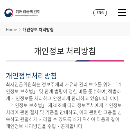
ENG
Home
개인정보 처리방침
개인정보 처리방침
개인정보처리방침
최저임금위원회는 정보주체의 자유와 권리 보호를 위해 「개
인정보 보호법」 및 관계 법령이 정한 바를 준수하여, 적법하
게 개인정보를 처리하고 안전하게 관리하고 있습니다. 이에
「개인정보 보호법」 제30조에 따라 정보주체에게 개인정보
처리에 관한 절차 및 기준을 안내하고, 이와 관련한 고충을 신
속하고 원활하게 처리할 수 있도록 하기 위하여 다음과 같이
개인정보 처리방침을 수립・공개합니다.