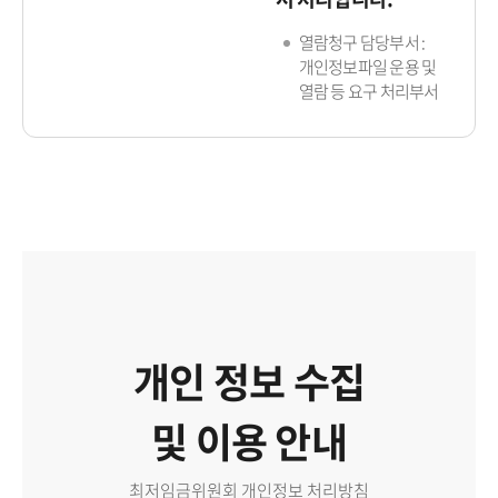
열람청구 담당부서 :
개인정보파일 운용 및
열람 등 요구 처리부서
개인 정보 수집
및 이용 안내
최저임금위원회 개인정보 처리방침