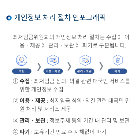
개인정보 처리 절차 인포그래픽
최저임금위원회의 개인정보 처리 절차는 수집 》 이
용ㆍ제공 》 관리ㆍ보관 》 파기로 구분됩니다.
①
수집
: 최저임금 심의·의결 관련 대국민 서비스를
위한 개인정보 수집
②
이용ㆍ제공
: 최저임금 심의·의결 관련 대국민 민
원 처리 및 서비스 제공
③
관리ㆍ보관
: 정보주체 동의 기간 내 관리 및 보관
④
파기
: 보유기간 만료 후 지체없이 파기