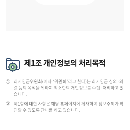
제1조 개인정보의 처리목적
①
최저임금위원회(이하 “위원회”라고 한다)는 최저임금 심의·의
결 등의 목적을 위하여 최소한의 개인정보를 수집·처리하고 있
습니다.
②
제1항에 대한 사항은 해당 홈페이지에 게재하여 정보주체가 확
인할 수 있도록 안내를 하고 있습니다.