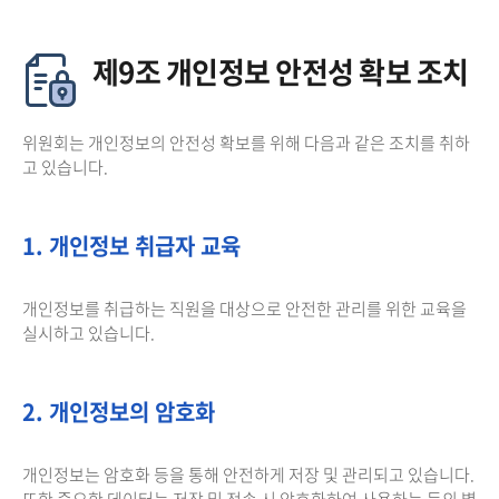
제9조 개인정보 안전성 확보 조치
위원회는 개인정보의 안전성 확보를 위해 다음과 같은 조치를 취하
고 있습니다.
1. 개인정보 취급자 교육
개인정보를 취급하는 직원을 대상으로 안전한 관리를 위한 교육을
실시하고 있습니다.
2. 개인정보의 암호화
개인정보는 암호화 등을 통해 안전하게 저장 및 관리되고 있습니다.
또한 중요한 데이터는 저장 및 전송 시 암호화하여 사용하는 등의 별