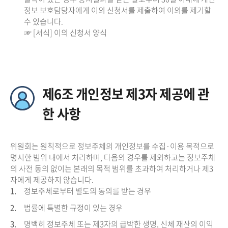
정보 보호담당자에게 이의 신청서를 제출하여 이의를 제기할
수 있습니다.
☞ [서식] 이의 신청서 양식
제6조 개인정보 제3자 제공에 관
한 사항
위원회는 원칙적으로 정보주체의 개인정보를 수집·이용 목적으로
명시한 범위 내에서 처리하며, 다음의 경우를 제외하고는 정보주체
의 사전 동의 없이는 본래의 목적 범위를 초과하여 처리하거나 제3
자에게 제공하지 않습니다.
1.
정보주체로부터 별도의 동의를 받는 경우
2.
법률에 특별한 규정이 있는 경우
3.
명백히 정보주체 또는 제3자의 급박한 생명, 신체 재산의 이익