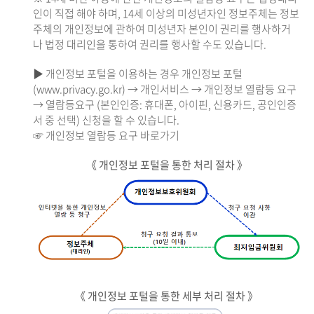
인이 직접 해야 하며, 14세 이상의 미성년자인 정보주체는 정보
주체의 개인정보에 관하여 미성년자 본인이 권리를 행사하거
나 법정 대리인을 통하여 권리를 행사할 수도 있습니다.
▶ 개인정보 포털을 이용하는 경우 개인정보 포털
(www.privacy.go.kr) → 개인서비스 → 개인정보 열람등 요구
→ 열람등요구 (본인인증: 휴대폰, 아이핀, 신용카드, 공인인증
서 중 선택) 신청을 할 수 있습니다.
☞ 개인정보 열람등 요구 바로가기
《 개인정보 포털을 통한 처리 절차 》
《 개인정보 포털을 통한 세부 처리 절차 》