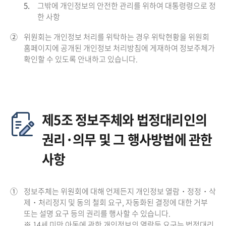
5.
그밖에 개인정보의 안전한 관리를 위하여 대통령령으로 정
한 사항
②
위원회는 개인정보 처리를 위탁하는 경우 위탁현황을 위원회
홈페이지에 공개된 개인정보 처리방침에 게재하여 정보주체가
확인할 수 있도록 안내하고 있습니다.
제5조 정보주체와 법정대리인의
권리·의무 및 그 행사방법에 관한
사항
①
정보주체는 위원회에 대해 언제든지 개인정보 열람・정정・삭
제・처리정지 및 동의 철회 요구, 자동화된 결정에 대한 거부
또는 설명 요구 등의 권리를 행사할 수 있습니다.
※ 14세 미만 아동에 관한 개인정보의 열람등 요구는 법정대리