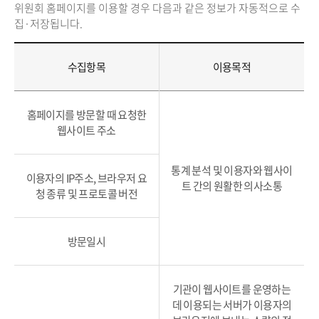
위원회 홈페이지를 이용할 경우 다음과 같은 정보가 자동적으로 수
집·저장됩니다.
수집항목
이용목적
홈페이지를 방문할 때 요청한
웹사이트 주소
통계 분석 및 이용자와 웹사이
이용자의 IP주소, 브라우저 요
트 간의 원활한 의사소통
청 종류 및 프로토콜 버전
방문일시
기관이 웹사이트를 운영하는
데 이용되는 서버가 이용자의