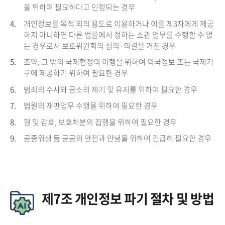
을 위하여 필요하다고 인정되는 경우
4.
개인정보를 목적 외의 용도로 이용하거나 이를 제3자에게 제공
하지 아니하면 다른 법률에서 정하는 소관 업무를 수행할 수 없
는 경우로서 보호위원회의 심의·의결을 거친 경우
5.
조약, 그 밖의 국제협정의 이행을 위하여 외국정보 또는 국제기
구에 제공하기 위하여 필요한 경우
6.
범죄의 수사와 공소의 제기 및 유지를 위하여 필요한 경우
7.
법원의 재판업무 수행을 위하여 필요한 경우
8.
형 및 감호, 보호처분의 집행을 위하여 필요한 경우
9.
공중위생 등 공공의 안전과 안녕을 위하여 긴급히 필요한 경우
제7조 개인정보 파기 절차 및 방법