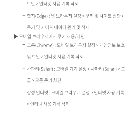
보안 > 인터넷 사용 기록 삭제
엣지(Edge) : 웹 브라우저 설정 > 쿠키 및 사이트 권한 >
쿠키 및 사이트 데이터 관리 및 삭제
▶ 모바일 브라우저에서 쿠키 허용/차단
크롬(Chrome) : 모바일 브라우저 설정 > 개인정보 보호
및 보안 > 인터넷 사용 기록 삭제
사파리(Safari) : 모바일 기기 설정 > 사파리(Safari) > 고
급 > 모든 쿠키 차단
삼성 인터넷 : 모바일 브라우저 설정 > 인터넷 사용 기록
> 인터넷 사용 기록 삭제