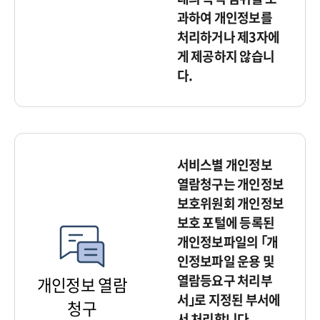
과하여 개인정보를
처리하거나 제3자에
게 제공하지 않습니
다.
서비스별 개인정보
열람청구는 개인정보
보호위원회 개인정보
보호 포털에 등록된
개인정보파일의 ｢개
인정보파일 운용 및
열람등요구 처리부
개인정보 열람
서｣로 지정된 부서에
청구
서 처리합니다.