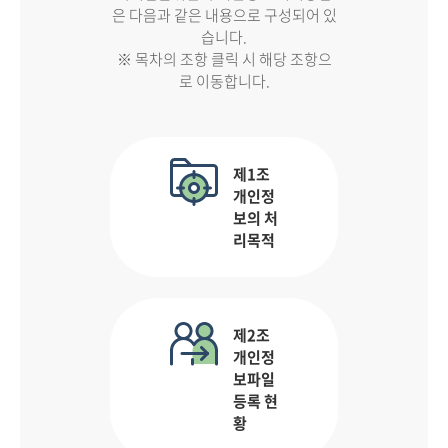
은 다음과 같은 내용으로 구성되어 있
습니다.
※ 목차의 조항 클릭 시 해당 조항으
로 이동합니다.
제1조
개인정
보의 처
리목적
제2조
개인정
보파일
등록 현
황