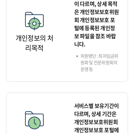
이 다르며, 상세 목적
은 개인정보보호위원
회 개인정보보호 포
털에 등록된 개인정
보 파일을 참조 바랍
개인정보의 처
니다.
리목적
위원명단 : 최저임금위
원회 및 전문위원회의
운영 등
서비스별 보유기간이
다르며, 상세 기간은
개인정보보호위원회
개인정보보호 포털에