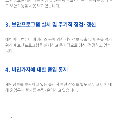
도 보안기능을 사용하고 있습니다.
3. 보안프로그램 설치 및 주기적 점검·갱신
해킹이나 컴퓨터 바이러스 등에 의한 개인정보 유출 및 훼손을 막기
위하여 보안프로그램을 설치하고 주기적으로 갱신·점검하고 있습
니다.
4. 비인가자에 대한 출입 통제
개인정보를 보관하고 있는 물리적 보관 장소를 별도로 두고 이에 대
해 출입통제 절차를 수립·운영하고 있습니다.