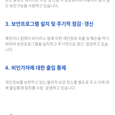
도 보안기능을 사용하고 있습니다.
3. 보안프로그램 설치 및 주기적 점검·갱신
해킹이나 컴퓨터 바이러스 등에 의한 개인정보 유출 및 훼손을 막기
위하여 보안프로그램을 설치하고 주기적으로 갱신·점검하고 있습
니다.
4. 비인가자에 대한 출입 통제
개인정보를 보관하고 있는 물리적 보관 장소를 별도로 두고 이에 대
해 출입통제 절차를 수립·운영하고 있습니다.