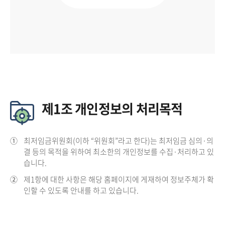
제1조 개인정보의 처리목적
①
최저임금위원회(이하 “위원회”라고 한다)는 최저임금 심의·의
결 등의 목적을 위하여 최소한의 개인정보를 수집·처리하고 있
습니다.
②
제1항에 대한 사항은 해당 홈페이지에 게재하여 정보주체가 확
인할 수 있도록 안내를 하고 있습니다.