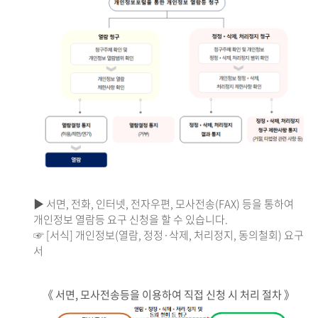
▶ 서면, 전화, 인터넷, 전자우편, 모사전송(FAX) 등을 통하여
개인정보 열람등 요구 신청을 할 수 있습니다.
☞ [서식] 개인정보(열람, 정정·삭제, 처리정지, 동의철회) 요구
서
《 서면, 모사전송등을 이용하여 직접 신청 시 처리 절차 》