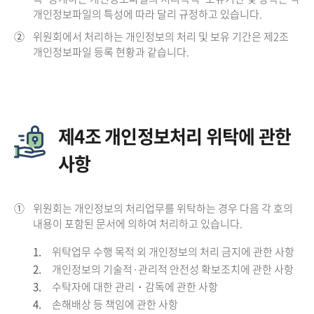
개인정보파일의 특성에 따라 달리 규정하고 있습니다.
②
위원회에서 처리하는 개인정보의 처리 및 보유 기간은 제2조
개인정보파일 등록 현황과 같습니다.
제4조 개인정보처리 위탁에 관한
사항
①
위원회는 개인정보의 처리업무를 위탁하는 경우 다음 각 호의
내용이 포함된 문서에 의하여 처리하고 있습니다.
1.
위탁업무 수행 목적 외 개인정보의 처리 금지에 관한 사항
2.
개인정보의 기술적·관리적 안전성 확보조치에 관한 사항
3.
수탁자에 대한 관리・감독에 관한 사항
4.
손해배상 등 책임에 관한 사항