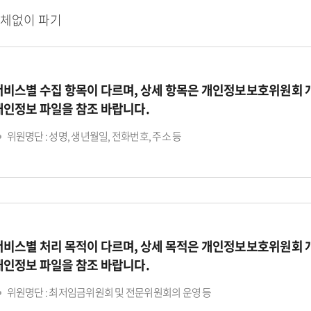
지체없이 파기
서비스별 수집 항목이 다르며, 상세 항목은 개인정보보호위원회
개인정보 파일을 참조 바랍니다.
위원명단 : 성명, 생년월일, 전화번호, 주소 등
서비스별 처리 목적이 다르며, 상세 목적은 개인정보보호위원회
개인정보 파일을 참조 바랍니다.
위원명단 : 최저임금위원회 및 전문위원회의 운영 등