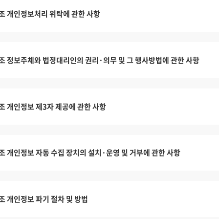
조 개인정보처리 위탁에 관한 사항
조 정보주체와 법정대리인의 권리·의무 및 그 행사방법에 관한 사항
조 개인정보 제3자 제공에 관한 사항
조 개인정보 자동 수집 장치의 설치·운영 및 거부에 관한 사항
조 개인정보 파기 절차 및 방법