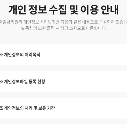
개인 정보 수집 및 이용 안내
저임금위원회 개인정보 처리방침은 다음과 같은 내용으로 구성되어 있습니
※ 목차의 조항 클릭 시 해당 조항으로 이동합니다.
조 개인정보의 처리목적
조 개인정보파일 등록 현황
조 개인정보의 처리 및 보유 기간