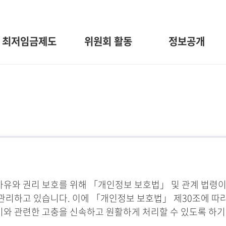
최저임금제도
위원회 활동
정보공개
와 권리 보호를 위해 「개인정보 보호법」 및 관계 법령이
관리하고 있습니다. 이에 「개인정보 보호법」 제30조에 따
 이와 관련한 고충을 신속하고 원활하게 처리할 수 있도록 하