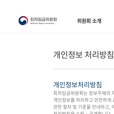
위원회 소개
개인정보 처리방침
개인정보처리방침
최저임금위원회는 정보주체의 자유
개인정보를 처리하고 안전하게 
관한 절차 및 기준을 안내하고,
처리방침을 수립・공개합니다.