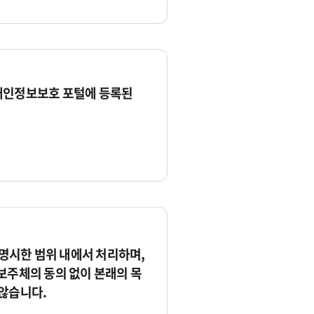
개인정보보호 포털에 등록된
시한 범위 내에서 처리하며,
보주체의 동의 없이 본래의 목
않습니다.