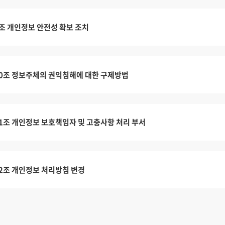
조 개인정보 안전성 확보 조치
0조 정보주체의 권익침해에 대한 구제방법
1조 개인정보 보호책임자 및 고충사항 처리 부서
2조 개인정보 처리방침 변경