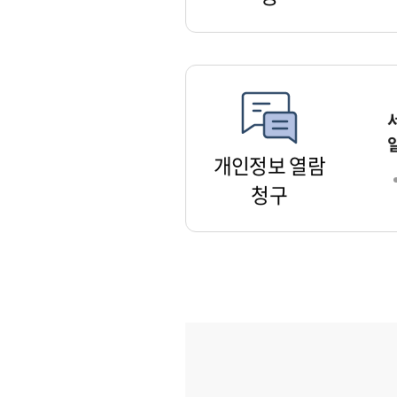
개인정보 열람
청구