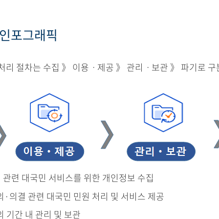
 인포그래픽
리 절차는 수집 》 이용ㆍ제공 》 관리ㆍ보관 》 파기로 구
결 관련 대국민 서비스를 위한 개인정보 수집
의·의결 관련 대국민 민원 처리 및 서비스 제공
의 기간 내 관리 및 보관