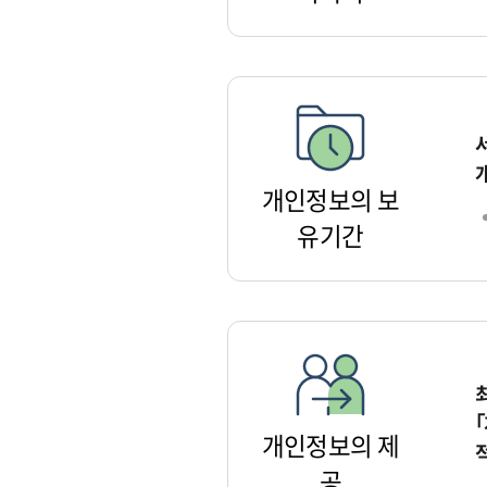
개인정보의 보
유기간
개인정보의 제
공