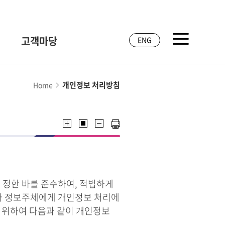
고객마당
ENG
개인정보 처리방침
Home
 정한 바를 준수하여, 적법하게
라 정보주체에게 개인정보 처리에
기 위하여 다음과 같이 개인정보