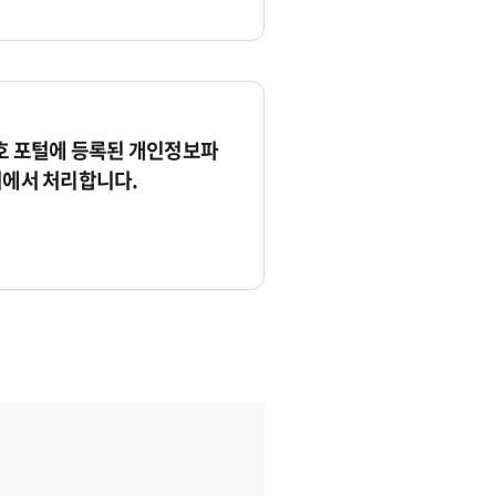
 포털에 등록된 개인정보파
서에서 처리합니다.