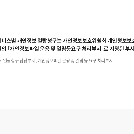
서비스별 개인정보 열람청구는 개인정보보호위원회 개인정보보호
일의 ｢개인정보파일 운용 및 열람등요구 처리부서｣로 지정된 부
열람청구 담당부서 : 개인정보파일 운용 및 열람 등 요구 처리부서