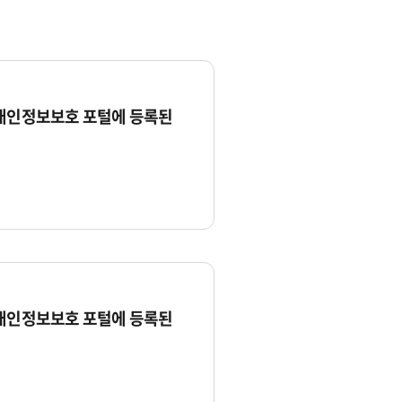
 개인정보보호 포털에 등록된
 개인정보보호 포털에 등록된