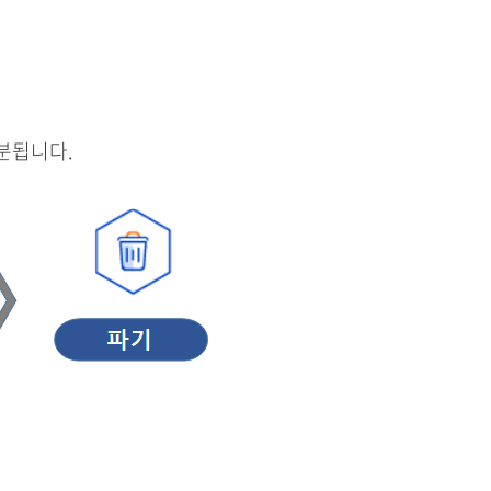
분됩니다.