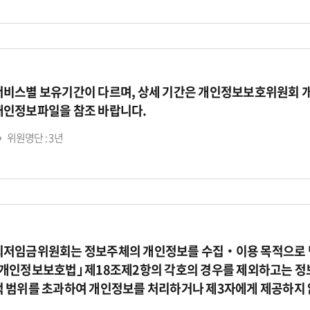
서비스별 보유기간이 다르며, 상세 기간은 개인정보보호위원회 
개인정보파일을 참조 바랍니다.
위원명단 : 3년
최저임금위원회는 정보주체의 개인정보를 수집‧이용 목적으로 명
｢개인정보보호법｣ 제18조제2항의 각호의 경우를 제외하고는 정
적 범위를 초과하여 개인정보를 처리하거나 제3자에게 제공하지 