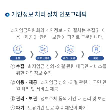
개인정보 처리 절차 인포그래픽
최저임금위원회의 개인정보 처리 절차는 수집 》 이
용ㆍ제공 》 관리ㆍ보관 》 파기로 구분됩니다.
①
수집
: 최저임금 심의·의결 관련 대국민 서비스를
위한 개인정보 수집
②
이용ㆍ제공
: 최저임금 심의·의결 관련 대국민 민
원 처리 및 서비스 제공
③
관리ㆍ보관
: 정보주체 동의 기간 내 관리 및 보관
④
파기
: 보유기간 만료 후 지체없이 파기