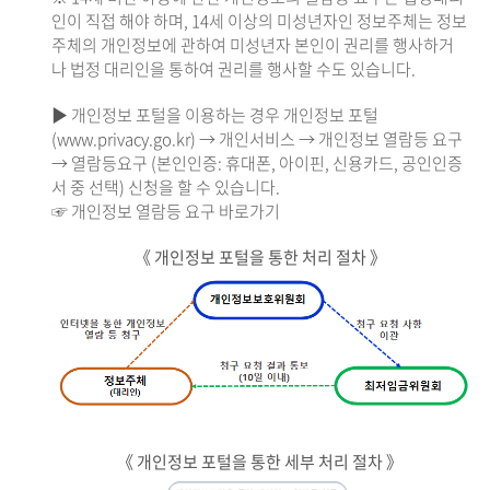
인이 직접 해야 하며, 14세 이상의 미성년자인 정보주체는 정보
주체의 개인정보에 관하여 미성년자 본인이 권리를 행사하거
나 법정 대리인을 통하여 권리를 행사할 수도 있습니다.
▶ 개인정보 포털을 이용하는 경우 개인정보 포털
(www.privacy.go.kr) → 개인서비스 → 개인정보 열람등 요구
→ 열람등요구 (본인인증: 휴대폰, 아이핀, 신용카드, 공인인증
서 중 선택) 신청을 할 수 있습니다.
☞ 개인정보 열람등 요구 바로가기
《 개인정보 포털을 통한 처리 절차 》
《 개인정보 포털을 통한 세부 처리 절차 》