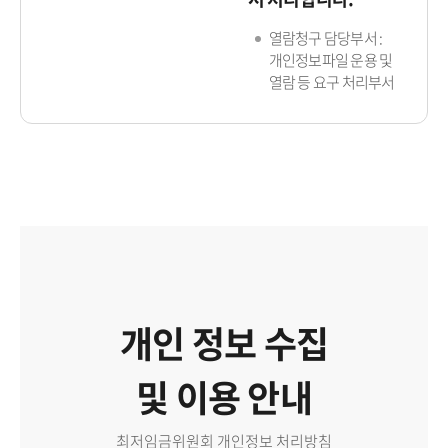
열람청구 담당부서 :
개인정보파일 운용 및
열람 등 요구 처리부서
개인 정보 수집
및 이용 안내
최저임금위원회 개인정보 처리방침