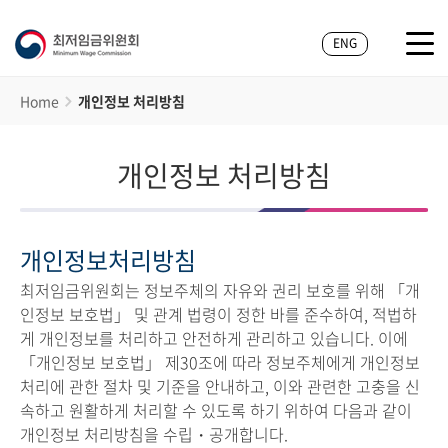
ENG
Home
개인정보 처리방침
개인정보 처리방침
개인정보처리방침
최저임금위원회는 정보주체의 자유와 권리 보호를 위해 「개
인정보 보호법」 및 관계 법령이 정한 바를 준수하여, 적법하
게 개인정보를 처리하고 안전하게 관리하고 있습니다. 이에
「개인정보 보호법」 제30조에 따라 정보주체에게 개인정보
처리에 관한 절차 및 기준을 안내하고, 이와 관련한 고충을 신
속하고 원활하게 처리할 수 있도록 하기 위하여 다음과 같이
개인정보 처리방침을 수립・공개합니다.