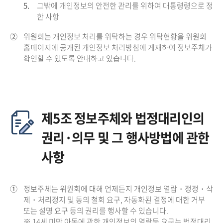
5.
그밖에 개인정보의 안전한 관리를 위하여 대통령령으로 정
한 사항
②
위원회는 개인정보 처리를 위탁하는 경우 위탁현황을 위원회
홈페이지에 공개된 개인정보 처리방침에 게재하여 정보주체가
확인할 수 있도록 안내하고 있습니다.
제5조 정보주체와 법정대리인의
권리·의무 및 그 행사방법에 관한
사항
①
정보주체는 위원회에 대해 언제든지 개인정보 열람・정정・삭
제・처리정지 및 동의 철회 요구, 자동화된 결정에 대한 거부
또는 설명 요구 등의 권리를 행사할 수 있습니다.
※ 14세 미만 아동에 관한 개인정보의 열람등 요구는 법정대리