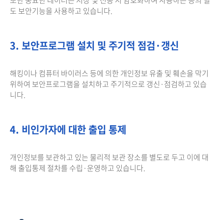
도 보안기능을 사용하고 있습니다.
3. 보안프로그램 설치 및 주기적 점검·갱신
해킹이나 컴퓨터 바이러스 등에 의한 개인정보 유출 및 훼손을 막기
위하여 보안프로그램을 설치하고 주기적으로 갱신·점검하고 있습
니다.
4. 비인가자에 대한 출입 통제
개인정보를 보관하고 있는 물리적 보관 장소를 별도로 두고 이에 대
해 출입통제 절차를 수립·운영하고 있습니다.