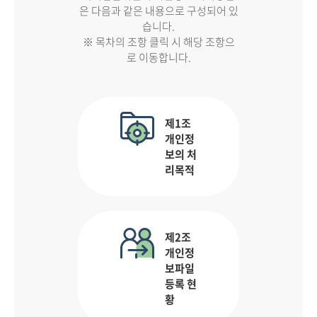
은 다음과 같은 내용으로 구성되어 있
습니다.
※ 목차의 조항 클릭 시 해당 조항으
로 이동합니다.
제1조
개인정
보의 처
리목적
제2조
개인정
보파일
등록 현
황