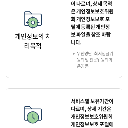
이 다르며, 상세 목적
은 개인정보보호위원
회 개인정보보호 포
털에 등록된 개인정
보 파일을 참조 바랍
개인정보의 처
니다.
리목적
위원명단 : 최저임금위
원회 및 전문위원회의
운영 등
서비스별 보유기간이
다르며, 상세 기간은
개인정보보호위원회
개인정보보호 포털에