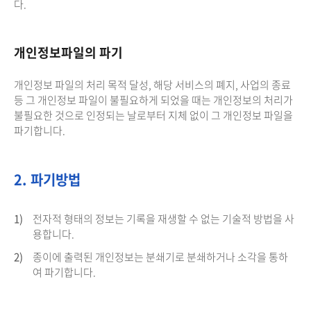
다.
개인정보파일의 파기
개인정보 파일의 처리 목적 달성, 해당 서비스의 폐지, 사업의 종료
등 그 개인정보 파일이 불필요하게 되었을 때는 개인정보의 처리가
불필요한 것으로 인정되는 날로부터 지체 없이 그 개인정보 파일을
파기합니다.
2. 파기방법
1)
전자적 형태의 정보는 기록을 재생할 수 없는 기술적 방법을 사
용합니다.
2)
종이에 출력된 개인정보는 분쇄기로 분쇄하거나 소각을 통하
여 파기합니다.