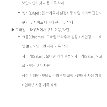
보안 > 인터넷 사용 기록 삭제
엣지(Edge) : 웹 브라우저 설정 > 쿠키 및 사이트 권한 >
쿠키 및 사이트 데이터 관리 및 삭제
▶ 모바일 브라우저에서 쿠키 허용/차단
크롬(Chrome) : 모바일 브라우저 설정 > 개인정보 보호
및 보안 > 인터넷 사용 기록 삭제
사파리(Safari) : 모바일 기기 설정 > 사파리(Safari) > 고
급 > 모든 쿠키 차단
삼성 인터넷 : 모바일 브라우저 설정 > 인터넷 사용 기록
> 인터넷 사용 기록 삭제