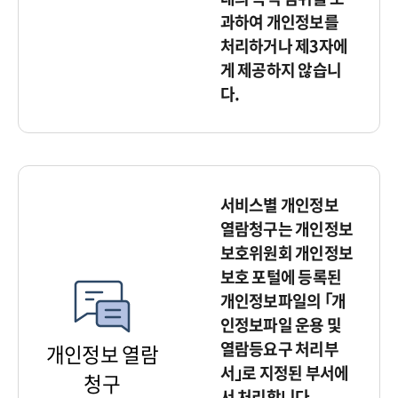
과하여 개인정보를
처리하거나 제3자에
게 제공하지 않습니
다.
서비스별 개인정보
열람청구는 개인정보
보호위원회 개인정보
보호 포털에 등록된
개인정보파일의 ｢개
인정보파일 운용 및
열람등요구 처리부
개인정보 열람
서｣로 지정된 부서에
청구
서 처리합니다.