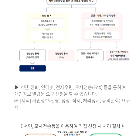
▶ 서면, 전화, 인터넷, 전자우편, 모사전송(FAX) 등을 통하여
개인정보 열람등 요구 신청을 할 수 있습니다.
☞ [서식] 개인정보(열람, 정정·삭제, 처리정지, 동의철회) 요구
서
《 서면, 모사전송등을 이용하여 직접 신청 시 처리 절차 》