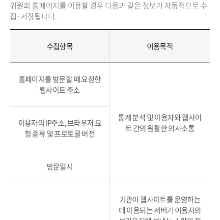
위원회 홈페이지를 이용할 경우 다음과 같은 정보가 자동적으로 수
집·저장됩니다.
수집항목
이용목적
홈페이지를 방문할 때 요청한
웹사이트 주소
통계 분석 및 이용자와 웹사이
이용자의 IP주소, 브라우저 요
트 간의 원활한 의사소통
청 종류 및 프로토콜 버전
방문일시
기관이 웹사이트를 운영하는
데 이용되는 서버가 이용자의