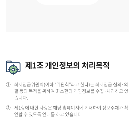
제1조 개인정보의 처리목적
①
최저임금위원회(이하 “위원회”라고 한다)는 최저임금 심의·의
결 등의 목적을 위하여 최소한의 개인정보를 수집·처리하고 있
습니다.
②
제1항에 대한 사항은 해당 홈페이지에 게재하여 정보주체가 확
인할 수 있도록 안내를 하고 있습니다.