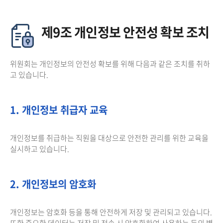
제9조 개인정보 안전성 확보 조치
위원회는 개인정보의 안전성 확보를 위해 다음과 같은 조치를 취하
고 있습니다.
1. 개인정보 취급자 교육
개인정보를 취급하는 직원을 대상으로 안전한 관리를 위한 교육을
실시하고 있습니다.
2. 개인정보의 암호화
개인정보는 암호화 등을 통해 안전하게 저장 및 관리되고 있습니다.
또한 중요한 데이터는 저장 및 전송 시 암호화하여 사용하는 등의 별