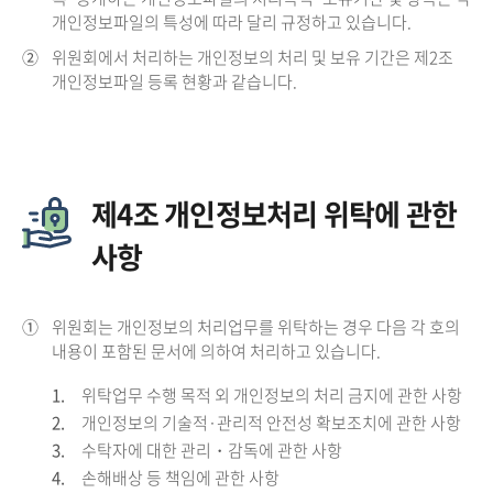
개인정보파일의 특성에 따라 달리 규정하고 있습니다.
②
위원회에서 처리하는 개인정보의 처리 및 보유 기간은 제2조
개인정보파일 등록 현황과 같습니다.
제4조 개인정보처리 위탁에 관한
사항
①
위원회는 개인정보의 처리업무를 위탁하는 경우 다음 각 호의
내용이 포함된 문서에 의하여 처리하고 있습니다.
1.
위탁업무 수행 목적 외 개인정보의 처리 금지에 관한 사항
2.
개인정보의 기술적·관리적 안전성 확보조치에 관한 사항
3.
수탁자에 대한 관리・감독에 관한 사항
4.
손해배상 등 책임에 관한 사항