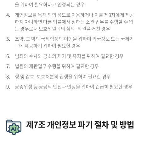
을 위하여 필요하다고 인정되는 경우
4.
개인정보를 목적 외의 용도로 이용하거나 이를 제3자에게 제공
하지 아니하면 다른 법률에서 정하는 소관 업무를 수행할 수 없
는 경우로서 보호위원회의 심의·의결을 거친 경우
5.
조약, 그 밖의 국제협정의 이행을 위하여 외국정보 또는 국제기
구에 제공하기 위하여 필요한 경우
6.
범죄의 수사와 공소의 제기 및 유지를 위하여 필요한 경우
7.
법원의 재판업무 수행을 위하여 필요한 경우
8.
형 및 감호, 보호처분의 집행을 위하여 필요한 경우
9.
공중위생 등 공공의 안전과 안녕을 위하여 긴급히 필요한 경우
제7조 개인정보 파기 절차 및 방법