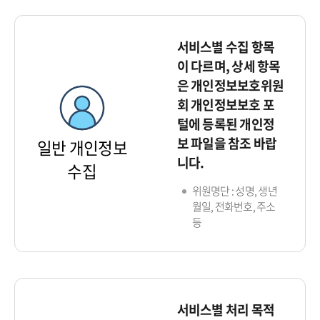
서비스별 수집 항목
이 다르며, 상세 항목
은 개인정보보호위원
회 개인정보보호 포
털에 등록된 개인정
보 파일을 참조 바랍
일반 개인정보
니다.
수집
위원명단 : 성명, 생년
월일, 전화번호, 주소
등
서비스별 처리 목적