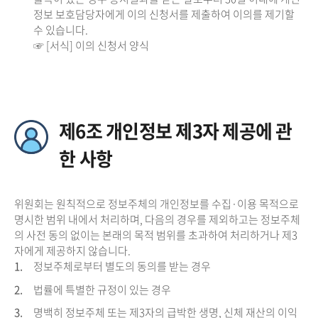
정보 보호담당자에게 이의 신청서를 제출하여 이의를 제기할
수 있습니다.
☞ [서식] 이의 신청서 양식
제6조 개인정보 제3자 제공에 관
한 사항
위원회는 원칙적으로 정보주체의 개인정보를 수집·이용 목적으로
명시한 범위 내에서 처리하며, 다음의 경우를 제외하고는 정보주체
의 사전 동의 없이는 본래의 목적 범위를 초과하여 처리하거나 제3
자에게 제공하지 않습니다.
1.
정보주체로부터 별도의 동의를 받는 경우
2.
법률에 특별한 규정이 있는 경우
3.
명백히 정보주체 또는 제3자의 급박한 생명, 신체 재산의 이익