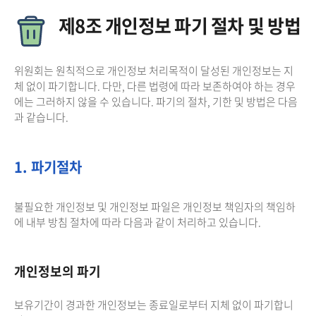
제8조 개인정보 파기 절차 및 방법
위원회는 원칙적으로 개인정보 처리목적이 달성된 개인정보는 지
체 없이 파기합니다. 다만, 다른 법령에 따라 보존하여야 하는 경우
에는 그러하지 않을 수 있습니다. 파기의 절차, 기한 및 방법은 다음
과 같습니다.
1. 파기절차
불필요한 개인정보 및 개인정보 파일은 개인정보 책임자의 책임하
에 내부 방침 절차에 따라 다음과 같이 처리하고 있습니다.
개인정보의 파기
보유기간이 경과한 개인정보는 종료일로부터 지체 없이 파기합니