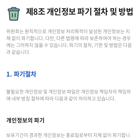
제8조 개인정보 파기 절차 및 방법
위원회는 원칙적으로 개인정보 처리목적이 달성된 개인정보는 지
체 없이 파기합니다. 다만, 다른 법령에 따라 보존하여야 하는 경우
에는 그러하지 않을 수 있습니다. 파기의 절차, 기한 및 방법은 다음
과 같습니다.
1. 파기절차
불필요한 개인정보 및 개인정보 파일은 개인정보 책임자의 책임하
에 내부 방침 절차에 따라 다음과 같이 처리하고 있습니다.
개인정보의 파기
보유기간이 경과한 개인정보는 종료일로부터 지체 없이 파기합니