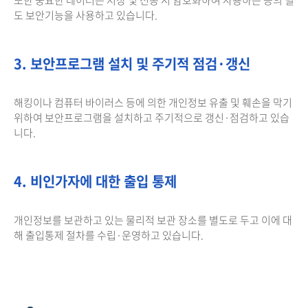
도 보안기능을 사용하고 있습니다.
3. 보안프로그램 설치 및 주기적 점검·갱신
해킹이나 컴퓨터 바이러스 등에 의한 개인정보 유출 및 훼손을 막기
위하여 보안프로그램을 설치하고 주기적으로 갱신·점검하고 있습
니다.
4. 비인가자에 대한 출입 통제
개인정보를 보관하고 있는 물리적 보관 장소를 별도로 두고 이에 대
해 출입통제 절차를 수립·운영하고 있습니다.