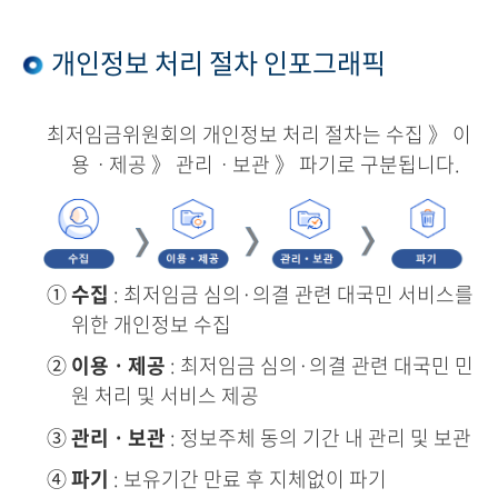
개인정보 처리 절차 인포그래픽
최저임금위원회의 개인정보 처리 절차는 수집 》 이
용ㆍ제공 》 관리ㆍ보관 》 파기로 구분됩니다.
①
수집
: 최저임금 심의·의결 관련 대국민 서비스를
위한 개인정보 수집
②
이용ㆍ제공
: 최저임금 심의·의결 관련 대국민 민
원 처리 및 서비스 제공
③
관리ㆍ보관
: 정보주체 동의 기간 내 관리 및 보관
④
파기
: 보유기간 만료 후 지체없이 파기