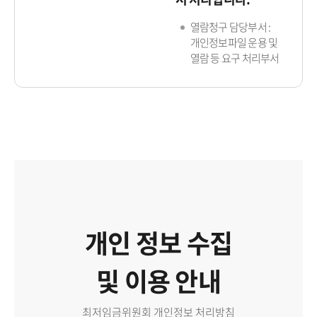
열람청구 담당부서 :
개인정보파일 운용 및
열람 등 요구 처리부서
개인 정보 수집
및 이용 안내
최저임금위원회 개인정보 처리방침