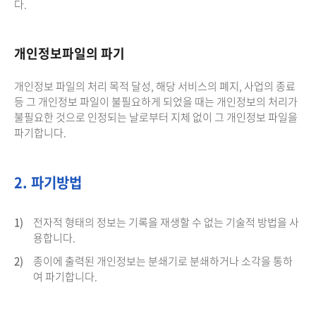
다.
개인정보파일의 파기
개인정보 파일의 처리 목적 달성, 해당 서비스의 폐지, 사업의 종료
등 그 개인정보 파일이 불필요하게 되었을 때는 개인정보의 처리가
불필요한 것으로 인정되는 날로부터 지체 없이 그 개인정보 파일을
파기합니다.
2. 파기방법
1)
전자적 형태의 정보는 기록을 재생할 수 없는 기술적 방법을 사
용합니다.
2)
종이에 출력된 개인정보는 분쇄기로 분쇄하거나 소각을 통하
여 파기합니다.