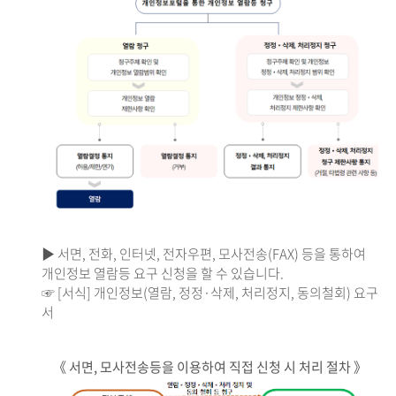
▶ 서면, 전화, 인터넷, 전자우편, 모사전송(FAX) 등을 통하여
개인정보 열람등 요구 신청을 할 수 있습니다.
☞ [서식] 개인정보(열람, 정정·삭제, 처리정지, 동의철회) 요구
서
《 서면, 모사전송등을 이용하여 직접 신청 시 처리 절차 》