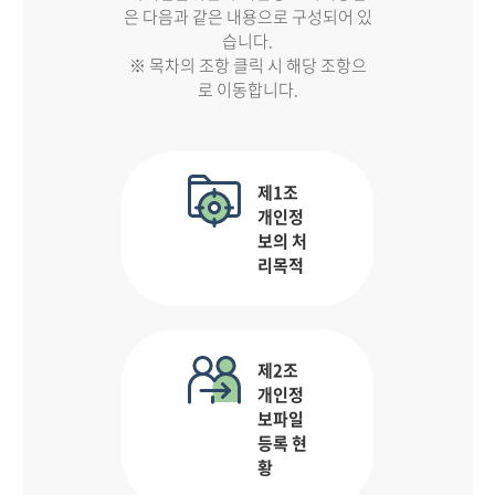
은 다음과 같은 내용으로 구성되어 있
습니다.
※ 목차의 조항 클릭 시 해당 조항으
로 이동합니다.
제1조
개인정
보의 처
리목적
제2조
개인정
보파일
등록 현
황