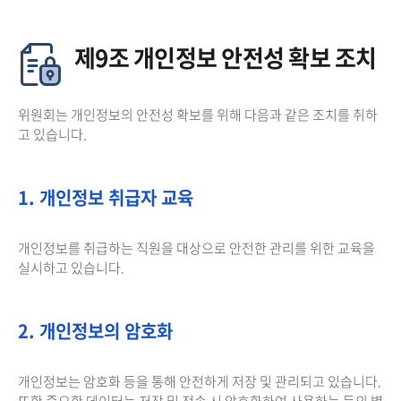
제9조 개인정보 안전성 확보 조치
위원회는 개인정보의 안전성 확보를 위해 다음과 같은 조치를 취하
고 있습니다.
1. 개인정보 취급자 교육
개인정보를 취급하는 직원을 대상으로 안전한 관리를 위한 교육을
실시하고 있습니다.
2. 개인정보의 암호화
개인정보는 암호화 등을 통해 안전하게 저장 및 관리되고 있습니다.
또한 중요한 데이터는 저장 및 전송 시 암호화하여 사용하는 등의 별