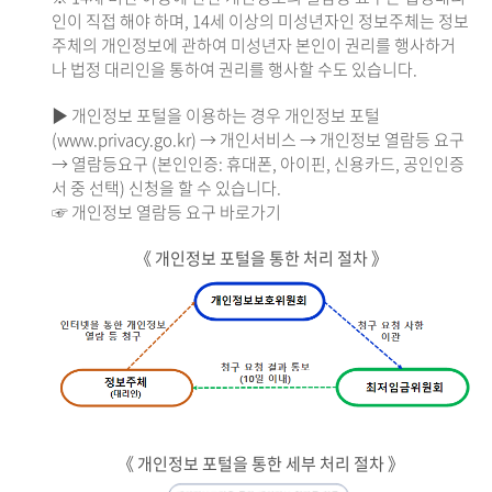
인이 직접 해야 하며, 14세 이상의 미성년자인 정보주체는 정보
주체의 개인정보에 관하여 미성년자 본인이 권리를 행사하거
나 법정 대리인을 통하여 권리를 행사할 수도 있습니다.
▶ 개인정보 포털을 이용하는 경우 개인정보 포털
(www.privacy.go.kr) → 개인서비스 → 개인정보 열람등 요구
→ 열람등요구 (본인인증: 휴대폰, 아이핀, 신용카드, 공인인증
서 중 선택) 신청을 할 수 있습니다.
☞ 개인정보 열람등 요구 바로가기
《 개인정보 포털을 통한 처리 절차 》
《 개인정보 포털을 통한 세부 처리 절차 》