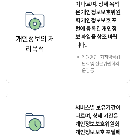
이 다르며, 상세 목적
은 개인정보보호위원
회 개인정보보호 포
털에 등록된 개인정
보 파일을 참조 바랍
개인정보의 처
니다.
리목적
위원명단 : 최저임금위
원회 및 전문위원회의
운영 등
서비스별 보유기간이
다르며, 상세 기간은
개인정보보호위원회
개인정보보호 포털에