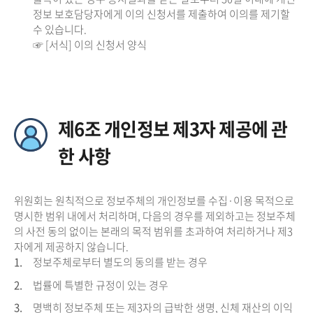
정보 보호담당자에게 이의 신청서를 제출하여 이의를 제기할
수 있습니다.
☞ [서식] 이의 신청서 양식
제6조 개인정보 제3자 제공에 관
한 사항
위원회는 원칙적으로 정보주체의 개인정보를 수집·이용 목적으로
명시한 범위 내에서 처리하며, 다음의 경우를 제외하고는 정보주체
의 사전 동의 없이는 본래의 목적 범위를 초과하여 처리하거나 제3
자에게 제공하지 않습니다.
1.
정보주체로부터 별도의 동의를 받는 경우
2.
법률에 특별한 규정이 있는 경우
3.
명백히 정보주체 또는 제3자의 급박한 생명, 신체 재산의 이익