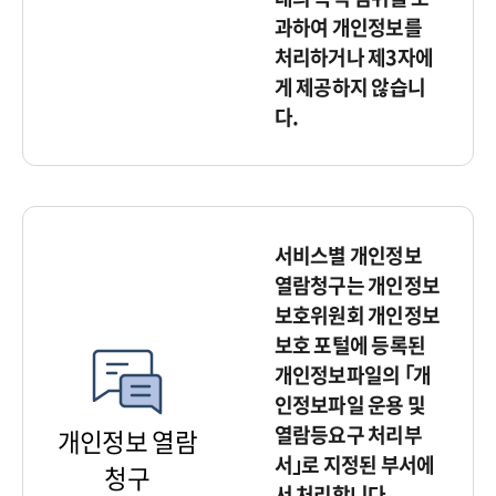
과하여 개인정보를
처리하거나 제3자에
게 제공하지 않습니
다.
서비스별 개인정보
열람청구는 개인정보
보호위원회 개인정보
보호 포털에 등록된
개인정보파일의 ｢개
인정보파일 운용 및
열람등요구 처리부
개인정보 열람
서｣로 지정된 부서에
청구
서 처리합니다.