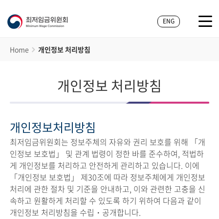
ENG
Home
개인정보 처리방침
개인정보 처리방침
개인정보처리방침
최저임금위원회는 정보주체의 자유와 권리 보호를 위해 「개
인정보 보호법」 및 관계 법령이 정한 바를 준수하여, 적법하
게 개인정보를 처리하고 안전하게 관리하고 있습니다. 이에
「개인정보 보호법」 제30조에 따라 정보주체에게 개인정보
처리에 관한 절차 및 기준을 안내하고, 이와 관련한 고충을 신
속하고 원활하게 처리할 수 있도록 하기 위하여 다음과 같이
개인정보 처리방침을 수립・공개합니다.