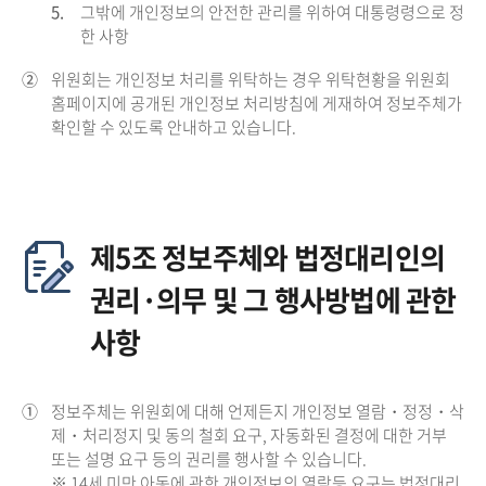
5.
그밖에 개인정보의 안전한 관리를 위하여 대통령령으로 정
한 사항
②
위원회는 개인정보 처리를 위탁하는 경우 위탁현황을 위원회
홈페이지에 공개된 개인정보 처리방침에 게재하여 정보주체가
확인할 수 있도록 안내하고 있습니다.
제5조 정보주체와 법정대리인의
권리·의무 및 그 행사방법에 관한
사항
①
정보주체는 위원회에 대해 언제든지 개인정보 열람・정정・삭
제・처리정지 및 동의 철회 요구, 자동화된 결정에 대한 거부
또는 설명 요구 등의 권리를 행사할 수 있습니다.
※ 14세 미만 아동에 관한 개인정보의 열람등 요구는 법정대리