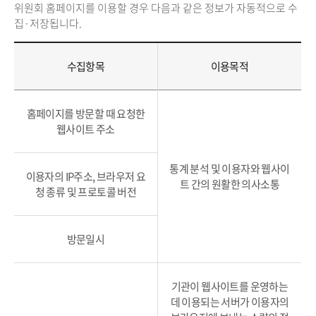
위원회 홈페이지를 이용할 경우 다음과 같은 정보가 자동적으로 수
집·저장됩니다.
수집항목
이용목적
홈페이지를 방문할 때 요청한
웹사이트 주소
통계 분석 및 이용자와 웹사이
이용자의 IP주소, 브라우저 요
트 간의 원활한 의사소통
청 종류 및 프로토콜 버전
방문일시
기관이 웹사이트를 운영하는
데 이용되는 서버가 이용자의