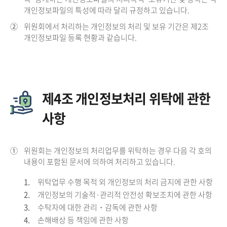
개인정보파일의 특성에 따라 달리 규정하고 있습니다.
②
위원회에서 처리하는 개인정보의 처리 및 보유 기간은 제2조
개인정보파일 등록 현황과 같습니다.
제4조 개인정보처리 위탁에 관한
사항
①
위원회는 개인정보의 처리업무를 위탁하는 경우 다음 각 호의
내용이 포함된 문서에 의하여 처리하고 있습니다.
1.
위탁업무 수행 목적 외 개인정보의 처리 금지에 관한 사항
2.
개인정보의 기술적·관리적 안전성 확보조치에 관한 사항
3.
수탁자에 대한 관리・감독에 관한 사항
4.
손해배상 등 책임에 관한 사항