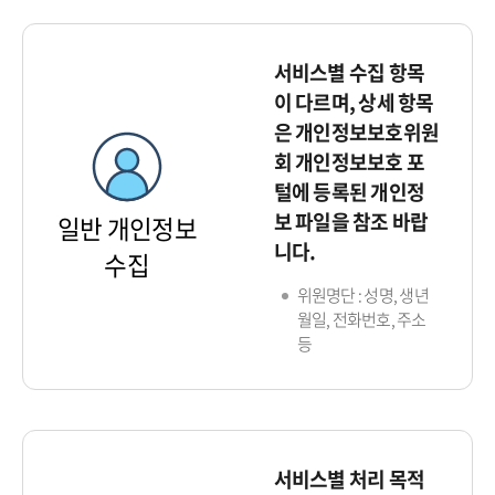
서비스별 수집 항목
이 다르며, 상세 항목
은 개인정보보호위원
회 개인정보보호 포
털에 등록된 개인정
보 파일을 참조 바랍
일반 개인정보
니다.
수집
위원명단 : 성명, 생년
월일, 전화번호, 주소
등
서비스별 처리 목적