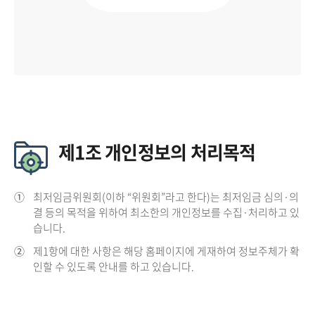
제1조 개인정보의 처리목적
①
최저임금위원회(이하 “위원회”라고 한다)는 최저임금 심의·의
결 등의 목적을 위하여 최소한의 개인정보를 수집·처리하고 있
습니다.
②
제1항에 대한 사항은 해당 홈페이지에 게재하여 정보주체가 확
인할 수 있도록 안내를 하고 있습니다.