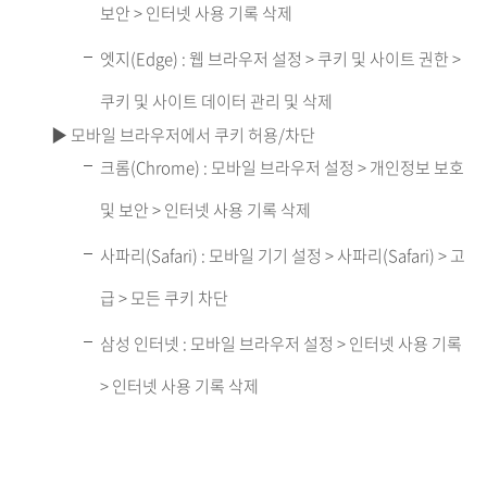
보안 > 인터넷 사용 기록 삭제
엣지(Edge) : 웹 브라우저 설정 > 쿠키 및 사이트 권한 >
쿠키 및 사이트 데이터 관리 및 삭제
▶ 모바일 브라우저에서 쿠키 허용/차단
크롬(Chrome) : 모바일 브라우저 설정 > 개인정보 보호
및 보안 > 인터넷 사용 기록 삭제
사파리(Safari) : 모바일 기기 설정 > 사파리(Safari) > 고
급 > 모든 쿠키 차단
삼성 인터넷 : 모바일 브라우저 설정 > 인터넷 사용 기록
> 인터넷 사용 기록 삭제