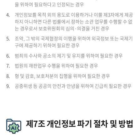
을 위하여 필요하다고 인정되는 경우
4.
개인정보를 목적 외의 용도로 이용하거나 이를 제3자에게 제공
하지 아니하면 다른 법률에서 정하는 소관 업무를 수행할 수 없
는 경우로서 보호위원회의 심의·의결을 거친 경우
5.
조약, 그 밖의 국제협정의 이행을 위하여 외국정보 또는 국제기
구에 제공하기 위하여 필요한 경우
6.
범죄의 수사와 공소의 제기 및 유지를 위하여 필요한 경우
7.
법원의 재판업무 수행을 위하여 필요한 경우
8.
형 및 감호, 보호처분의 집행을 위하여 필요한 경우
9.
공중위생 등 공공의 안전과 안녕을 위하여 긴급히 필요한 경우
제7조 개인정보 파기 절차 및 방법