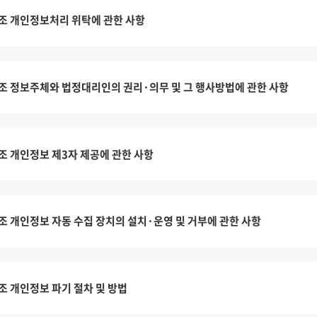
조 개인정보처리 위탁에 관한 사항
조 정보주체와 법정대리인의 권리·의무 및 그 행사방법에 관한 사항
조 개인정보 제3자 제공에 관한 사항
조 개인정보 자동 수집 장치의 설치·운영 및 거부에 관한 사항
조 개인정보 파기 절차 및 방법