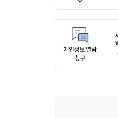
개인정보 열람
청구