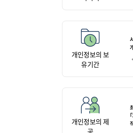
개인정보의 보
유기간
개인정보의 제
공