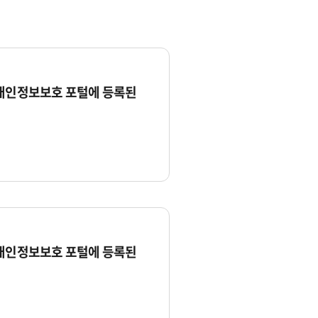
 개인정보보호 포털에 등록된
 개인정보보호 포털에 등록된