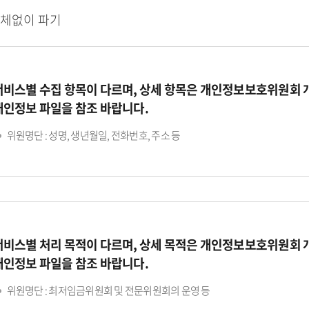
지체없이 파기
서비스별 수집 항목이 다르며, 상세 항목은 개인정보보호위원회
개인정보 파일을 참조 바랍니다.
위원명단 : 성명, 생년월일, 전화번호, 주소 등
서비스별 처리 목적이 다르며, 상세 목적은 개인정보보호위원회
개인정보 파일을 참조 바랍니다.
위원명단 : 최저임금위원회 및 전문위원회의 운영 등