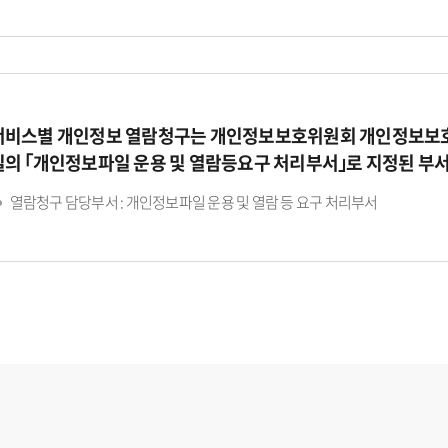
서비스별 개인정보 열람청구는 개인정보보호위원회 개인정보보호
일의 ｢개인정보파일 운용 및 열람등요구 처리부서｣로 지정된 부
열람청구 담당부서 : 개인정보파일 운용 및 열람 등 요구 처리부서