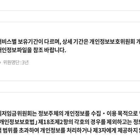
서비스별 보유기간이 다르며, 상세 기간은 개인정보보호위원회 
개인정보파일을 참조 바랍니다.
위원명단 : 3년
최저임금위원회는 정보주체의 개인정보를 수집‧이용 목적으로 명
｢개인정보보호법｣ 제18조제2항의 각호의 경우를 제외하고는 정
적 범위를 초과하여 개인정보를 처리하거나 제3자에게 제공하지 