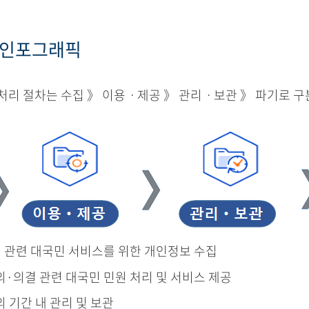
 인포그래픽
리 절차는 수집 》 이용ㆍ제공 》 관리ㆍ보관 》 파기로 구
결 관련 대국민 서비스를 위한 개인정보 수집
의·의결 관련 대국민 민원 처리 및 서비스 제공
의 기간 내 관리 및 보관