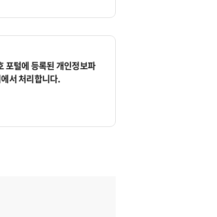
 포털에 등록된 개인정보파
서에서 처리합니다.