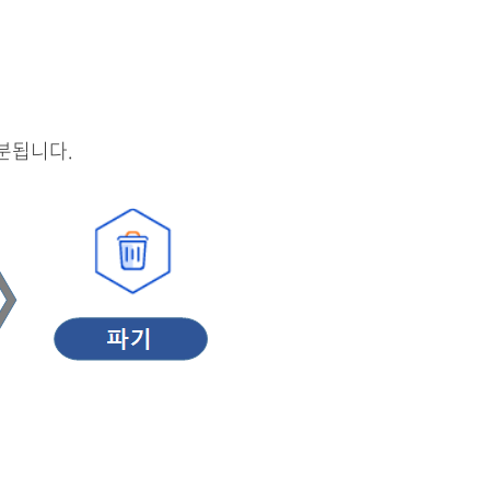
분됩니다.