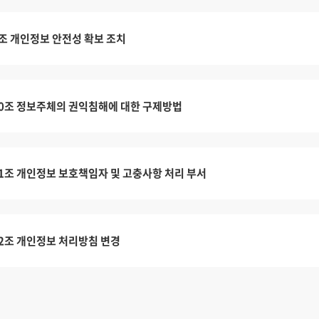
조 개인정보 안전성 확보 조치
0조 정보주체의 권익침해에 대한 구제방법
1조 개인정보 보호책임자 및 고충사항 처리 부서
2조 개인정보 처리방침 변경