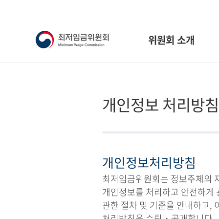
위원회 소개
개인정보 처리방침
개인정보처리방침
최저임금위원회는 정보주체의 자유
개인정보를 처리하고 안전하게 
관한 절차 및 기준을 안내하고,
처리방침을 수립・공개합니다.