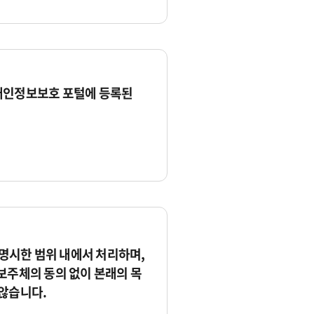
개인정보보호 포털에 등록된
시한 범위 내에서 처리하며,
보주체의 동의 없이 본래의 목
않습니다.