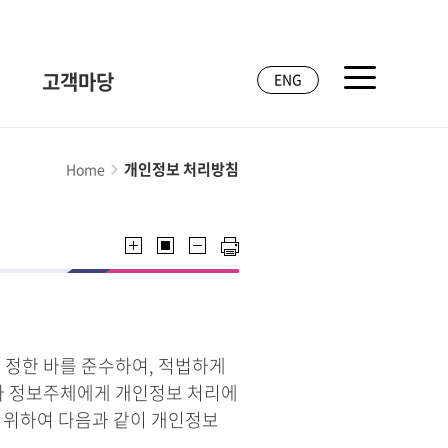
고객마당
ENG
개인정보 처리방침
Home
 정한 바를 준수하여, 적법하게
라 정보주체에게 개인정보 처리에
기 위하여 다음과 같이 개인정보