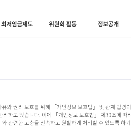
최저임금제도
위원회 활동
정보공개
와 권리 보호를 위해 「개인정보 보호법」 및 관계 법령이
관리하고 있습니다. 이에 「개인정보 보호법」 제30조에 따
 이와 관련한 고충을 신속하고 원활하게 처리할 수 있도록 하