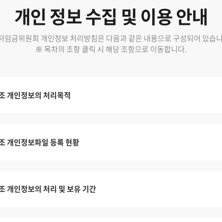
개인 정보 수집 및 이용 안내
저임금위원회 개인정보 처리방침은 다음과 같은 내용으로 구성되어 있습니
※ 목차의 조항 클릭 시 해당 조항으로 이동합니다.
조 개인정보의 처리목적
조 개인정보파일 등록 현황
조 개인정보의 처리 및 보유 기간