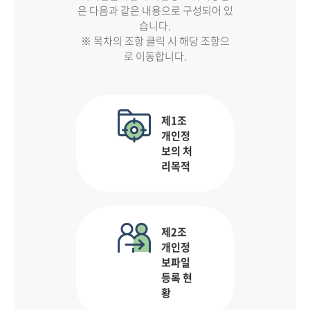
은 다음과 같은 내용으로 구성되어 있
습니다.
※ 목차의 조항 클릭 시 해당 조항으
로 이동합니다.
제1조
개인정
보의 처
리목적
제2조
개인정
보파일
등록 현
황