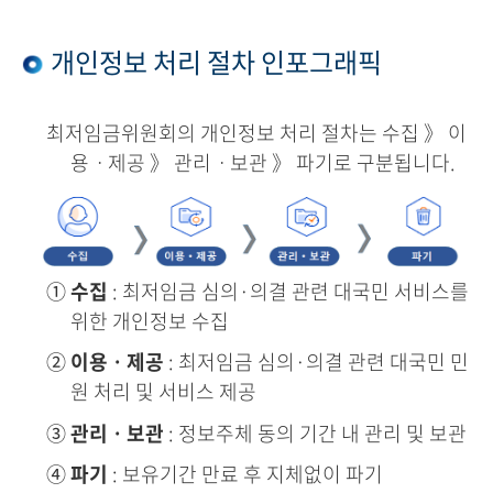
개인정보 처리 절차 인포그래픽
최저임금위원회의 개인정보 처리 절차는 수집 》 이
용ㆍ제공 》 관리ㆍ보관 》 파기로 구분됩니다.
①
수집
: 최저임금 심의·의결 관련 대국민 서비스를
위한 개인정보 수집
②
이용ㆍ제공
: 최저임금 심의·의결 관련 대국민 민
원 처리 및 서비스 제공
③
관리ㆍ보관
: 정보주체 동의 기간 내 관리 및 보관
④
파기
: 보유기간 만료 후 지체없이 파기