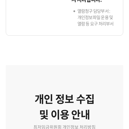
열람청구 담당부서 :
개인정보파일 운용 및
열람 등 요구 처리부서
개인 정보 수집
및 이용 안내
최저임금위원회 개인정보 처리방침