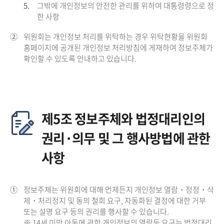
5.
그밖에 개인정보의 안전한 관리를 위하여 대통령령으로 정
한 사항
②
위원회는 개인정보 처리를 위탁하는 경우 위탁현황을 위원회
홈페이지에 공개된 개인정보 처리방침에 게재하여 정보주체가
확인할 수 있도록 안내하고 있습니다.
제5조 정보주체와 법정대리인의
권리·의무 및 그 행사방법에 관한
사항
①
정보주체는 위원회에 대해 언제든지 개인정보 열람・정정・삭
제・처리정지 및 동의 철회 요구, 자동화된 결정에 대한 거부
또는 설명 요구 등의 권리를 행사할 수 있습니다.
※ 14세 미만 아동에 관한 개인정보의 열람등 요구는 법정대리