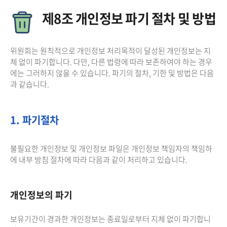
제8조 개인정보 파기 절차 및 방법
위원회는 원칙적으로 개인정보 처리목적이 달성된 개인정보는 지
체 없이 파기합니다. 다만, 다른 법령에 따라 보존하여야 하는 경우
에는 그러하지 않을 수 있습니다. 파기의 절차, 기한 및 방법은 다음
과 같습니다.
1. 파기절차
불필요한 개인정보 및 개인정보 파일은 개인정보 책임자의 책임하
에 내부 방침 절차에 따라 다음과 같이 처리하고 있습니다.
개인정보의 파기
보유기간이 경과한 개인정보는 종료일로부터 지체 없이 파기합니