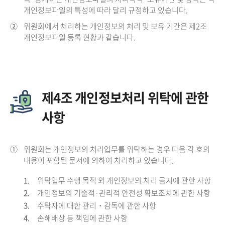
개인정보파일의 특성에 따라 달리 규정하고 있습니다.
②
위원회에서 처리하는 개인정보의 처리 및 보유 기간은 제2조
개인정보파일 등록 현황과 같습니다.
제4조 개인정보처리 위탁에 관한
사항
①
위원회는 개인정보의 처리업무를 위탁하는 경우 다음 각 호의
내용이 포함된 문서에 의하여 처리하고 있습니다.
1.
위탁업무 수행 목적 외 개인정보의 처리 금지에 관한 사항
2.
개인정보의 기술적·관리적 안전성 확보조치에 관한 사항
3.
수탁자에 대한 관리・감독에 관한 사항
4.
손해배상 등 책임에 관한 사항