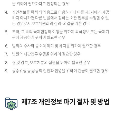
을 위하여 필요하다고 인정되는 경우
4.
개인정보를 목적 외의 용도로 이용하거나 이를 제3자에게 제공
하지 아니하면 다른 법률에서 정하는 소관 업무를 수행할 수 없
는 경우로서 보호위원회의 심의·의결을 거친 경우
5.
조약, 그 밖의 국제협정의 이행을 위하여 외국정보 또는 국제기
구에 제공하기 위하여 필요한 경우
6.
범죄의 수사와 공소의 제기 및 유지를 위하여 필요한 경우
7.
법원의 재판업무 수행을 위하여 필요한 경우
8.
형 및 감호, 보호처분의 집행을 위하여 필요한 경우
9.
공중위생 등 공공의 안전과 안녕을 위하여 긴급히 필요한 경우
제7조 개인정보 파기 절차 및 방법