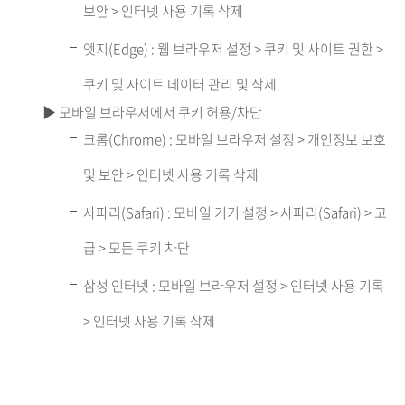
보안 > 인터넷 사용 기록 삭제
엣지(Edge) : 웹 브라우저 설정 > 쿠키 및 사이트 권한 >
쿠키 및 사이트 데이터 관리 및 삭제
▶ 모바일 브라우저에서 쿠키 허용/차단
크롬(Chrome) : 모바일 브라우저 설정 > 개인정보 보호
및 보안 > 인터넷 사용 기록 삭제
사파리(Safari) : 모바일 기기 설정 > 사파리(Safari) > 고
급 > 모든 쿠키 차단
삼성 인터넷 : 모바일 브라우저 설정 > 인터넷 사용 기록
> 인터넷 사용 기록 삭제