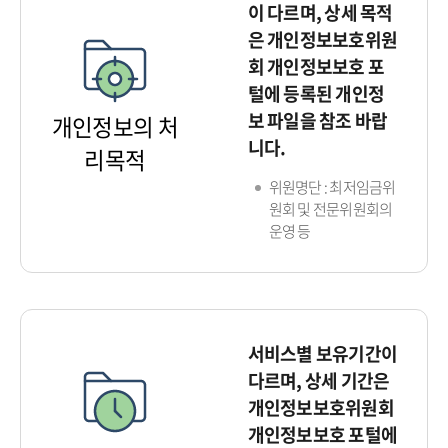
이 다르며, 상세 목적
은 개인정보보호위원
회 개인정보보호 포
털에 등록된 개인정
보 파일을 참조 바랍
개인정보의 처
니다.
리목적
위원명단 : 최저임금위
원회 및 전문위원회의
운영 등
서비스별 보유기간이
다르며, 상세 기간은
개인정보보호위원회
개인정보보호 포털에