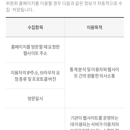
위원회 홈페이지를 이용할 경우 다음과 같은 정보가 자동적으로 수
집·저장됩니다.
수집항목
이용목적
홈페이지를 방문할 때 요청한
웹사이트 주소
통계 분석 및 이용자와 웹사이
이용자의 IP주소, 브라우저 요
트 간의 원활한 의사소통
청 종류 및 프로토콜 버전
방문일시
기관이 웹사이트를 운영하는
데 이용되는 서버가 이용자의