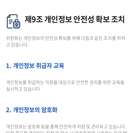
제9조 개인정보 안전성 확보 조치
위원회는 개인정보의 안전성 확보를 위해 다음과 같은 조치를 취하
고 있습니다.
1. 개인정보 취급자 교육
개인정보를 취급하는 직원을 대상으로 안전한 관리를 위한 교육을
실시하고 있습니다.
2. 개인정보의 암호화
개인정보는 암호화 등을 통해 안전하게 저장 및 관리되고 있습니다.
또한 중요한 데이터는 저장 및 전송 시 암호화하여 사용하는 등의 별