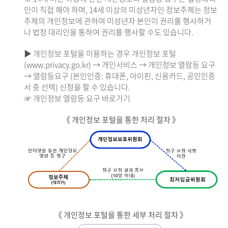
인이 직접 해야 하며, 14세 이상의 미성년자인 정보주체는 정보
주체의 개인정보에 관하여 미성년자 본인이 권리를 행사하거
나 법정 대리인을 통하여 권리를 행사할 수도 있습니다.
▶ 개인정보 포털을 이용하는 경우 개인정보 포털
(www.privacy.go.kr) → 개인서비스 → 개인정보 열람등 요구
→ 열람등요구 (본인인증: 휴대폰, 아이핀, 신용카드, 공인인증
서 중 선택) 신청을 할 수 있습니다.
☞ 개인정보 열람등 요구 바로가기
《 개인정보 포털을 통한 처리 절차 》
《 개인정보 포털을 통한 세부 처리 절차 》