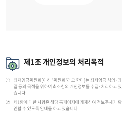
제1조 개인정보의 처리목적
①
최저임금위원회(이하 “위원회”라고 한다)는 최저임금 심의·의
결 등의 목적을 위하여 최소한의 개인정보를 수집·처리하고 있
습니다.
②
제1항에 대한 사항은 해당 홈페이지에 게재하여 정보주체가 확
인할 수 있도록 안내를 하고 있습니다.