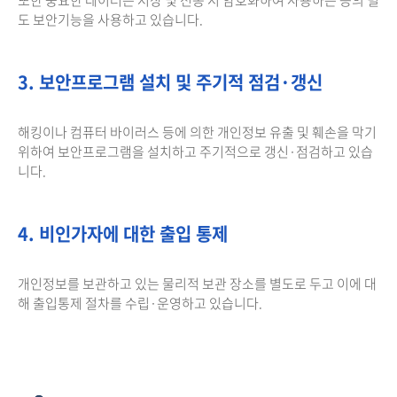
도 보안기능을 사용하고 있습니다.
3. 보안프로그램 설치 및 주기적 점검·갱신
해킹이나 컴퓨터 바이러스 등에 의한 개인정보 유출 및 훼손을 막기
위하여 보안프로그램을 설치하고 주기적으로 갱신·점검하고 있습
니다.
4. 비인가자에 대한 출입 통제
개인정보를 보관하고 있는 물리적 보관 장소를 별도로 두고 이에 대
해 출입통제 절차를 수립·운영하고 있습니다.