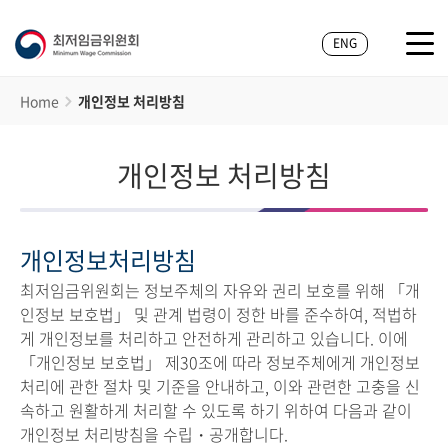
ENG
Home
개인정보 처리방침
개인정보 처리방침
개인정보처리방침
최저임금위원회는 정보주체의 자유와 권리 보호를 위해 「개
인정보 보호법」 및 관계 법령이 정한 바를 준수하여, 적법하
게 개인정보를 처리하고 안전하게 관리하고 있습니다. 이에
「개인정보 보호법」 제30조에 따라 정보주체에게 개인정보
처리에 관한 절차 및 기준을 안내하고, 이와 관련한 고충을 신
속하고 원활하게 처리할 수 있도록 하기 위하여 다음과 같이
개인정보 처리방침을 수립・공개합니다.