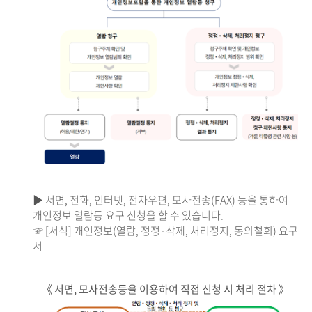
▶ 서면, 전화, 인터넷, 전자우편, 모사전송(FAX) 등을 통하여
개인정보 열람등 요구 신청을 할 수 있습니다.
☞ [서식] 개인정보(열람, 정정·삭제, 처리정지, 동의철회) 요구
서
《 서면, 모사전송등을 이용하여 직접 신청 시 처리 절차 》