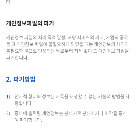
다.
개인정보파일의 파기
개인정보 파일의 처리 목적 달성, 해당 서비스의 폐지, 사업의 종료
등 그 개인정보 파일이 불필요하게 되었을 때는 개인정보의 처리가
불필요한 것으로 인정되는 날로부터 지체 없이 그 개인정보 파일을
파기합니다.
2. 파기방법
1)
전자적 형태의 정보는 기록을 재생할 수 없는 기술적 방법을 사
용합니다.
2)
종이에 출력된 개인정보는 분쇄기로 분쇄하거나 소각을 통하
여 파기합니다.