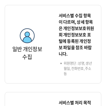
서비스별 수집 항목
이 다르며, 상세 항목
은 개인정보보호위원
회 개인정보보호 포
털에 등록된 개인정
보 파일을 참조 바랍
일반 개인정보
니다.
수집
위원명단 : 성명, 생년
월일, 전화번호, 주소
등
서비스별 처리 목적