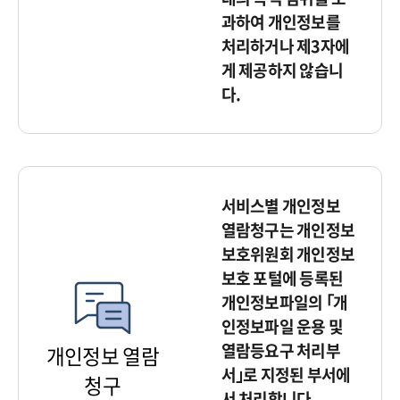
과하여 개인정보를
처리하거나 제3자에
게 제공하지 않습니
다.
서비스별 개인정보
열람청구는 개인정보
보호위원회 개인정보
보호 포털에 등록된
개인정보파일의 ｢개
인정보파일 운용 및
열람등요구 처리부
개인정보 열람
서｣로 지정된 부서에
청구
서 처리합니다.