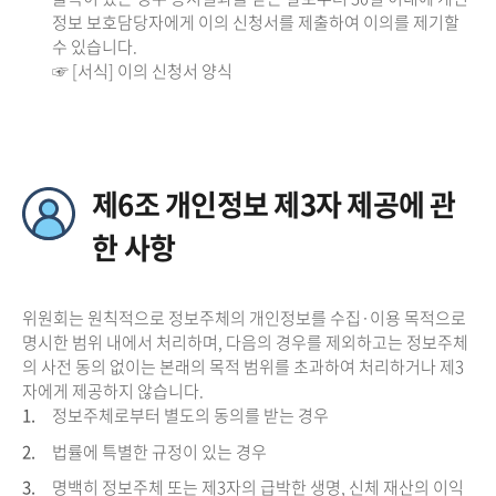
정보 보호담당자에게 이의 신청서를 제출하여 이의를 제기할
수 있습니다.
☞ [서식] 이의 신청서 양식
제6조 개인정보 제3자 제공에 관
한 사항
위원회는 원칙적으로 정보주체의 개인정보를 수집·이용 목적으로
명시한 범위 내에서 처리하며, 다음의 경우를 제외하고는 정보주체
의 사전 동의 없이는 본래의 목적 범위를 초과하여 처리하거나 제3
자에게 제공하지 않습니다.
1.
정보주체로부터 별도의 동의를 받는 경우
2.
법률에 특별한 규정이 있는 경우
3.
명백히 정보주체 또는 제3자의 급박한 생명, 신체 재산의 이익