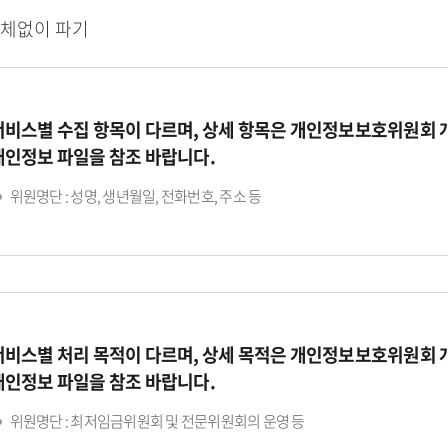
지체없이 파기
서비스별 수집 항목이 다르며, 상세 항목은 개인정보보호위원회
개인정보 파일을 참조 바랍니다.
위원명단 : 성명, 생년월일, 전화번호, 주소 등
서비스별 처리 목적이 다르며, 상세 목적은 개인정보보호위원회
개인정보 파일을 참조 바랍니다.
위원명단 : 최저임금위원회 및 전문위원회의 운영 등