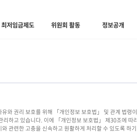
최저임금제도
위원회 활동
정보공개
와 권리 보호를 위해 「개인정보 보호법」 및 관계 법령이
관리하고 있습니다. 이에 「개인정보 보호법」 제30조에 따
 이와 관련한 고충을 신속하고 원활하게 처리할 수 있도록 하