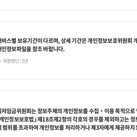
서비스별 보유기간이 다르며, 상세 기간은 개인정보보호위원회 
개인정보파일을 참조 바랍니다.
위원명단 : 3년
최저임금위원회는 정보주체의 개인정보를 수집‧이용 목적으로 명
｢개인정보보호법｣ 제18조제2항의 각호의 경우를 제외하고는 정
적 범위를 초과하여 개인정보를 처리하거나 제3자에게 제공하지 