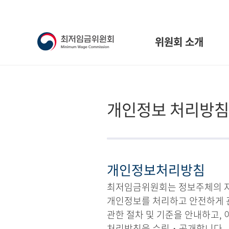
위원회 소개
개인정보 처리방침
개인정보처리방침
최저임금위원회는 정보주체의 자유
개인정보를 처리하고 안전하게 
관한 절차 및 기준을 안내하고,
처리방침을 수립・공개합니다.