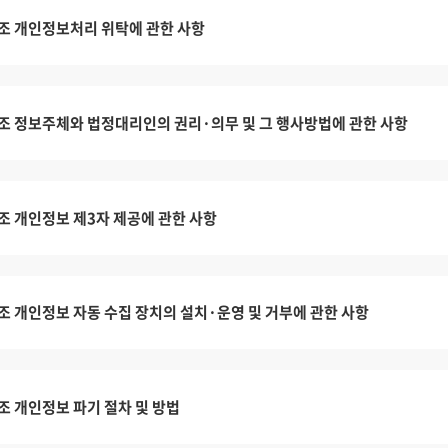
조 개인정보처리 위탁에 관한 사항
조 정보주체와 법정대리인의 권리·의무 및 그 행사방법에 관한 사항
조 개인정보 제3자 제공에 관한 사항
조 개인정보 자동 수집 장치의 설치·운영 및 거부에 관한 사항
조 개인정보 파기 절차 및 방법