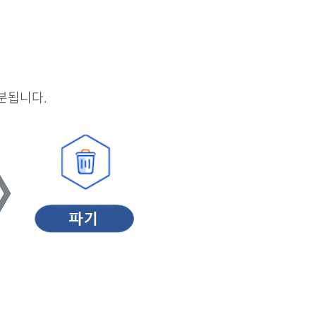
분됩니다.