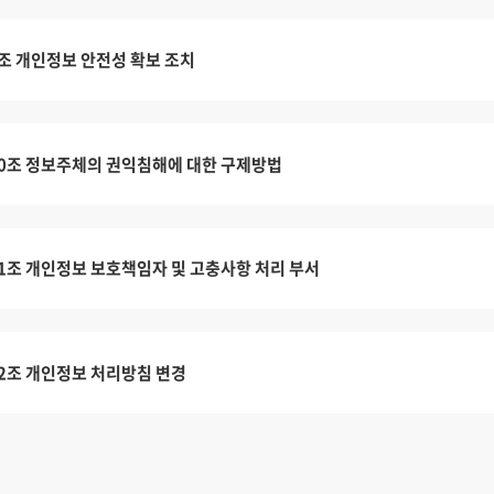
조 개인정보 안전성 확보 조치
0조 정보주체의 권익침해에 대한 구제방법
1조 개인정보 보호책임자 및 고충사항 처리 부서
2조 개인정보 처리방침 변경