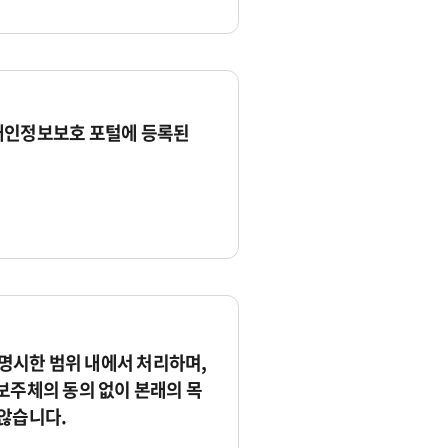
개인정보보호 포털에 등록된
시한 범위 내에서 처리하며,
보주체의 동의 없이 본래의 목
않습니다.