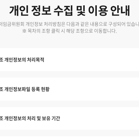
개인 정보 수집 및 이용 안내
저임금위원회 개인정보 처리방침은 다음과 같은 내용으로 구성되어 있습니
※ 목차의 조항 클릭 시 해당 조항으로 이동합니다.
조 개인정보의 처리목적
조 개인정보파일 등록 현황
조 개인정보의 처리 및 보유 기간