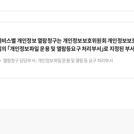
서비스별 개인정보 열람청구는 개인정보보호위원회 개인정보보호
일의 ｢개인정보파일 운용 및 열람등요구 처리부서｣로 지정된 부
열람청구 담당부서 : 개인정보파일 운용 및 열람 등 요구 처리부서