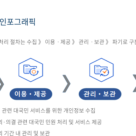
 인포그래픽
리 절차는 수집 》 이용ㆍ제공 》 관리ㆍ보관 》 파기로 구
결 관련 대국민 서비스를 위한 개인정보 수집
의·의결 관련 대국민 민원 처리 및 서비스 제공
의 기간 내 관리 및 보관