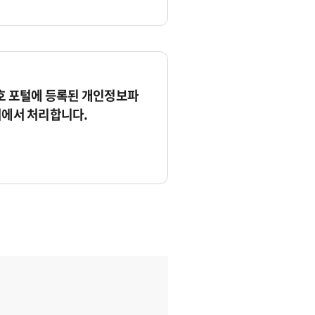
 포털에 등록된 개인정보파
서에서 처리합니다.