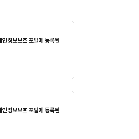
 개인정보보호 포털에 등록된
 개인정보보호 포털에 등록된