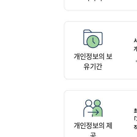
개인정보의 보
유기간
개인정보의 제
공