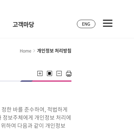
고객마당
ENG
개인정보 처리방침
Home
 정한 바를 준수하여, 적법하게
라 정보주체에게 개인정보 처리에
기 위하여 다음과 같이 개인정보