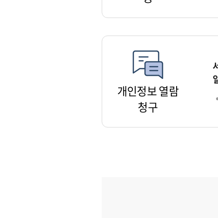
개인정보 열람
청구