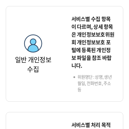
서비스별 수집 항목
이 다르며, 상세 항목
은 개인정보보호위원
회 개인정보보호 포
털에 등록된 개인정
보 파일을 참조 바랍
일반 개인정보
니다.
수집
위원명단 : 성명, 생년
월일, 전화번호, 주소
등
서비스별 처리 목적