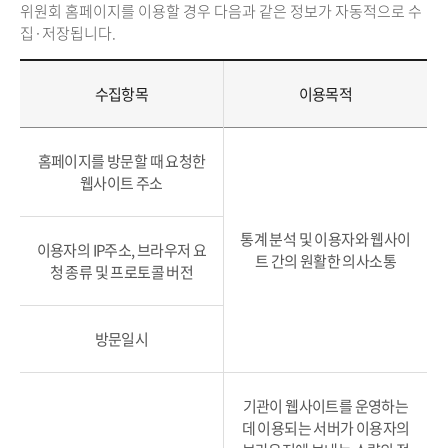
위원회 홈페이지를 이용할 경우 다음과 같은 정보가 자동적으로 수
집·저장됩니다.
수집항목
이용목적
홈페이지를 방문할 때 요청한
웹사이트 주소
통계 분석 및 이용자와 웹사이
이용자의 IP주소, 브라우저 요
트 간의 원활한 의사소통
청 종류 및 프로토콜 버전
방문일시
기관이 웹사이트를 운영하는
데 이용되는 서버가 이용자의