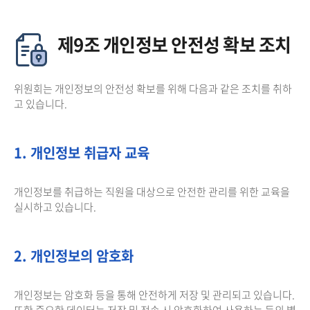
제9조 개인정보 안전성 확보 조치
위원회는 개인정보의 안전성 확보를 위해 다음과 같은 조치를 취하
고 있습니다.
1. 개인정보 취급자 교육
개인정보를 취급하는 직원을 대상으로 안전한 관리를 위한 교육을
실시하고 있습니다.
2. 개인정보의 암호화
개인정보는 암호화 등을 통해 안전하게 저장 및 관리되고 있습니다.
또한 중요한 데이터는 저장 및 전송 시 암호화하여 사용하는 등의 별