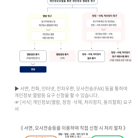
▶ 서면, 전화, 인터넷, 전자우편, 모사전송(FAX) 등을 통하여
개인정보 열람등 요구 신청을 할 수 있습니다.
☞ [서식] 개인정보(열람, 정정·삭제, 처리정지, 동의철회) 요구
서
《 서면, 모사전송등을 이용하여 직접 신청 시 처리 절차 》