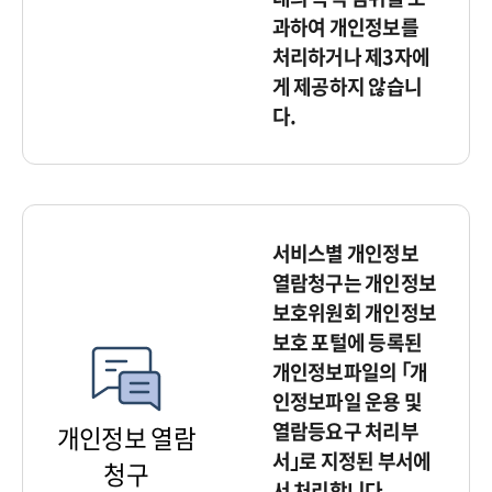
과하여 개인정보를
처리하거나 제3자에
게 제공하지 않습니
다.
서비스별 개인정보
열람청구는 개인정보
보호위원회 개인정보
보호 포털에 등록된
개인정보파일의 ｢개
인정보파일 운용 및
열람등요구 처리부
개인정보 열람
서｣로 지정된 부서에
청구
서 처리합니다.