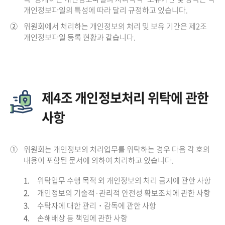
개인정보파일의 특성에 따라 달리 규정하고 있습니다.
②
위원회에서 처리하는 개인정보의 처리 및 보유 기간은 제2조
개인정보파일 등록 현황과 같습니다.
제4조 개인정보처리 위탁에 관한
사항
①
위원회는 개인정보의 처리업무를 위탁하는 경우 다음 각 호의
내용이 포함된 문서에 의하여 처리하고 있습니다.
1.
위탁업무 수행 목적 외 개인정보의 처리 금지에 관한 사항
2.
개인정보의 기술적·관리적 안전성 확보조치에 관한 사항
3.
수탁자에 대한 관리・감독에 관한 사항
4.
손해배상 등 책임에 관한 사항