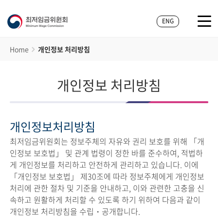
ENG
Home
개인정보 처리방침
개인정보 처리방침
개인정보처리방침
최저임금위원회는 정보주체의 자유와 권리 보호를 위해 「개
인정보 보호법」 및 관계 법령이 정한 바를 준수하여, 적법하
게 개인정보를 처리하고 안전하게 관리하고 있습니다. 이에
「개인정보 보호법」 제30조에 따라 정보주체에게 개인정보
처리에 관한 절차 및 기준을 안내하고, 이와 관련한 고충을 신
속하고 원활하게 처리할 수 있도록 하기 위하여 다음과 같이
개인정보 처리방침을 수립・공개합니다.