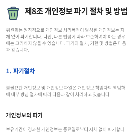
제8조 개인정보 파기 절차 및 방법
위원회는 원칙적으로 개인정보 처리목적이 달성된 개인정보는 지
체 없이 파기합니다. 다만, 다른 법령에 따라 보존하여야 하는 경우
에는 그러하지 않을 수 있습니다. 파기의 절차, 기한 및 방법은 다음
과 같습니다.
1. 파기절차
불필요한 개인정보 및 개인정보 파일은 개인정보 책임자의 책임하
에 내부 방침 절차에 따라 다음과 같이 처리하고 있습니다.
개인정보의 파기
보유기간이 경과한 개인정보는 종료일로부터 지체 없이 파기합니