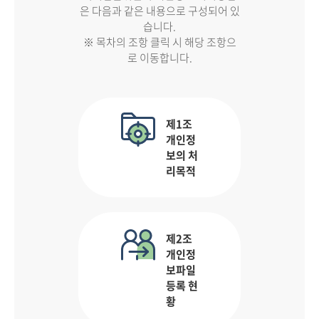
은 다음과 같은 내용으로 구성되어 있
습니다.
※ 목차의 조항 클릭 시 해당 조항으
로 이동합니다.
제1조
개인정
보의 처
리목적
제2조
개인정
보파일
등록 현
황