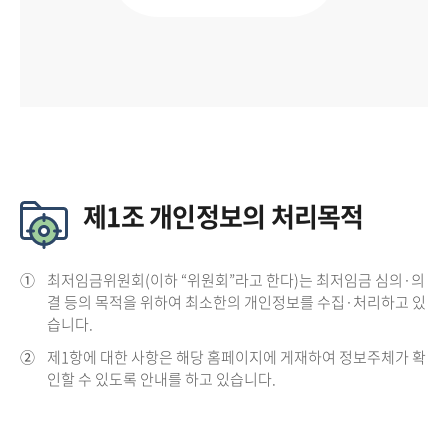
제1조 개인정보의 처리목적
①
최저임금위원회(이하 “위원회”라고 한다)는 최저임금 심의·의
결 등의 목적을 위하여 최소한의 개인정보를 수집·처리하고 있
습니다.
②
제1항에 대한 사항은 해당 홈페이지에 게재하여 정보주체가 확
인할 수 있도록 안내를 하고 있습니다.