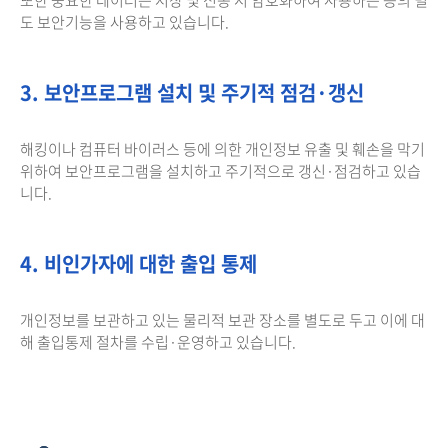
도 보안기능을 사용하고 있습니다.
3. 보안프로그램 설치 및 주기적 점검·갱신
해킹이나 컴퓨터 바이러스 등에 의한 개인정보 유출 및 훼손을 막기
위하여 보안프로그램을 설치하고 주기적으로 갱신·점검하고 있습
니다.
4. 비인가자에 대한 출입 통제
개인정보를 보관하고 있는 물리적 보관 장소를 별도로 두고 이에 대
해 출입통제 절차를 수립·운영하고 있습니다.