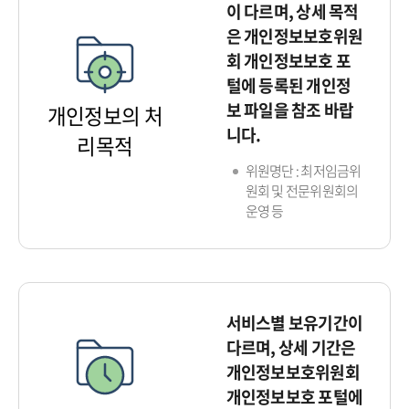
이 다르며, 상세 목적
은 개인정보보호위원
회 개인정보보호 포
털에 등록된 개인정
보 파일을 참조 바랍
개인정보의 처
니다.
리목적
위원명단 : 최저임금위
원회 및 전문위원회의
운영 등
서비스별 보유기간이
다르며, 상세 기간은
개인정보보호위원회
개인정보보호 포털에