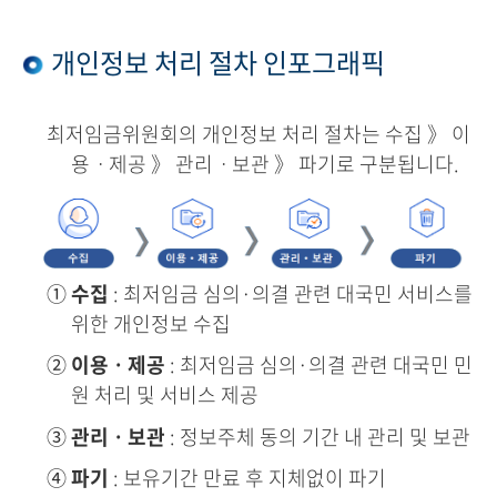
개인정보 처리 절차 인포그래픽
최저임금위원회의 개인정보 처리 절차는 수집 》 이
용ㆍ제공 》 관리ㆍ보관 》 파기로 구분됩니다.
①
수집
: 최저임금 심의·의결 관련 대국민 서비스를
위한 개인정보 수집
②
이용ㆍ제공
: 최저임금 심의·의결 관련 대국민 민
원 처리 및 서비스 제공
③
관리ㆍ보관
: 정보주체 동의 기간 내 관리 및 보관
④
파기
: 보유기간 만료 후 지체없이 파기