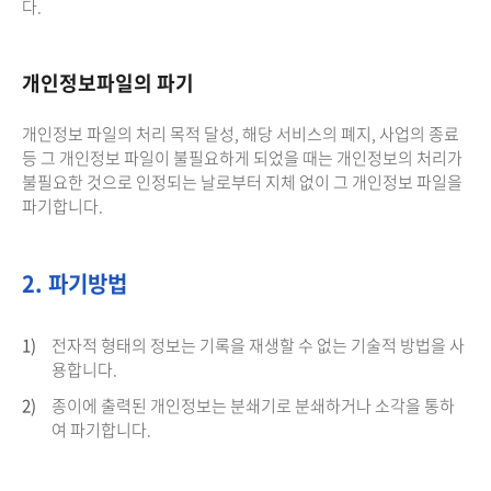
다.
개인정보파일의 파기
개인정보 파일의 처리 목적 달성, 해당 서비스의 폐지, 사업의 종료
등 그 개인정보 파일이 불필요하게 되었을 때는 개인정보의 처리가
불필요한 것으로 인정되는 날로부터 지체 없이 그 개인정보 파일을
파기합니다.
2. 파기방법
1)
전자적 형태의 정보는 기록을 재생할 수 없는 기술적 방법을 사
용합니다.
2)
종이에 출력된 개인정보는 분쇄기로 분쇄하거나 소각을 통하
여 파기합니다.