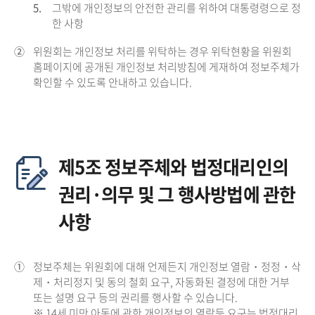
5.
그밖에 개인정보의 안전한 관리를 위하여 대통령령으로 정
한 사항
②
위원회는 개인정보 처리를 위탁하는 경우 위탁현황을 위원회
홈페이지에 공개된 개인정보 처리방침에 게재하여 정보주체가
확인할 수 있도록 안내하고 있습니다.
제5조 정보주체와 법정대리인의
권리·의무 및 그 행사방법에 관한
사항
①
정보주체는 위원회에 대해 언제든지 개인정보 열람・정정・삭
제・처리정지 및 동의 철회 요구, 자동화된 결정에 대한 거부
또는 설명 요구 등의 권리를 행사할 수 있습니다.
※ 14세 미만 아동에 관한 개인정보의 열람등 요구는 법정대리