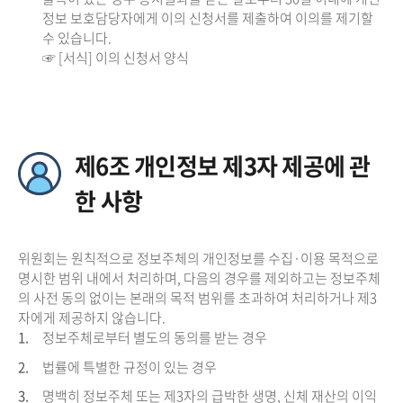
정보 보호담당자에게 이의 신청서를 제출하여 이의를 제기할
수 있습니다.
☞ [서식] 이의 신청서 양식
제6조 개인정보 제3자 제공에 관
한 사항
위원회는 원칙적으로 정보주체의 개인정보를 수집·이용 목적으로
명시한 범위 내에서 처리하며, 다음의 경우를 제외하고는 정보주체
의 사전 동의 없이는 본래의 목적 범위를 초과하여 처리하거나 제3
자에게 제공하지 않습니다.
1.
정보주체로부터 별도의 동의를 받는 경우
2.
법률에 특별한 규정이 있는 경우
3.
명백히 정보주체 또는 제3자의 급박한 생명, 신체 재산의 이익