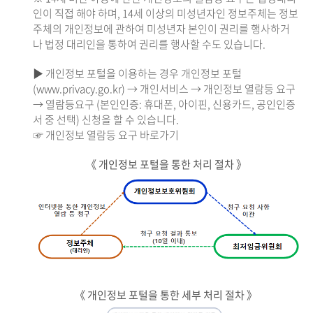
인이 직접 해야 하며, 14세 이상의 미성년자인 정보주체는 정보
주체의 개인정보에 관하여 미성년자 본인이 권리를 행사하거
나 법정 대리인을 통하여 권리를 행사할 수도 있습니다.
▶ 개인정보 포털을 이용하는 경우 개인정보 포털
(www.privacy.go.kr) → 개인서비스 → 개인정보 열람등 요구
→ 열람등요구 (본인인증: 휴대폰, 아이핀, 신용카드, 공인인증
서 중 선택) 신청을 할 수 있습니다.
☞ 개인정보 열람등 요구 바로가기
《 개인정보 포털을 통한 처리 절차 》
《 개인정보 포털을 통한 세부 처리 절차 》