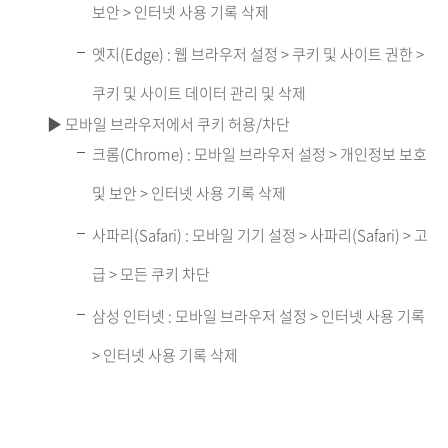
보안 > 인터넷 사용 기록 삭제
엣지(Edge) : 웹 브라우저 설정 > 쿠키 및 사이트 권한 >
쿠키 및 사이트 데이터 관리 및 삭제
▶ 모바일 브라우저에서 쿠키 허용/차단
크롬(Chrome) : 모바일 브라우저 설정 > 개인정보 보호
및 보안 > 인터넷 사용 기록 삭제
사파리(Safari) : 모바일 기기 설정 > 사파리(Safari) > 고
급 > 모든 쿠키 차단
삼성 인터넷 : 모바일 브라우저 설정 > 인터넷 사용 기록
> 인터넷 사용 기록 삭제