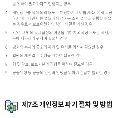
을 위하여 필요하다고 인정되는 경우
4.
개인정보를 목적 외의 용도로 이용하거나 이를 제3자에게 제공
하지 아니하면 다른 법률에서 정하는 소관 업무를 수행할 수 없
는 경우로서 보호위원회의 심의·의결을 거친 경우
5.
조약, 그 밖의 국제협정의 이행을 위하여 외국정보 또는 국제기
구에 제공하기 위하여 필요한 경우
6.
범죄의 수사와 공소의 제기 및 유지를 위하여 필요한 경우
7.
법원의 재판업무 수행을 위하여 필요한 경우
8.
형 및 감호, 보호처분의 집행을 위하여 필요한 경우
9.
공중위생 등 공공의 안전과 안녕을 위하여 긴급히 필요한 경우
제7조 개인정보 파기 절차 및 방법