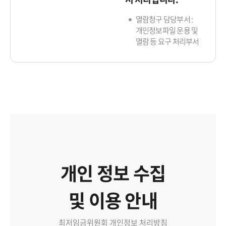
열람청구 담당부서 :
개인정보파일 운용 및
열람 등 요구 처리부서
개인 정보 수집
및 이용 안내
최저임금위원회 개인정보 처리방침