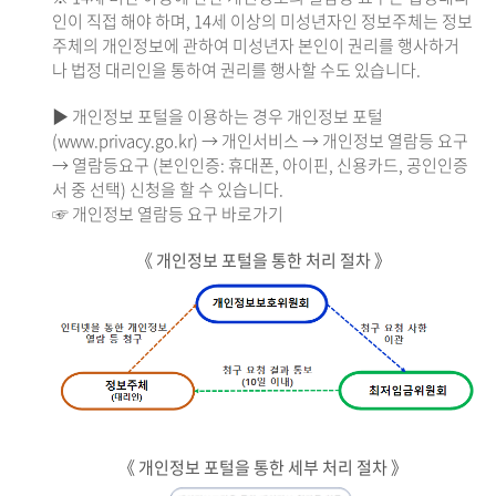
인이 직접 해야 하며, 14세 이상의 미성년자인 정보주체는 정보
주체의 개인정보에 관하여 미성년자 본인이 권리를 행사하거
나 법정 대리인을 통하여 권리를 행사할 수도 있습니다.
▶ 개인정보 포털을 이용하는 경우 개인정보 포털
(www.privacy.go.kr) → 개인서비스 → 개인정보 열람등 요구
→ 열람등요구 (본인인증: 휴대폰, 아이핀, 신용카드, 공인인증
서 중 선택) 신청을 할 수 있습니다.
☞ 개인정보 열람등 요구 바로가기
《 개인정보 포털을 통한 처리 절차 》
《 개인정보 포털을 통한 세부 처리 절차 》