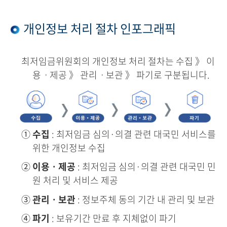
개인정보 처리 절차 인포그래픽
최저임금위원회의 개인정보 처리 절차는 수집 》 이
용ㆍ제공 》 관리ㆍ보관 》 파기로 구분됩니다.
①
수집
: 최저임금 심의·의결 관련 대국민 서비스를
위한 개인정보 수집
②
이용ㆍ제공
: 최저임금 심의·의결 관련 대국민 민
원 처리 및 서비스 제공
③
관리ㆍ보관
: 정보주체 동의 기간 내 관리 및 보관
④
파기
: 보유기간 만료 후 지체없이 파기