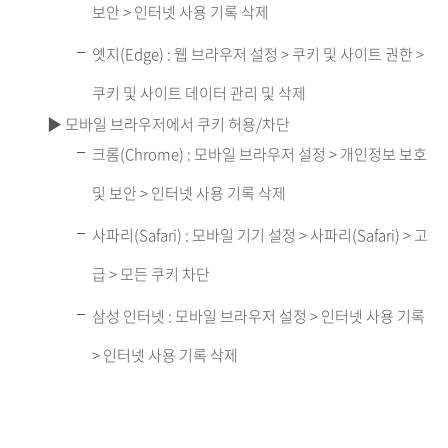
보안 > 인터넷 사용 기록 삭제
엣지(Edge) : 웹 브라우저 설정 > 쿠키 및 사이트 권한 >
쿠키 및 사이트 데이터 관리 및 삭제
▶ 모바일 브라우저에서 쿠키 허용/차단
크롬(Chrome) : 모바일 브라우저 설정 > 개인정보 보호
및 보안 > 인터넷 사용 기록 삭제
사파리(Safari) : 모바일 기기 설정 > 사파리(Safari) > 고
급 > 모든 쿠키 차단
삼성 인터넷 : 모바일 브라우저 설정 > 인터넷 사용 기록
> 인터넷 사용 기록 삭제