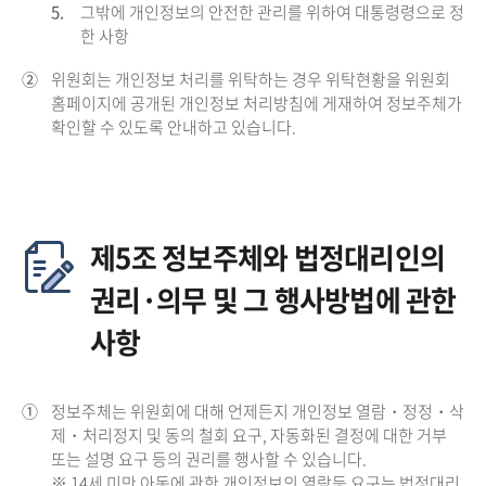
5.
그밖에 개인정보의 안전한 관리를 위하여 대통령령으로 정
한 사항
②
위원회는 개인정보 처리를 위탁하는 경우 위탁현황을 위원회
홈페이지에 공개된 개인정보 처리방침에 게재하여 정보주체가
확인할 수 있도록 안내하고 있습니다.
제5조 정보주체와 법정대리인의
권리·의무 및 그 행사방법에 관한
사항
①
정보주체는 위원회에 대해 언제든지 개인정보 열람・정정・삭
제・처리정지 및 동의 철회 요구, 자동화된 결정에 대한 거부
또는 설명 요구 등의 권리를 행사할 수 있습니다.
※ 14세 미만 아동에 관한 개인정보의 열람등 요구는 법정대리