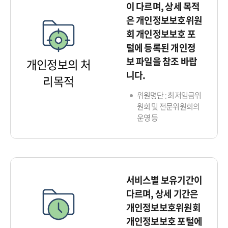
이 다르며, 상세 목적
은 개인정보보호위원
회 개인정보보호 포
털에 등록된 개인정
보 파일을 참조 바랍
개인정보의 처
니다.
리목적
위원명단 : 최저임금위
원회 및 전문위원회의
운영 등
서비스별 보유기간이
다르며, 상세 기간은
개인정보보호위원회
개인정보보호 포털에