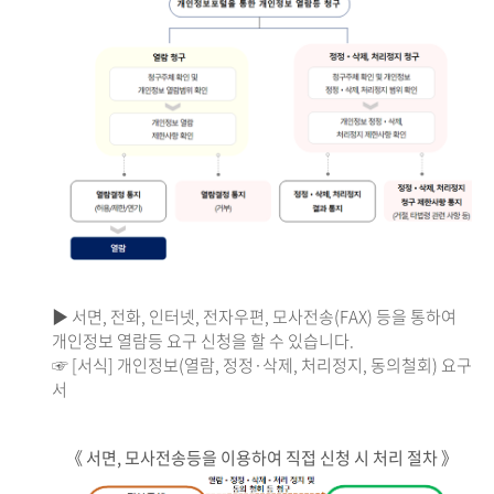
▶ 서면, 전화, 인터넷, 전자우편, 모사전송(FAX) 등을 통하여
개인정보 열람등 요구 신청을 할 수 있습니다.
☞ [서식] 개인정보(열람, 정정·삭제, 처리정지, 동의철회) 요구
서
《 서면, 모사전송등을 이용하여 직접 신청 시 처리 절차 》