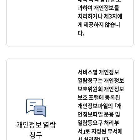
과하여 개인정보를
처리하거나 제3자에
게 제공하지 않습니
다.
서비스별 개인정보
열람청구는 개인정보
보호위원회 개인정보
보호 포털에 등록된
개인정보파일의 ｢개
인정보파일 운용 및
열람등요구 처리부
개인정보 열람
서｣로 지정된 부서에
청구
서 처리합니다.