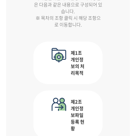
은 다음과 같은 내용으로 구성되어 있
습니다.
※ 목차의 조항 클릭 시 해당 조항으
로 이동합니다.
제1조
개인정
보의 처
리목적
제2조
개인정
보파일
등록 현
황