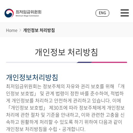
ENG
Home
개인정보 처리방침
개인정보 처리방침
개인정보처리방침
최저임금위원회는 정보주체의 자유와 권리 보호를 위해 「개
인정보 보호법」 및 관계 법령이 정한 바를 준수하여, 적법하
게 개인정보를 처리하고 안전하게 관리하고 있습니다. 이에
「개인정보 보호법」 제30조에 따라 정보주체에게 개인정보
처리에 관한 절차 및 기준을 안내하고, 이와 관련한 고충을 신
속하고 원활하게 처리할 수 있도록 하기 위하여 다음과 같이
개인정보 처리방침을 수립・공개합니다.