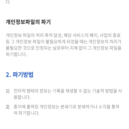
다.
개인정보파일의 파기
개인정보 파일의 처리 목적 달성, 해당 서비스의 폐지, 사업의 종료
등 그 개인정보 파일이 불필요하게 되었을 때는 개인정보의 처리가
불필요한 것으로 인정되는 날로부터 지체 없이 그 개인정보 파일을
파기합니다.
2. 파기방법
1)
전자적 형태의 정보는 기록을 재생할 수 없는 기술적 방법을 사
용합니다.
2)
종이에 출력된 개인정보는 분쇄기로 분쇄하거나 소각을 통하
여 파기합니다.