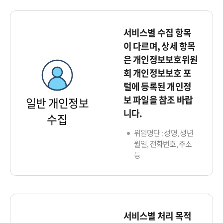
서비스별 수집 항목
이 다르며, 상세 항목
은 개인정보보호위원
회 개인정보보호 포
털에 등록된 개인정
보 파일을 참조 바랍
일반 개인정보
니다.
수집
위원명단 : 성명, 생년
월일, 전화번호, 주소
등
서비스별 처리 목적