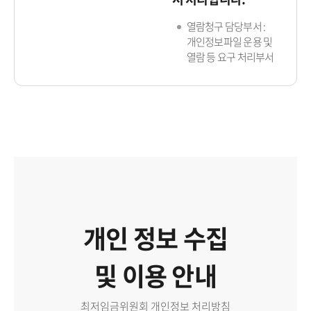
열람청구 담당부서 :
개인정보파일 운용 및
열람 등 요구 처리부서
개인 정보 수집
및 이용 안내
최저임금위원회 개인정보 처리방침