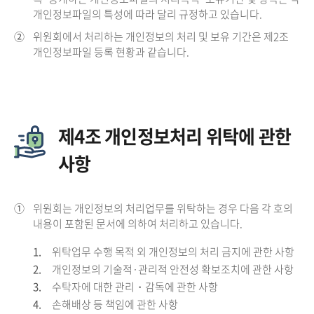
개인정보파일의 특성에 따라 달리 규정하고 있습니다.
②
위원회에서 처리하는 개인정보의 처리 및 보유 기간은 제2조
개인정보파일 등록 현황과 같습니다.
제4조 개인정보처리 위탁에 관한
사항
①
위원회는 개인정보의 처리업무를 위탁하는 경우 다음 각 호의
내용이 포함된 문서에 의하여 처리하고 있습니다.
1.
위탁업무 수행 목적 외 개인정보의 처리 금지에 관한 사항
2.
개인정보의 기술적·관리적 안전성 확보조치에 관한 사항
3.
수탁자에 대한 관리・감독에 관한 사항
4.
손해배상 등 책임에 관한 사항