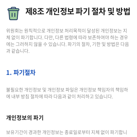
제8조 개인정보 파기 절차 및 방법
위원회는 원칙적으로 개인정보 처리목적이 달성된 개인정보는 지
체 없이 파기합니다. 다만, 다른 법령에 따라 보존하여야 하는 경우
에는 그러하지 않을 수 있습니다. 파기의 절차, 기한 및 방법은 다음
과 같습니다.
1. 파기절차
불필요한 개인정보 및 개인정보 파일은 개인정보 책임자의 책임하
에 내부 방침 절차에 따라 다음과 같이 처리하고 있습니다.
개인정보의 파기
보유기간이 경과한 개인정보는 종료일로부터 지체 없이 파기합니