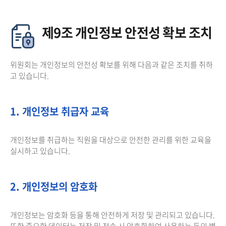
제9조 개인정보 안전성 확보 조치
위원회는 개인정보의 안전성 확보를 위해 다음과 같은 조치를 취하
고 있습니다.
1. 개인정보 취급자 교육
개인정보를 취급하는 직원을 대상으로 안전한 관리를 위한 교육을
실시하고 있습니다.
2. 개인정보의 암호화
개인정보는 암호화 등을 통해 안전하게 저장 및 관리되고 있습니다.
또한 중요한 데이터는 저장 및 전송 시 암호화하여 사용하는 등의 별