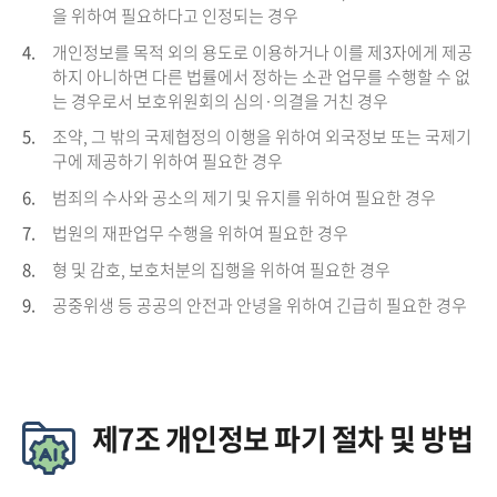
을 위하여 필요하다고 인정되는 경우
4.
개인정보를 목적 외의 용도로 이용하거나 이를 제3자에게 제공
하지 아니하면 다른 법률에서 정하는 소관 업무를 수행할 수 없
는 경우로서 보호위원회의 심의·의결을 거친 경우
5.
조약, 그 밖의 국제협정의 이행을 위하여 외국정보 또는 국제기
구에 제공하기 위하여 필요한 경우
6.
범죄의 수사와 공소의 제기 및 유지를 위하여 필요한 경우
7.
법원의 재판업무 수행을 위하여 필요한 경우
8.
형 및 감호, 보호처분의 집행을 위하여 필요한 경우
9.
공중위생 등 공공의 안전과 안녕을 위하여 긴급히 필요한 경우
제7조 개인정보 파기 절차 및 방법