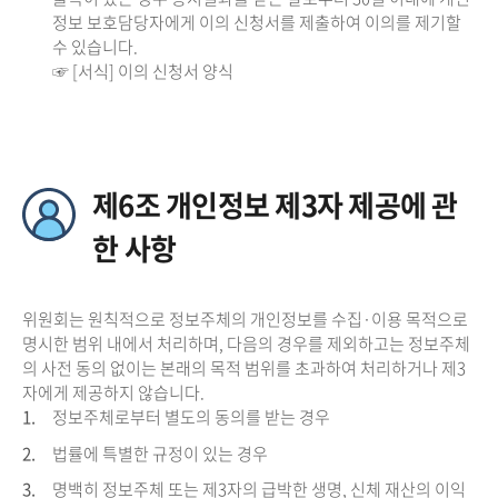
정보 보호담당자에게 이의 신청서를 제출하여 이의를 제기할
수 있습니다.
☞ [서식] 이의 신청서 양식
제6조 개인정보 제3자 제공에 관
한 사항
위원회는 원칙적으로 정보주체의 개인정보를 수집·이용 목적으로
명시한 범위 내에서 처리하며, 다음의 경우를 제외하고는 정보주체
의 사전 동의 없이는 본래의 목적 범위를 초과하여 처리하거나 제3
자에게 제공하지 않습니다.
1.
정보주체로부터 별도의 동의를 받는 경우
2.
법률에 특별한 규정이 있는 경우
3.
명백히 정보주체 또는 제3자의 급박한 생명, 신체 재산의 이익