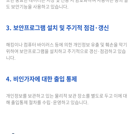
도 보안기능을 사용하고 있습니다.
3. 보안프로그램 설치 및 주기적 점검·갱신
해킹이나 컴퓨터 바이러스 등에 의한 개인정보 유출 및 훼손을 막기
위하여 보안프로그램을 설치하고 주기적으로 갱신·점검하고 있습
니다.
4. 비인가자에 대한 출입 통제
개인정보를 보관하고 있는 물리적 보관 장소를 별도로 두고 이에 대
해 출입통제 절차를 수립·운영하고 있습니다.