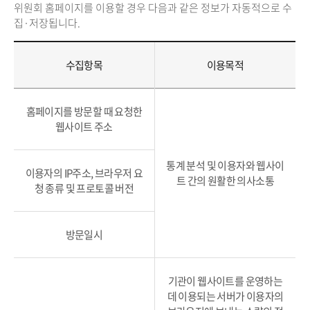
위원회 홈페이지를 이용할 경우 다음과 같은 정보가 자동적으로 수
집·저장됩니다.
수집항목
이용목적
홈페이지를 방문할 때 요청한
웹사이트 주소
통계 분석 및 이용자와 웹사이
이용자의 IP주소, 브라우저 요
트 간의 원활한 의사소통
청 종류 및 프로토콜 버전
방문일시
기관이 웹사이트를 운영하는
데 이용되는 서버가 이용자의