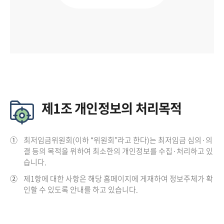
제1조 개인정보의 처리목적
①
최저임금위원회(이하 “위원회”라고 한다)는 최저임금 심의·의
결 등의 목적을 위하여 최소한의 개인정보를 수집·처리하고 있
습니다.
②
제1항에 대한 사항은 해당 홈페이지에 게재하여 정보주체가 확
인할 수 있도록 안내를 하고 있습니다.