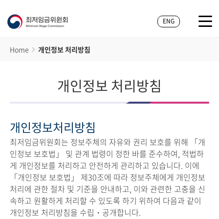
ENG
Home
개인정보 처리방침
개인정보 처리방침
개인정보처리방침
최저임금위원회는 정보주체의 자유와 권리 보호를 위해 「개
인정보 보호법」 및 관계 법령이 정한 바를 준수하여, 적법하
게 개인정보를 처리하고 안전하게 관리하고 있습니다. 이에
「개인정보 보호법」 제30조에 따라 정보주체에게 개인정보
처리에 관한 절차 및 기준을 안내하고, 이와 관련한 고충을 신
속하고 원활하게 처리할 수 있도록 하기 위하여 다음과 같이
개인정보 처리방침을 수립・공개합니다.