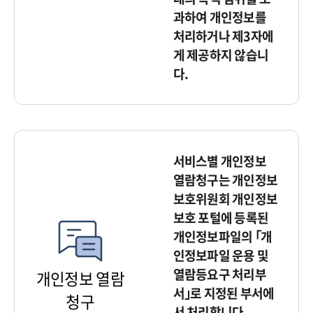
과하여 개인정보를
처리하거나 제3자에
게 제공하지 않습니
다.
서비스별 개인정보
열람청구는 개인정보
보호위원회 개인정보
보호 포털에 등록된
개인정보파일의 ｢개
인정보파일 운용 및
열람등요구 처리부
개인정보 열람
서｣로 지정된 부서에
청구
서 처리합니다.