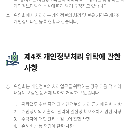
개인정보파일의 특성에 따라 달리 규정하고 있습니다.
②
위원회에서 처리하는 개인정보의 처리 및 보유 기간은 제2조
개인정보파일 등록 현황과 같습니다.
제4조 개인정보처리 위탁에 관한
사항
①
위원회는 개인정보의 처리업무를 위탁하는 경우 다음 각 호의
내용이 포함된 문서에 의하여 처리하고 있습니다.
1.
위탁업무 수행 목적 외 개인정보의 처리 금지에 관한 사항
2.
개인정보의 기술적·관리적 안전성 확보조치에 관한 사항
3.
수탁자에 대한 관리・감독에 관한 사항
4.
손해배상 등 책임에 관한 사항