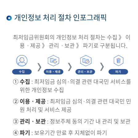
개인정보 처리 절차 인포그래픽
최저임금위원회의 개인정보 처리 절차는 수집 》 이
용ㆍ제공 》 관리ㆍ보관 》 파기로 구분됩니다.
①
수집
: 최저임금 심의·의결 관련 대국민 서비스를
위한 개인정보 수집
②
이용ㆍ제공
: 최저임금 심의·의결 관련 대국민 민
원 처리 및 서비스 제공
③
관리ㆍ보관
: 정보주체 동의 기간 내 관리 및 보관
④
파기
: 보유기간 만료 후 지체없이 파기