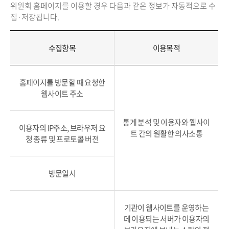
위원회 홈페이지를 이용할 경우 다음과 같은 정보가 자동적으로 수
집·저장됩니다.
수집항목
이용목적
홈페이지를 방문할 때 요청한
웹사이트 주소
통계 분석 및 이용자와 웹사이
이용자의 IP주소, 브라우저 요
트 간의 원활한 의사소통
청 종류 및 프로토콜 버전
방문일시
기관이 웹사이트를 운영하는
데 이용되는 서버가 이용자의