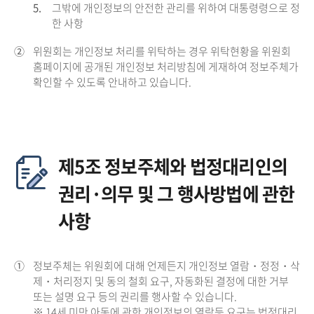
5.
그밖에 개인정보의 안전한 관리를 위하여 대통령령으로 정
한 사항
②
위원회는 개인정보 처리를 위탁하는 경우 위탁현황을 위원회
홈페이지에 공개된 개인정보 처리방침에 게재하여 정보주체가
확인할 수 있도록 안내하고 있습니다.
제5조 정보주체와 법정대리인의
권리·의무 및 그 행사방법에 관한
사항
①
정보주체는 위원회에 대해 언제든지 개인정보 열람・정정・삭
제・처리정지 및 동의 철회 요구, 자동화된 결정에 대한 거부
또는 설명 요구 등의 권리를 행사할 수 있습니다.
※ 14세 미만 아동에 관한 개인정보의 열람등 요구는 법정대리