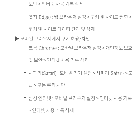
보안 > 인터넷 사용 기록 삭제
엣지(Edge) : 웹 브라우저 설정 > 쿠키 및 사이트 권한 >
쿠키 및 사이트 데이터 관리 및 삭제
▶ 모바일 브라우저에서 쿠키 허용/차단
크롬(Chrome) : 모바일 브라우저 설정 > 개인정보 보호
및 보안 > 인터넷 사용 기록 삭제
사파리(Safari) : 모바일 기기 설정 > 사파리(Safari) > 고
급 > 모든 쿠키 차단
삼성 인터넷 : 모바일 브라우저 설정 > 인터넷 사용 기록
> 인터넷 사용 기록 삭제