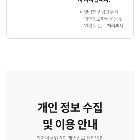
열람청구 담당부서 :
개인정보파일 운용 및
열람 등 요구 처리부서
개인 정보 수집
및 이용 안내
최저임금위원회 개인정보 처리방침