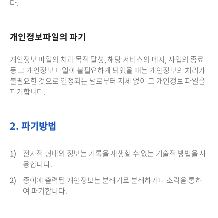
다.
개인정보파일의 파기
개인정보 파일의 처리 목적 달성, 해당 서비스의 폐지, 사업의 종료
등 그 개인정보 파일이 불필요하게 되었을 때는 개인정보의 처리가
불필요한 것으로 인정되는 날로부터 지체 없이 그 개인정보 파일을
파기합니다.
2. 파기방법
1)
전자적 형태의 정보는 기록을 재생할 수 없는 기술적 방법을 사
용합니다.
2)
종이에 출력된 개인정보는 분쇄기로 분쇄하거나 소각을 통하
여 파기합니다.