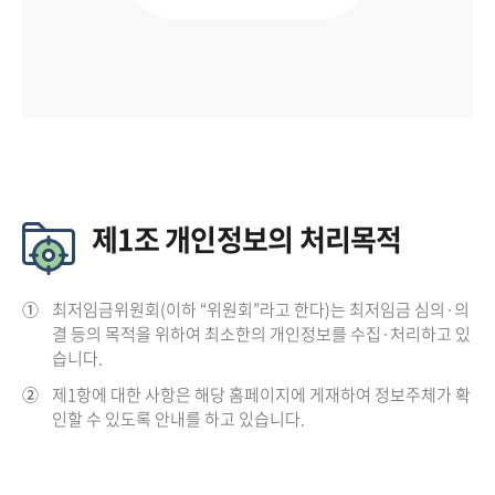
제1조 개인정보의 처리목적
①
최저임금위원회(이하 “위원회”라고 한다)는 최저임금 심의·의
결 등의 목적을 위하여 최소한의 개인정보를 수집·처리하고 있
습니다.
②
제1항에 대한 사항은 해당 홈페이지에 게재하여 정보주체가 확
인할 수 있도록 안내를 하고 있습니다.