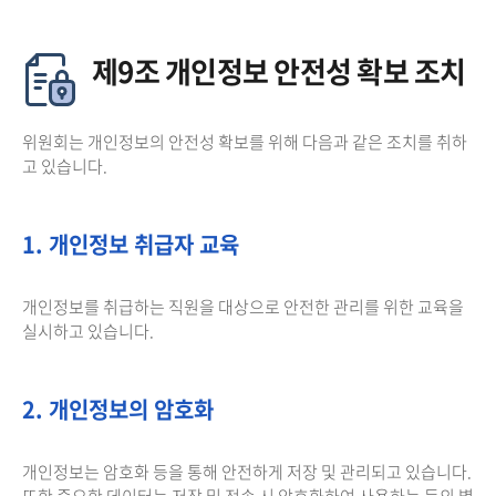
제9조 개인정보 안전성 확보 조치
위원회는 개인정보의 안전성 확보를 위해 다음과 같은 조치를 취하
고 있습니다.
1. 개인정보 취급자 교육
개인정보를 취급하는 직원을 대상으로 안전한 관리를 위한 교육을
실시하고 있습니다.
2. 개인정보의 암호화
개인정보는 암호화 등을 통해 안전하게 저장 및 관리되고 있습니다.
또한 중요한 데이터는 저장 및 전송 시 암호화하여 사용하는 등의 별