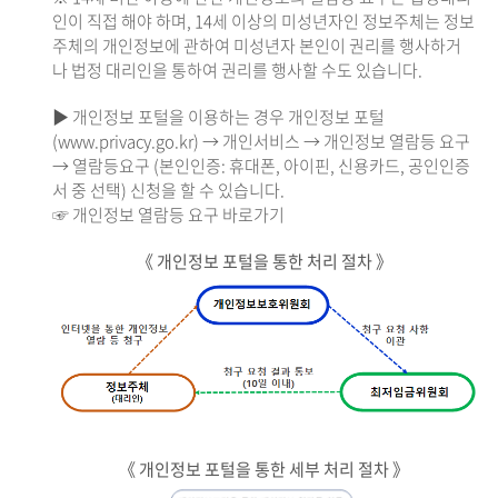
인이 직접 해야 하며, 14세 이상의 미성년자인 정보주체는 정보
주체의 개인정보에 관하여 미성년자 본인이 권리를 행사하거
나 법정 대리인을 통하여 권리를 행사할 수도 있습니다.
▶ 개인정보 포털을 이용하는 경우 개인정보 포털
(www.privacy.go.kr) → 개인서비스 → 개인정보 열람등 요구
→ 열람등요구 (본인인증: 휴대폰, 아이핀, 신용카드, 공인인증
서 중 선택) 신청을 할 수 있습니다.
☞ 개인정보 열람등 요구 바로가기
《 개인정보 포털을 통한 처리 절차 》
《 개인정보 포털을 통한 세부 처리 절차 》