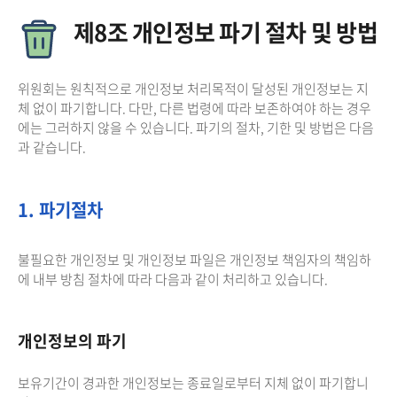
제8조 개인정보 파기 절차 및 방법
위원회는 원칙적으로 개인정보 처리목적이 달성된 개인정보는 지
체 없이 파기합니다. 다만, 다른 법령에 따라 보존하여야 하는 경우
에는 그러하지 않을 수 있습니다. 파기의 절차, 기한 및 방법은 다음
과 같습니다.
1. 파기절차
불필요한 개인정보 및 개인정보 파일은 개인정보 책임자의 책임하
에 내부 방침 절차에 따라 다음과 같이 처리하고 있습니다.
개인정보의 파기
보유기간이 경과한 개인정보는 종료일로부터 지체 없이 파기합니