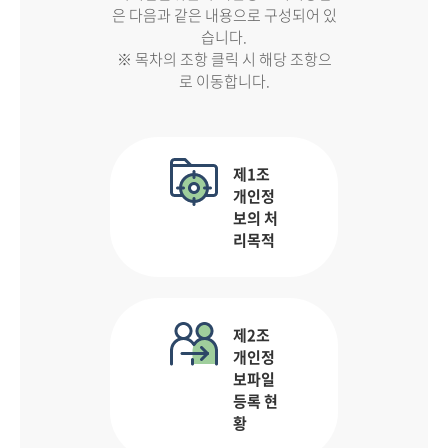
은 다음과 같은 내용으로 구성되어 있
습니다.
※ 목차의 조항 클릭 시 해당 조항으
로 이동합니다.
제1조
개인정
보의 처
리목적
제2조
개인정
보파일
등록 현
황