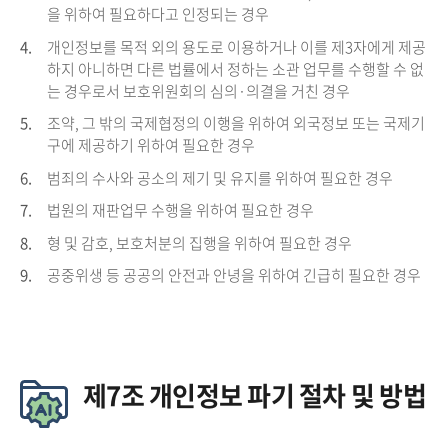
을 위하여 필요하다고 인정되는 경우
4.
개인정보를 목적 외의 용도로 이용하거나 이를 제3자에게 제공
하지 아니하면 다른 법률에서 정하는 소관 업무를 수행할 수 없
는 경우로서 보호위원회의 심의·의결을 거친 경우
5.
조약, 그 밖의 국제협정의 이행을 위하여 외국정보 또는 국제기
구에 제공하기 위하여 필요한 경우
6.
범죄의 수사와 공소의 제기 및 유지를 위하여 필요한 경우
7.
법원의 재판업무 수행을 위하여 필요한 경우
8.
형 및 감호, 보호처분의 집행을 위하여 필요한 경우
9.
공중위생 등 공공의 안전과 안녕을 위하여 긴급히 필요한 경우
제7조 개인정보 파기 절차 및 방법