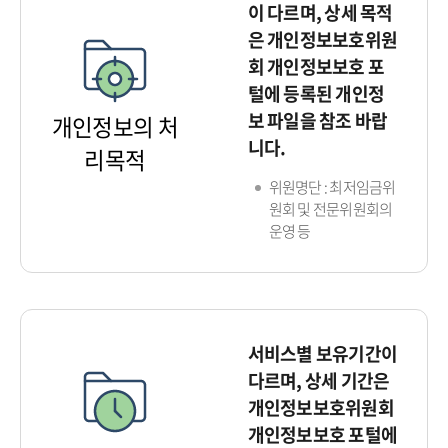
이 다르며, 상세 목적
은 개인정보보호위원
회 개인정보보호 포
털에 등록된 개인정
보 파일을 참조 바랍
개인정보의 처
니다.
리목적
위원명단 : 최저임금위
원회 및 전문위원회의
운영 등
서비스별 보유기간이
다르며, 상세 기간은
개인정보보호위원회
개인정보보호 포털에