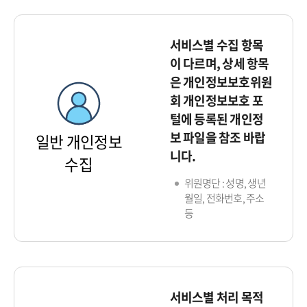
서비스별 수집 항목
이 다르며, 상세 항목
은 개인정보보호위원
회 개인정보보호 포
털에 등록된 개인정
보 파일을 참조 바랍
일반 개인정보
니다.
수집
위원명단 : 성명, 생년
월일, 전화번호, 주소
등
서비스별 처리 목적