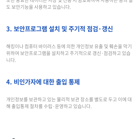
도 보안기능을 사용하고 있습니다.
3. 보안프로그램 설치 및 주기적 점검·갱신
해킹이나 컴퓨터 바이러스 등에 의한 개인정보 유출 및 훼손을 막기
위하여 보안프로그램을 설치하고 주기적으로 갱신·점검하고 있습
니다.
4. 비인가자에 대한 출입 통제
개인정보를 보관하고 있는 물리적 보관 장소를 별도로 두고 이에 대
해 출입통제 절차를 수립·운영하고 있습니다.