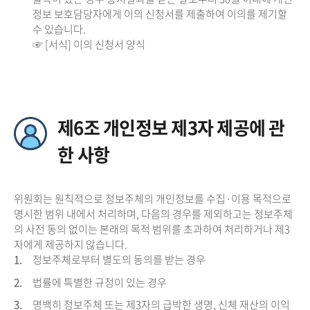
정보 보호담당자에게 이의 신청서를 제출하여 이의를 제기할
수 있습니다.
☞ [서식] 이의 신청서 양식
제6조 개인정보 제3자 제공에 관
한 사항
위원회는 원칙적으로 정보주체의 개인정보를 수집·이용 목적으로
명시한 범위 내에서 처리하며, 다음의 경우를 제외하고는 정보주체
의 사전 동의 없이는 본래의 목적 범위를 초과하여 처리하거나 제3
자에게 제공하지 않습니다.
1.
정보주체로부터 별도의 동의를 받는 경우
2.
법률에 특별한 규정이 있는 경우
3.
명백히 정보주체 또는 제3자의 급박한 생명, 신체 재산의 이익