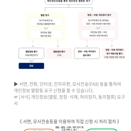
▶ 서면, 전화, 인터넷, 전자우편, 모사전송(FAX) 등을 통하여
개인정보 열람등 요구 신청을 할 수 있습니다.
☞ [서식] 개인정보(열람, 정정·삭제, 처리정지, 동의철회) 요구
서
《 서면, 모사전송등을 이용하여 직접 신청 시 처리 절차 》